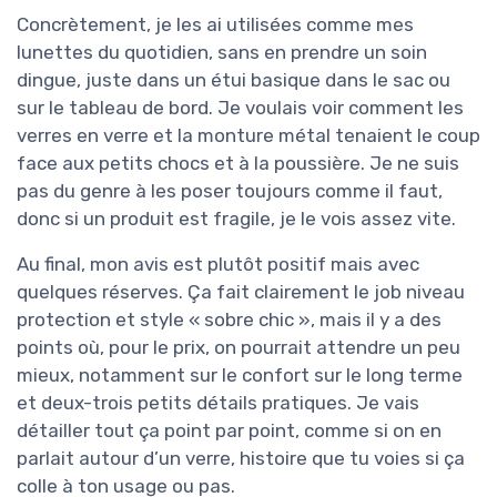
Concrètement, je les ai utilisées comme mes
lunettes du quotidien, sans en prendre un soin
dingue, juste dans un étui basique dans le sac ou
sur le tableau de bord. Je voulais voir comment les
verres en verre et la monture métal tenaient le coup
face aux petits chocs et à la poussière. Je ne suis
pas du genre à les poser toujours comme il faut,
donc si un produit est fragile, je le vois assez vite.
Au final, mon avis est plutôt positif mais avec
quelques réserves. Ça fait clairement le job niveau
protection et style « sobre chic », mais il y a des
points où, pour le prix, on pourrait attendre un peu
mieux, notamment sur le confort sur le long terme
et deux-trois petits détails pratiques. Je vais
détailler tout ça point par point, comme si on en
parlait autour d’un verre, histoire que tu voies si ça
colle à ton usage ou pas.