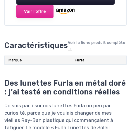
Voir l'offre
Voir la fiche produit complète
Caractéristiques
→
Marque
Furla
Des lunettes Furla en métal doré
: j’ai testé en conditions réelles
Je suis parti sur ces lunettes Furla un peu par
curiosité, parce que je voulais changer de mes
vieilles Ray-Ban plastique qui commençaient à
fatiguer. Le modèle « Furla Lunettes de Soleil