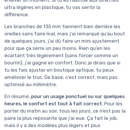
ultra légères en plastique, tu vas sentir la
différence.
Les branches de 135 mm tiennent bien derrière les
oreilles sans faire mal, mais j’ai remarqué qu’au bout
de quelques jours, j’ai dû faire un mini ajustement
pour que ça serre un peu moins. Rien qu’en les
écartant très légèrement (sans forcer comme un
bourrin), j’ai gagné en confort. Donc je dirais que si
tu les fais ajuster en boutique optique, tu peux
améliorer le truc. De base, c’est correct, mais pas
optimisé au millimètre.
En résumé,
pour un usage ponctuel ou sur quelques
heures, le confort est tout à fait correct
. Pour les
porter du matin au soir, tous les jours, ce n’est pas la
paire la plus reposante que j’ai eue. Ça fait le job,
mais il y a des modèles plus légers et plus