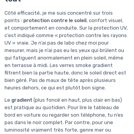
Côté efficacité, je me suis concentré sur trois
points :
protection contre le soleil
, confort visuel,
et comportement en conduite. Sur la protection UV,
c’est indiqué comme « protection contre les rayons
UV » vraie. Je n’ai pas de labo chez moi pour
mesurer, mais je n’ai pas eu les yeux qui brûlent ou
qui fatiguent anormalement en plein soleil, même
en terrasse à midi. Les verres smoke gradient
filtrent bien la partie haute, donc le soleil direct est
bien géré. Pas de maux de tête après plusieurs
heures dehors, ce qui est plutôt bon signe.
Le
gradient
(plus foncé en haut, plus clair en bas)
est pratique au quotidien. Pour lire le tableau de
bord en voiture ou regarder son téléphone, tu n’es
pas dans le noir complet. Par contre, pour une
luminosité vraiment très forte, genre mer ou