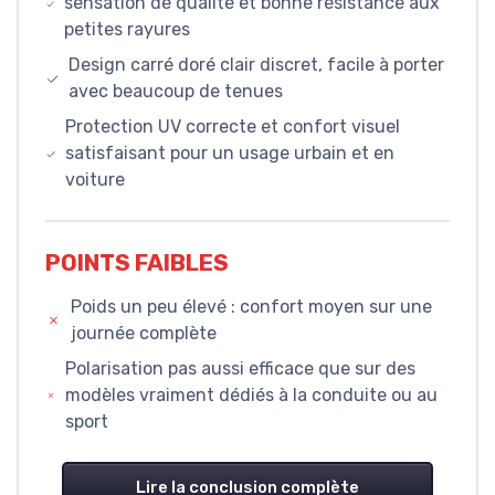
sensation de qualité et bonne résistance aux
petites rayures
Design carré doré clair discret, facile à porter
avec beaucoup de tenues
Protection UV correcte et confort visuel
satisfaisant pour un usage urbain et en
voiture
POINTS FAIBLES
Poids un peu élevé : confort moyen sur une
journée complète
Polarisation pas aussi efficace que sur des
modèles vraiment dédiés à la conduite ou au
sport
Lire la conclusion complète