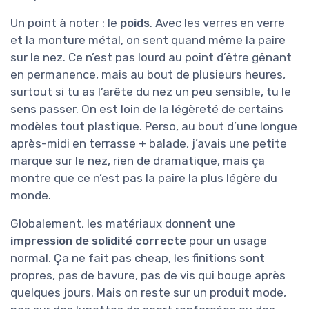
Un point à noter : le
poids
. Avec les verres en verre
et la monture métal, on sent quand même la paire
sur le nez. Ce n’est pas lourd au point d’être gênant
en permanence, mais au bout de plusieurs heures,
surtout si tu as l’arête du nez un peu sensible, tu le
sens passer. On est loin de la légèreté de certains
modèles tout plastique. Perso, au bout d’une longue
après-midi en terrasse + balade, j’avais une petite
marque sur le nez, rien de dramatique, mais ça
montre que ce n’est pas la paire la plus légère du
monde.
Globalement, les matériaux donnent une
impression de solidité correcte
pour un usage
normal. Ça ne fait pas cheap, les finitions sont
propres, pas de bavure, pas de vis qui bouge après
quelques jours. Mais on reste sur un produit mode,