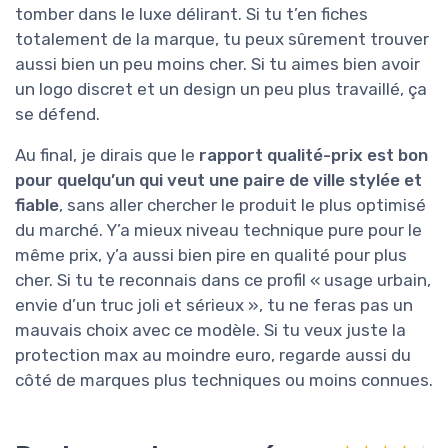
tomber dans le luxe délirant. Si tu t’en fiches
totalement de la marque, tu peux sûrement trouver
aussi bien un peu moins cher. Si tu aimes bien avoir
un logo discret et un design un peu plus travaillé, ça
se défend.
Au final, je dirais que le
rapport qualité-prix est bon
pour quelqu’un qui veut une paire de ville stylée et
fiable
, sans aller chercher le produit le plus optimisé
du marché. Y’a mieux niveau technique pure pour le
même prix, y’a aussi bien pire en qualité pour plus
cher. Si tu te reconnais dans ce profil « usage urbain,
envie d’un truc joli et sérieux », tu ne feras pas un
mauvais choix avec ce modèle. Si tu veux juste la
protection max au moindre euro, regarde aussi du
côté de marques plus techniques ou moins connues.