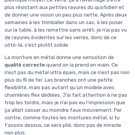
plus résistant aux petites rayures du quotidien et
de donner une vision un peu plus nette. Après deux
semaines à les trimballer dans un sac, à les poser
sur la table, à les remettre sans arrêt, je n’ai pas vu
de rayures évidentes sur les verres, donc de ce
côté-là, c’est plutôt solide.
La monture en métal donne une sensation de
qualité correcte
quand on la prend en main. Ce
n’est pas du métal ultra épais, mais ce n’est pas non
plus du fil de fer. Les branches ont une petite
flexibilité, mais pas autant qu’un modèle avec
charnières flex dédiées. J’ai fait attention à ne pas
trop les tordre, mais je n’ai pas eu l’impression que
ça allait casser au moindre faux mouvement. Par
contre, comme toutes les montures métal, si tu
t’assois dessus, ce sera plié, donc pas de miracle
non plus.