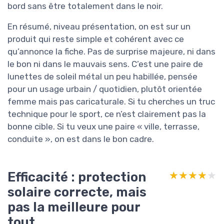
bord sans être totalement dans le noir.
En résumé, niveau présentation, on est sur un
produit qui reste simple et cohérent avec ce
qu’annonce la fiche. Pas de surprise majeure, ni dans
le bon ni dans le mauvais sens. C’est une paire de
lunettes de soleil métal un peu habillée, pensée
pour un usage urbain / quotidien, plutôt orientée
femme mais pas caricaturale. Si tu cherches un truc
technique pour le sport, ce n’est clairement pas la
bonne cible. Si tu veux une paire « ville, terrasse,
conduite », on est dans le bon cadre.
Efficacité : protection
★★★★★
★★★★★
solaire correcte, mais
pas la meilleure pour
tout