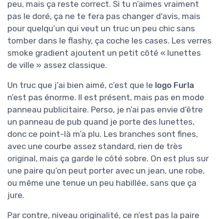
peu, mais ça reste correct. Si tu n’aimes vraiment
pas le doré, ça ne te fera pas changer d’avis, mais
pour quelqu’un qui veut un truc un peu chic sans
tomber dans le flashy, ça coche les cases. Les verres
smoke gradient ajoutent un petit côté « lunettes
de ville » assez classique.
Un truc que j’ai bien aimé, c’est que le
logo Furla
n’est pas énorme. Il est présent, mais pas en mode
panneau publicitaire. Perso, je n’ai pas envie d’être
un panneau de pub quand je porte des lunettes,
donc ce point-là m’a plu. Les branches sont fines,
avec une courbe assez standard, rien de très
original, mais ça garde le côté sobre. On est plus sur
une paire qu’on peut porter avec un jean, une robe,
ou même une tenue un peu habillée, sans que ça
jure.
Par contre, niveau originalité, ce n’est pas la paire