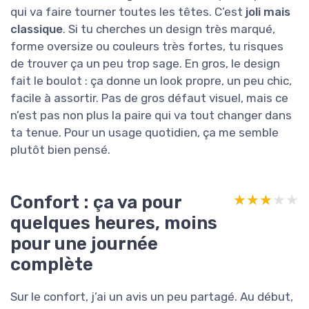
qui va faire tourner toutes les têtes. C’est
joli mais
classique
. Si tu cherches un design très marqué,
forme oversize ou couleurs très fortes, tu risques
de trouver ça un peu trop sage. En gros, le design
fait le boulot : ça donne un look propre, un peu chic,
facile à assortir. Pas de gros défaut visuel, mais ce
n’est pas non plus la paire qui va tout changer dans
ta tenue. Pour un usage quotidien, ça me semble
plutôt bien pensé.
Confort : ça va pour
★★★★★
★★★★★
quelques heures, moins
pour une journée
complète
Sur le confort, j’ai un avis un peu partagé. Au début,