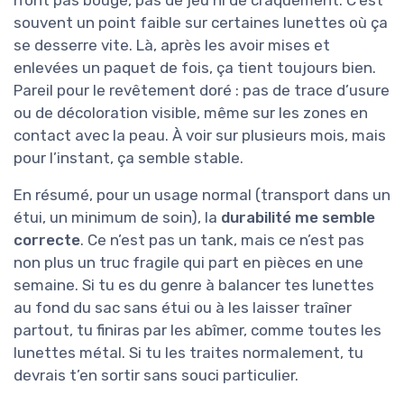
souvent un point faible sur certaines lunettes où ça
se desserre vite. Là, après les avoir mises et
enlevées un paquet de fois, ça tient toujours bien.
Pareil pour le revêtement doré : pas de trace d’usure
ou de décoloration visible, même sur les zones en
contact avec la peau. À voir sur plusieurs mois, mais
pour l’instant, ça semble stable.
En résumé, pour un usage normal (transport dans un
étui, un minimum de soin), la
durabilité me semble
correcte
. Ce n’est pas un tank, mais ce n’est pas
non plus un truc fragile qui part en pièces en une
semaine. Si tu es du genre à balancer tes lunettes
au fond du sac sans étui ou à les laisser traîner
partout, tu finiras par les abîmer, comme toutes les
lunettes métal. Si tu les traites normalement, tu
devrais t’en sortir sans souci particulier.