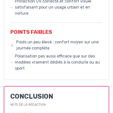
Protection UV correcte et confort visuel
satisfaisant pour un usage urbain et en
voiture
POINTS FAIBLES
Poids un peu élevé : confort moyen sur une
journée complète
Polarisation pas aussi efficace que sur des
modèles vraiment dédiés à la conduite ou au
sport
CONCLUSION
NOTE DE LA RÉDACTION