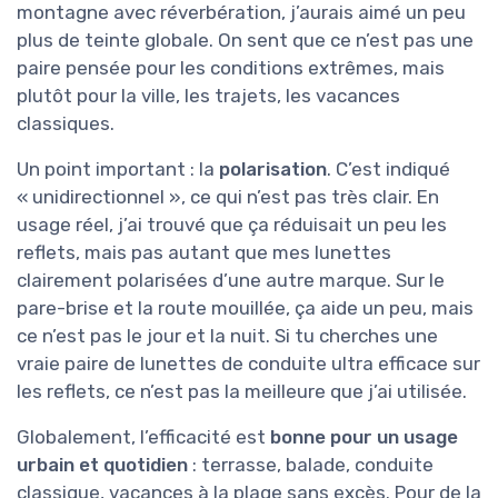
montagne avec réverbération, j’aurais aimé un peu
plus de teinte globale. On sent que ce n’est pas une
paire pensée pour les conditions extrêmes, mais
plutôt pour la ville, les trajets, les vacances
classiques.
Un point important : la
polarisation
. C’est indiqué
« unidirectionnel », ce qui n’est pas très clair. En
usage réel, j’ai trouvé que ça réduisait un peu les
reflets, mais pas autant que mes lunettes
clairement polarisées d’une autre marque. Sur le
pare-brise et la route mouillée, ça aide un peu, mais
ce n’est pas le jour et la nuit. Si tu cherches une
vraie paire de lunettes de conduite ultra efficace sur
les reflets, ce n’est pas la meilleure que j’ai utilisée.
Globalement, l’efficacité est
bonne pour un usage
urbain et quotidien
: terrasse, balade, conduite
classique, vacances à la plage sans excès. Pour de la