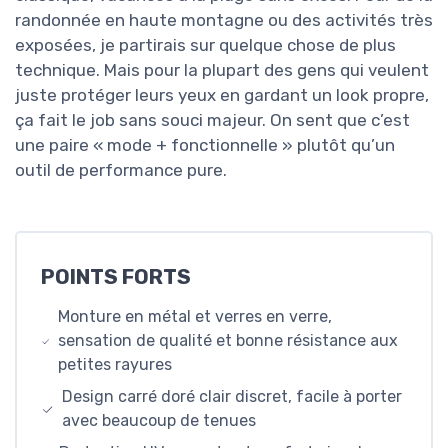
randonnée en haute montagne ou des activités très
exposées, je partirais sur quelque chose de plus
technique. Mais pour la plupart des gens qui veulent
juste protéger leurs yeux en gardant un look propre,
ça fait le job sans souci majeur. On sent que c’est
une paire « mode + fonctionnelle » plutôt qu’un
outil de performance pure.
POINTS FORTS
Monture en métal et verres en verre,
sensation de qualité et bonne résistance aux
petites rayures
Design carré doré clair discret, facile à porter
avec beaucoup de tenues