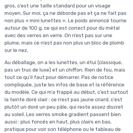
gros, c’est une taille standard pour un visage
moyen. Sur moi, ça ne déborde pas et ça ne fait pas
non plus « mini lunettes ». Le poids annoncé tourne
autour de 100 g, ce qui est correct pour du métal
avec des verres en verre. On n’est pas sur une
plume, mais ce n’est pas non plus un bloc de plomb
sur le nez.
Au déballage, on a les lunettes, un étui (classique,
pas un truc de luxe) et un chiffon. Rien de fou, mais
tout ce qu’il faut pour démarrer. Pas de notice
compliquée, juste les infos de base et la référence
du modèle. Ce qui m’a frappé au début, c’est surtout
la teinte doré clair : ce n’est pas jaune criard, c’est
plutôt un doré un peu pâle, qui reste assez discret
au soleil. Les verres smoke gradient passent bien
aussi : plus foncés en haut, plus clairs en bas,
pratique pour voir son téléphone ou le tableau de