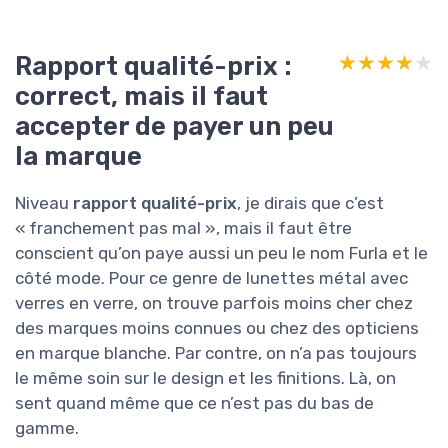
Rapport qualité-prix :
★★★★★
★★★★★
correct, mais il faut
accepter de payer un peu
la marque
Niveau
rapport qualité-prix
, je dirais que c’est
« franchement pas mal », mais il faut être
conscient qu’on paye aussi un peu le nom Furla et le
côté mode. Pour ce genre de lunettes métal avec
verres en verre, on trouve parfois moins cher chez
des marques moins connues ou chez des opticiens
en marque blanche. Par contre, on n’a pas toujours
le même soin sur le design et les finitions. Là, on
sent quand même que ce n’est pas du bas de
gamme.