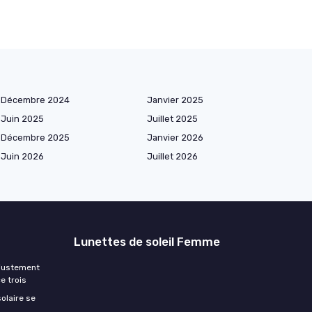
Décembre 2024
Janvier 2025
Juin 2025
Juillet 2025
Décembre 2025
Janvier 2026
Juin 2026
Juillet 2026
Lunettes de soleil Femme
ajustement
e trois
olaire se