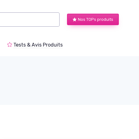
Nos TOPs produits
Tests & Avis Produits