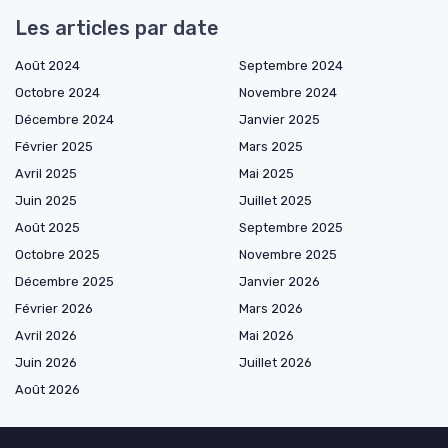
Les articles par date
Août 2024
Septembre 2024
Octobre 2024
Novembre 2024
Décembre 2024
Janvier 2025
Février 2025
Mars 2025
Avril 2025
Mai 2025
Juin 2025
Juillet 2025
Août 2025
Septembre 2025
Octobre 2025
Novembre 2025
Décembre 2025
Janvier 2026
Février 2026
Mars 2026
Avril 2026
Mai 2026
Juin 2026
Juillet 2026
Août 2026