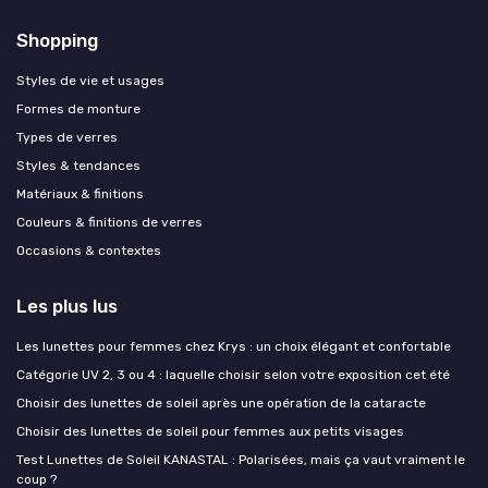
Shopping
Styles de vie et usages
Formes de monture
Types de verres
Styles & tendances
Matériaux & finitions
Couleurs & finitions de verres
Occasions & contextes
Les plus lus
Les lunettes pour femmes chez Krys : un choix élégant et confortable
Catégorie UV 2, 3 ou 4 : laquelle choisir selon votre exposition cet été
Choisir des lunettes de soleil après une opération de la cataracte
Choisir des lunettes de soleil pour femmes aux petits visages
Test Lunettes de Soleil KANASTAL : Polarisées, mais ça vaut vraiment le
coup ?