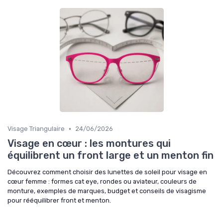
•
Visage Triangulaire
24/06/2026
Visage en cœur : les montures qui
équilibrent un front large et un menton fin
Découvrez comment choisir des lunettes de soleil pour visage en
cœur femme : formes cat eye, rondes ou aviateur, couleurs de
monture, exemples de marques, budget et conseils de visagisme
pour rééquilibrer front et menton.