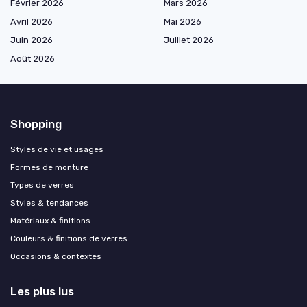
Février 2026
Mars 2026
Avril 2026
Mai 2026
Juin 2026
Juillet 2026
Août 2026
Shopping
Styles de vie et usages
Formes de monture
Types de verres
Styles & tendances
Matériaux & finitions
Couleurs & finitions de verres
Occasions & contextes
Les plus lus