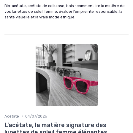
Bio-acétate, acétate de cellulose, bois : comment lire la matière de
vos lunettes de soleil femme, évaluer l’empreinte responsable, la
santé visuelle et la vraie mode éthique.
•
Acétate
04/07/2026
L’acétate, la matière signature des
lunettes de soleil femme élégantes