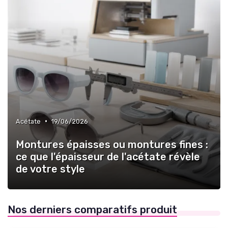
•
Acétate
19/06/2026
Montures épaisses ou montures fines :
ce que l'épaisseur de l'acétate révèle
de votre style
Nos derniers comparatifs produit