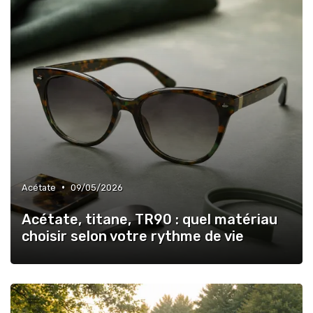
•
Acétate
09/05/2026
Acétate, titane, TR90 : quel matériau
choisir selon votre rythme de vie