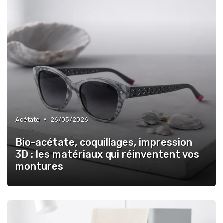
•
Acétate
26/05/2026
Bio-acétate, coquillages, impression
3D : les matériaux qui réinventent vos
montures