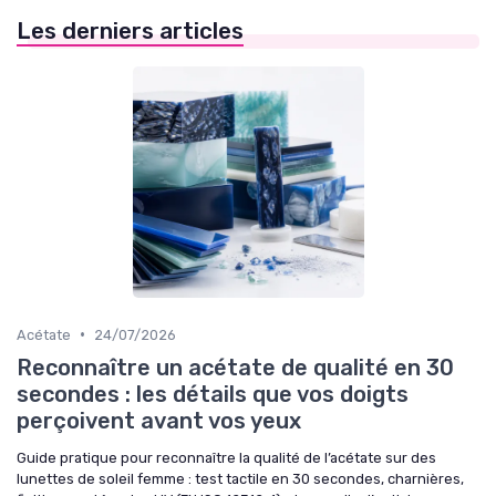
Les derniers articles
•
Acétate
24/07/2026
Reconnaître un acétate de qualité en 30
secondes : les détails que vos doigts
perçoivent avant vos yeux
Guide pratique pour reconnaître la qualité de l’acétate sur des
lunettes de soleil femme : test tactile en 30 secondes, charnières,