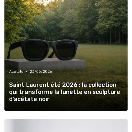
•
Acétate
23/05/2026
Saint Laurent été 2026 : la collection
qui transforme la lunette en sculpture
d'acétate noir