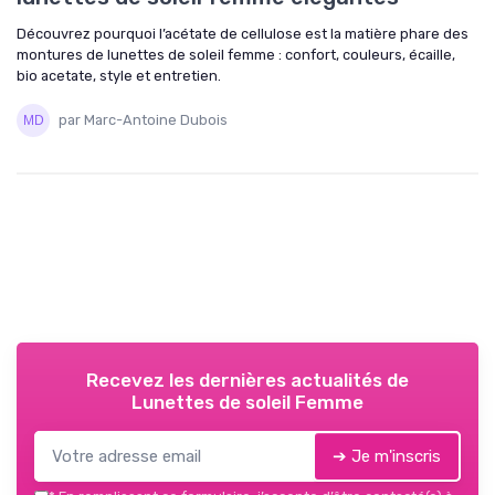
Découvrez pourquoi l’acétate de cellulose est la matière phare des
montures de lunettes de soleil femme : confort, couleurs, écaille,
bio acetate, style et entretien.
par Marc-Antoine Dubois
Recevez les dernières actualités de
Lunettes de soleil Femme
➔ Je m'inscris