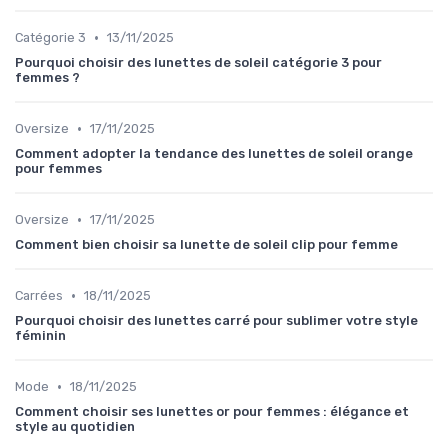
•
Catégorie 3
13/11/2025
Pourquoi choisir des lunettes de soleil catégorie 3 pour
femmes ?
•
Oversize
17/11/2025
Comment adopter la tendance des lunettes de soleil orange
pour femmes
•
Oversize
17/11/2025
Comment bien choisir sa lunette de soleil clip pour femme
•
Carrées
18/11/2025
Pourquoi choisir des lunettes carré pour sublimer votre style
féminin
•
Mode
18/11/2025
Comment choisir ses lunettes or pour femmes : élégance et
style au quotidien