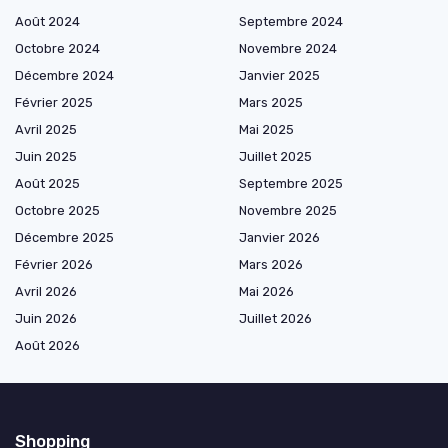
Août 2024
Septembre 2024
Octobre 2024
Novembre 2024
Décembre 2024
Janvier 2025
Février 2025
Mars 2025
Avril 2025
Mai 2025
Juin 2025
Juillet 2025
Août 2025
Septembre 2025
Octobre 2025
Novembre 2025
Décembre 2025
Janvier 2026
Février 2026
Mars 2026
Avril 2026
Mai 2026
Juin 2026
Juillet 2026
Août 2026
Shopping