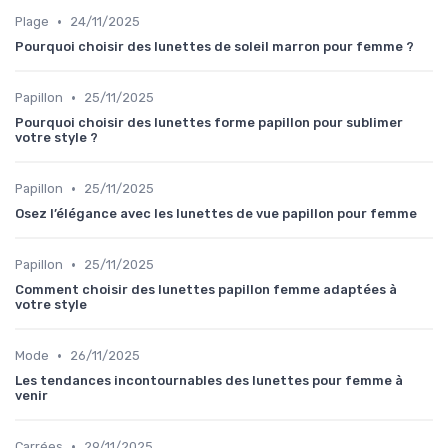
•
Plage
24/11/2025
Pourquoi choisir des lunettes de soleil marron pour femme ?
•
Papillon
25/11/2025
Pourquoi choisir des lunettes forme papillon pour sublimer
votre style ?
•
Papillon
25/11/2025
Osez l’élégance avec les lunettes de vue papillon pour femme
•
Papillon
25/11/2025
Comment choisir des lunettes papillon femme adaptées à
votre style
•
Mode
26/11/2025
Les tendances incontournables des lunettes pour femme à
venir
•
Carrées
29/11/2025