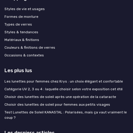
Styles de vie et usages
Formes de monture
Types de verres
Styles & tendances
Matériaux & finitions
Couleurs & finitions de verres
Occasions & contextes
Les plus lus
Les lunettes pour femmes chez Krys : un choix élégant et confortable
Catégorie UV 2, 3 ou 4 : laquelle choisir selon votre exposition cet été
Choisir des lunettes de soleil après une opération de la cataracte
Choisir des lunettes de soleil pour femmes aux petits visages
Test Lunettes de Soleil KANASTAL : Polarisées, mais ça vaut vraiment le
coup ?
Les derniers articles