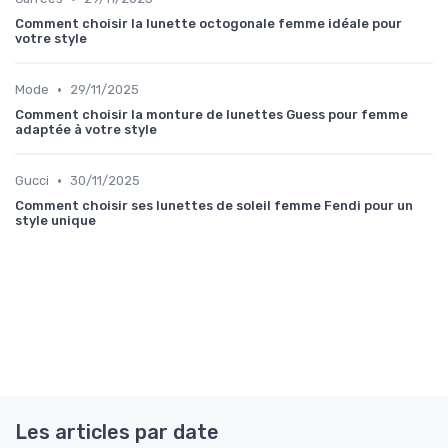
Comment choisir la lunette octogonale femme idéale pour
votre style
•
Mode
29/11/2025
Comment choisir la monture de lunettes Guess pour femme
adaptée à votre style
•
Gucci
30/11/2025
Comment choisir ses lunettes de soleil femme Fendi pour un
style unique
Les articles par date