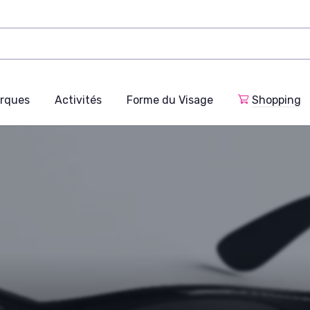
rques
Activités
Forme du Visage
Shopping