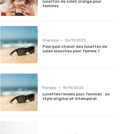
lunettes de soleil orange pour
femmes
•
Oversize
06/11/2025
Pourquoi choisir des lunettes de
soleil blanches pour femme ?
•
Rondes
18/10/2025
Lunettes rondes pour femmes : un
style original et intemporel