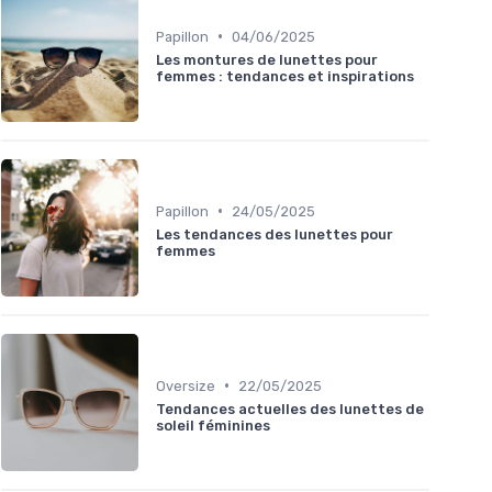
•
Papillon
04/06/2025
Les montures de lunettes pour
femmes : tendances et inspirations
•
Papillon
24/05/2025
Les tendances des lunettes pour
femmes
•
Oversize
22/05/2025
Tendances actuelles des lunettes de
soleil féminines