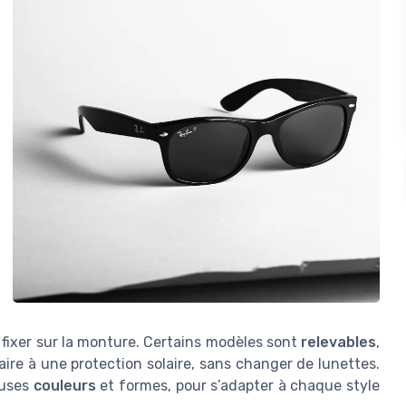
 fixer sur la monture. Certains modèles sont
relevables
,
ire à une protection solaire, sans changer de lunettes.
euses
couleurs
et formes, pour s’adapter à chaque style