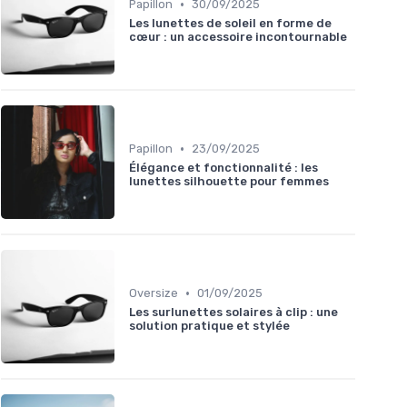
•
Papillon
30/09/2025
Les lunettes de soleil en forme de
cœur : un accessoire incontournable
•
Papillon
23/09/2025
Élégance et fonctionnalité : les
lunettes silhouette pour femmes
•
Oversize
01/09/2025
Les surlunettes solaires à clip : une
solution pratique et stylée