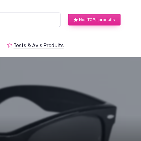
Nos TOPs produits
Tests & Avis Produits