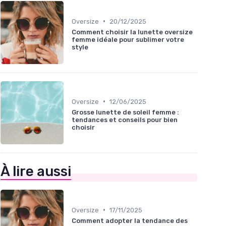
•
Oversize
20/12/2025
Comment choisir la lunette oversize
femme idéale pour sublimer votre
style
•
Oversize
12/06/2025
Grosse lunette de soleil femme :
tendances et conseils pour bien
choisir
À lire aussi
•
Oversize
17/11/2025
Comment adopter la tendance des