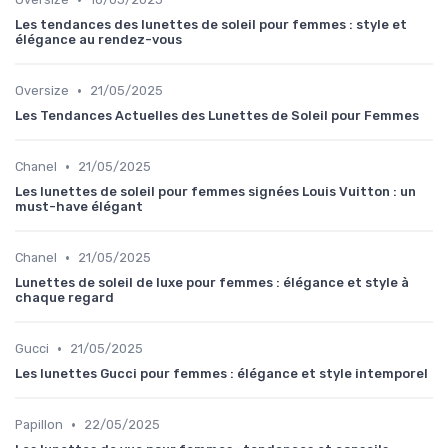
Les tendances des lunettes de soleil pour femmes : style et
élégance au rendez-vous
•
Oversize
21/05/2025
Les Tendances Actuelles des Lunettes de Soleil pour Femmes
•
Chanel
21/05/2025
Les lunettes de soleil pour femmes signées Louis Vuitton : un
must-have élégant
•
Chanel
21/05/2025
Lunettes de soleil de luxe pour femmes : élégance et style à
chaque regard
•
Gucci
21/05/2025
Les lunettes Gucci pour femmes : élégance et style intemporel
•
Papillon
22/05/2025