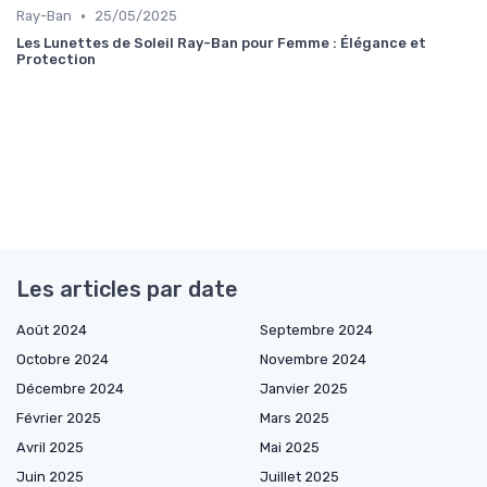
•
Ray-Ban
25/05/2025
Les Lunettes de Soleil Ray-Ban pour Femme : Élégance et
Protection
Les articles par date
Août 2024
Septembre 2024
Octobre 2024
Novembre 2024
Décembre 2024
Janvier 2025
Février 2025
Mars 2025
Avril 2025
Mai 2025
Juin 2025
Juillet 2025