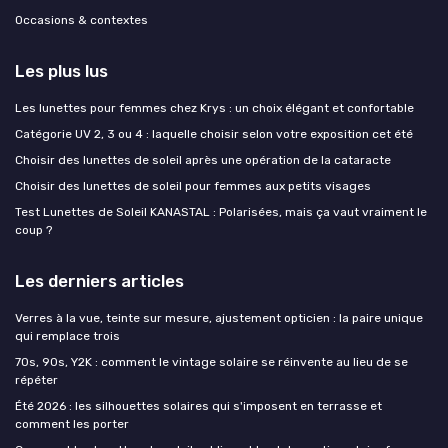
Occasions & contextes
Les plus lus
Les lunettes pour femmes chez Krys : un choix élégant et confortable
Catégorie UV 2, 3 ou 4 : laquelle choisir selon votre exposition cet été
Choisir des lunettes de soleil après une opération de la cataracte
Choisir des lunettes de soleil pour femmes aux petits visages
Test Lunettes de Soleil KANASTAL : Polarisées, mais ça vaut vraiment le
coup ?
Les derniers articles
Verres à la vue, teinte sur mesure, ajustement opticien : la paire unique
qui remplace trois
70s, 90s, Y2K : comment le vintage solaire se réinvente au lieu de se
répéter
Été 2026 : les silhouettes solaires qui s'imposent en terrasse et
comment les porter