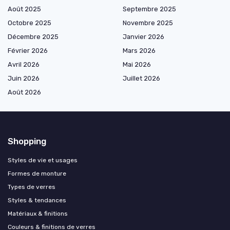
Août 2025
Septembre 2025
Octobre 2025
Novembre 2025
Décembre 2025
Janvier 2026
Février 2026
Mars 2026
Avril 2026
Mai 2026
Juin 2026
Juillet 2026
Août 2026
Shopping
Styles de vie et usages
Formes de monture
Types de verres
Styles & tendances
Matériaux & finitions
Couleurs & finitions de verres