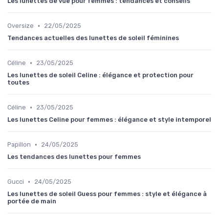
Les lunettes de vue pour femmes : tendances et conseils
•
Oversize
22/05/2025
Tendances actuelles des lunettes de soleil féminines
•
Céline
23/05/2025
Les lunettes de soleil Celine : élégance et protection pour
toutes
•
Céline
23/05/2025
Les lunettes Celine pour femmes : élégance et style intemporel
•
Papillon
24/05/2025
Les tendances des lunettes pour femmes
•
Gucci
24/05/2025
Les lunettes de soleil Guess pour femmes : style et élégance à
portée de main