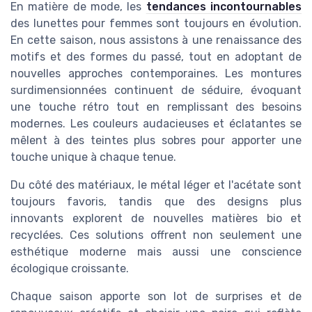
En matière de mode, les
tendances incontournables
des lunettes pour femmes sont toujours en évolution.
En cette saison, nous assistons à une renaissance des
motifs et des formes du passé, tout en adoptant de
nouvelles approches contemporaines. Les montures
surdimensionnées continuent de séduire, évoquant
une touche rétro tout en remplissant des besoins
modernes. Les couleurs audacieuses et éclatantes se
mêlent à des teintes plus sobres pour apporter une
touche unique à chaque tenue.
Du côté des matériaux, le métal léger et l'acétate sont
toujours favoris, tandis que des designs plus
innovants explorent de nouvelles matières bio et
recyclées. Ces solutions offrent non seulement une
esthétique moderne mais aussi une conscience
écologique croissante.
Chaque saison apporte son lot de surprises et de