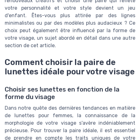
renouveaux créatifs et choisir une paire qui reflète
votre personnalité et votre style devient un jeu
d'enfant. Êtes-vous plus attirée par des lignes
minimalistes ou par des modèles plus audacieux ? Ce
choix peut également être influencé par la forme de
votre visage, un sujet abordé en détail dans une autre
section de cet article.
Comment choisir la paire de
lunettes idéale pour votre visage
Choisir ses lunettes en fonction de la
forme du visage
Dans notre quête des dernières tendances en matière
de lunettes pour femmes, la connaissance de la
morphologie de votre visage s'avère indéniablement
précieuse. Pour trouver la paire idéale, il est essentiel
de prendre en compte les traits uniques de votre