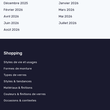
Décembre 2025
Janvier 2026
Février 2026
Mars 2026
Avril 2026
Mai 2026
Juin 2026
Juillet 2026
Août 2026
Shopping
Styles de vie et usages
Formes de monture
Types de verres
Styles & tendances
Matériaux & finitions
Couleurs & finitions de verres
Occasions & contextes