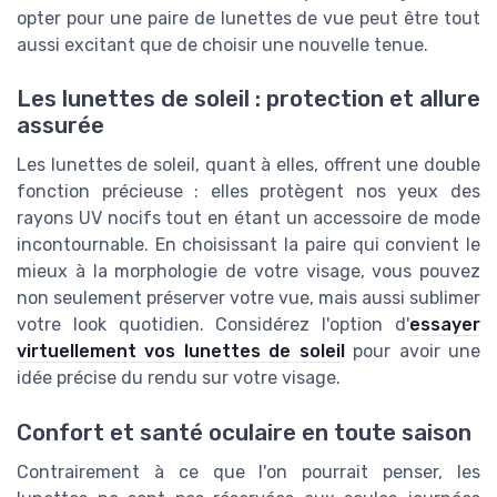
opter pour une paire de lunettes de vue peut être tout
aussi excitant que de choisir une nouvelle tenue.
Les lunettes de soleil : protection et allure
assurée
Les lunettes de soleil, quant à elles, offrent une double
fonction précieuse : elles protègent nos yeux des
rayons UV nocifs tout en étant un accessoire de mode
incontournable. En choisissant la paire qui convient le
mieux à la morphologie de votre visage, vous pouvez
non seulement préserver votre vue, mais aussi sublimer
votre look quotidien. Considérez l'option d'
essayer
virtuellement vos lunettes de soleil
pour avoir une
idée précise du rendu sur votre visage.
Confort et santé oculaire en toute saison
Contrairement à ce que l'on pourrait penser, les