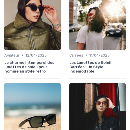
•
•
Aviateur
12/04/2025
Carrées
11/04/2025
Le charme intemporel des
Les Lunettes de Soleil
lunettes de soleil pour
Carrées : Un Style
homme au style rétro
Indémodable