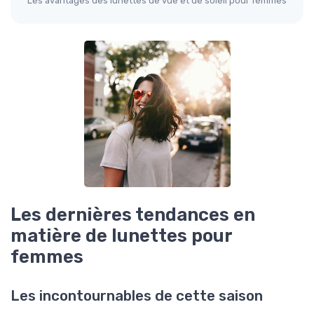
Les avantages des lunettes de vue et de soleil pour femmes
Les dernières tendances en
matière de lunettes pour
femmes
Les incontournables de cette saison