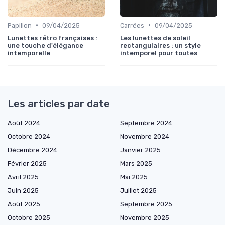
•
•
Papillon
09/04/2025
Carrées
09/04/2025
Lunettes rétro françaises :
Les lunettes de soleil
une touche d'élégance
rectangulaires : un style
intemporelle
intemporel pour toutes
Les articles par date
Août 2024
Septembre 2024
Octobre 2024
Novembre 2024
Décembre 2024
Janvier 2025
Février 2025
Mars 2025
Avril 2025
Mai 2025
Juin 2025
Juillet 2025
Août 2025
Septembre 2025
Octobre 2025
Novembre 2025