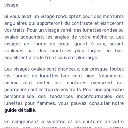
visage.
Si vous avez un visage rond, optez pour des montures
angulaires qui apporteront du contraste et élanceront
vos traits. Pour un visage carré, des lunettes rondes ou
ovales adouciront les angles de votre mâchoire. Les
visages en forme de cœur, quant à eux, seront
sublimés par des montures plus larges en bas,
équilibrant ainsi le front souvent plus large.
Les visages ovales sont chanceux, car presque toutes
les formes de lunettes leur vont bien. Néanmoins,
mieux vaut éviter les montures oversized qui
pourraient cacher trop de vos traits. Pour une approche
personnalisée des tendances incontournables des
lunettes pour femmes, vous pouvez consulter notre
guide détaillé
.
En comprenant la symétrie et les contours de votre