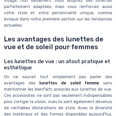
visage, non seulement vous adoptez des lunettes
parfaitement adaptées, mais vous renforcez aussi
votre style et votre personnalité unique, comme
évoqué dans notre première section sur les tendances
actuelles.
Les avantages des lunettes de
vue et de soleil pour femmes
Les lunettes de vue : un atout pratique et
esthétique
On ne saurait tout simplement pas parler des
avantages des
lunettes de soleil femme
sans
mentionner les bienfaits associés aux lunettes de vue.
Ces accessoires ne sont pas seulement indispensables
pour corriger la vision, mais ils sont également devenus
de véritables déclarations de style. Avec la diversité
des matériaux et des formes disponibles aujourd'hui,