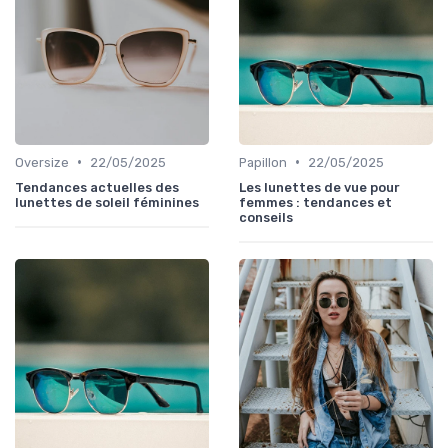
•
•
Oversize
22/05/2025
Papillon
22/05/2025
Tendances actuelles des
Les lunettes de vue pour
lunettes de soleil féminines
femmes : tendances et
conseils