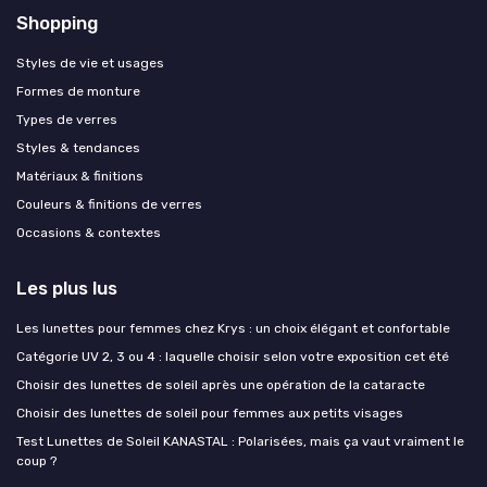
Shopping
Styles de vie et usages
Formes de monture
Types de verres
Styles & tendances
Matériaux & finitions
Couleurs & finitions de verres
Occasions & contextes
Les plus lus
Les lunettes pour femmes chez Krys : un choix élégant et confortable
Catégorie UV 2, 3 ou 4 : laquelle choisir selon votre exposition cet été
Choisir des lunettes de soleil après une opération de la cataracte
Choisir des lunettes de soleil pour femmes aux petits visages
Test Lunettes de Soleil KANASTAL : Polarisées, mais ça vaut vraiment le
coup ?