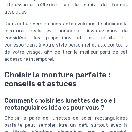
intéressante réflexion sur le choix de formes
atypiques.
Dans cet univers en constante évolution, le choix de la
monture idéale est primordial. Assurez-vous de
considérer les proportions et les détails qui
correspondent à votre style personnel et aux contours
de votre visage, afin de tirer le meilleur parti de cet
accessoire intemporel.
Choisir la monture parfaite :
conseils et astuces
Comment choisir les lunettes de soleil
rectangulaires idéales pour vous ?
Choisir la paire de lunettes de soleil rectangulaires
parfaite peut sembler être un défi, surtout avec la