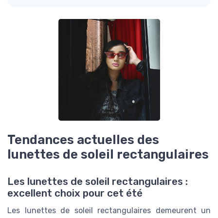
Tendances actuelles des
lunettes de soleil rectangulaires
Les lunettes de soleil rectangulaires :
excellent choix pour cet été
Les lunettes de soleil rectangulaires demeurent un