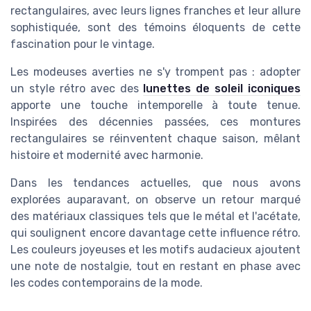
rectangulaires, avec leurs lignes franches et leur allure
sophistiquée, sont des témoins éloquents de cette
fascination pour le vintage.
Les modeuses averties ne s'y trompent pas : adopter
un style rétro avec des
lunettes de soleil iconiques
apporte une touche intemporelle à toute tenue.
Inspirées des décennies passées, ces montures
rectangulaires se réinventent chaque saison, mêlant
histoire et modernité avec harmonie.
Dans les tendances actuelles, que nous avons
explorées auparavant, on observe un retour marqué
des matériaux classiques tels que le métal et l'acétate,
qui soulignent encore davantage cette influence rétro.
Les couleurs joyeuses et les motifs audacieux ajoutent
une note de nostalgie, tout en restant en phase avec
les codes contemporains de la mode.