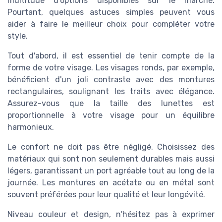
multitude d'options disponibles sur le marché.
Pourtant, quelques astuces simples peuvent vous
aider à faire le meilleur choix pour compléter votre
style.
Tout d'abord, il est essentiel de tenir compte de la
forme de votre visage. Les visages ronds, par exemple,
bénéficient d'un joli contraste avec des montures
rectangulaires, soulignant les traits avec élégance.
Assurez-vous que la taille des lunettes est
proportionnelle à votre visage pour un équilibre
harmonieux.
Le confort ne doit pas être négligé. Choisissez des
matériaux qui sont non seulement durables mais aussi
légers, garantissant un port agréable tout au long de la
journée. Les montures en acétate ou en métal sont
souvent préférées pour leur qualité et leur longévité.
Niveau couleur et design, n'hésitez pas à exprimer