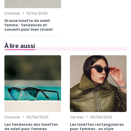
•
Oversize
12/06/2025
Grosse lunette de soleil
femme : tendances et
conseils pour bien choisir
À lire aussi
•
•
Oversize
05/04/2025
Carrées
05/04/2025
Les tendances des lunettes
Les lunettes rectangulaires
de soleil pour femmes
pour femmes : un style