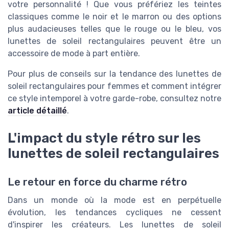
votre personnalité ! Que vous préfériez les teintes
classiques comme le noir et le marron ou des options
plus audacieuses telles que le rouge ou le bleu, vos
lunettes de soleil rectangulaires peuvent être un
accessoire de mode à part entière.
Pour plus de conseils sur la tendance des lunettes de
soleil rectangulaires pour femmes et comment intégrer
ce style intemporel à votre garde-robe, consultez notre
article détaillé
.
L'impact du style rétro sur les
lunettes de soleil rectangulaires
Le retour en force du charme rétro
Dans un monde où la mode est en perpétuelle
évolution, les tendances cycliques ne cessent
d'inspirer les créateurs. Les lunettes de soleil