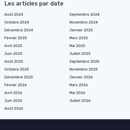
Les articles par date
Août 2024
Septembre 2024
Octobre 2024
Novembre 2024
Décembre 2024
Janvier 2025
Février 2025
Mars 2025
Avril 2025
Mai 2025
Juin 2025
Juillet 2025
Août 2025
Septembre 2025
Octobre 2025
Novembre 2025
Décembre 2025
Janvier 2026
Février 2026
Mars 2026
Avril 2026
Mai 2026
Juin 2026
Juillet 2026
Août 2026