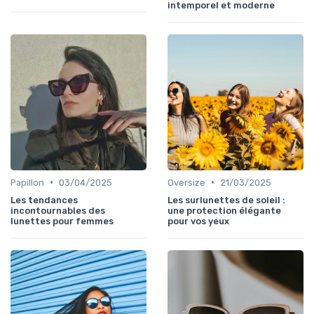
intemporel et moderne
•
•
Papillon
03/04/2025
Oversize
21/03/2025
Les tendances
Les surlunettes de soleil :
incontournables des
une protection élégante
lunettes pour femmes
pour vos yeux