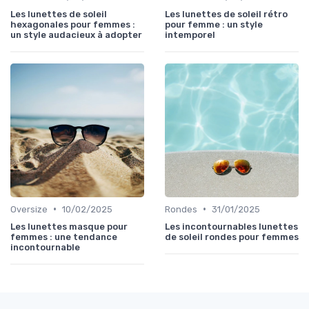
Les lunettes de soleil
Les lunettes de soleil rétro
hexagonales pour femmes :
pour femme : un style
un style audacieux à adopter
intemporel
•
•
Oversize
10/02/2025
Rondes
31/01/2025
Les lunettes masque pour
Les incontournables lunettes
femmes : une tendance
de soleil rondes pour femmes
incontournable