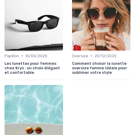
•
•
Papillon
16/06/2025
Oversize
20/12/2025
Les lunettes pour femmes
Comment choisir la lunette
chez Krys : un choix élégant
oversize femme idéale pour
et confortable
sublimer votre style