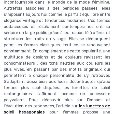
incontournable dans le monde de la mode féminine.
Autrefois associées à des périodes passées, elles
s'imposent aujourd'hui comme le parfait équilibre entre
élégance vintage et tendances modernes. Ces formes
audacieuses et résolument contemporaines ont su
séduire un large public grâce à leur capacité à affiner et
structurer les traits du visage. Elles se démarquent
parmi les formes classiques, tout en se renouvelant
constamment. En complément de cette popularité, une
multitude de designs et de couleurs ravissent les
consommateurs : des tons neutres aux couleurs les
plus vives, en passant par des motifs originaux qui
permettent à chaque personnalité de s'y retrouver.
S'adaptant aussi bien aux looks décontractés qu'aux
tenues plus sophistiquées, les lunettes de soleil
rectangulaires s'affirment comme un accessoire
polyvalent. Pour découvrir plus sur l'impact et
l'évolution des tendances, l'article sur
les lunettes de
soleil hexagonales
pour femmes propose une