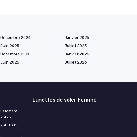
Décembre 2024
Janvier 2025
Juin 2025
Juillet 2025
Décembre 2025
Janvier 2026
Juin 2026
Juillet 2026
Lunettes de soleil Femme
ajustement
e trois
olaire se