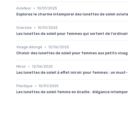
•
Aviateur
10/01/2025
Explorez le charme intemporel des lunettes de soleil avia
•
Oversize
10/01/2025
Les lunettes de soleil pour femmes qui sortent de l'ordinai
•
Visage Allongé
12/06/2025
Choisir des lunettes de soleil pour femmes aux petits visa
•
Miroir
12/06/2025
Les lunettes de soleil à effet miroir pour femmes : un mus
•
Plastique
10/01/2025
Les lunettes de soleil femme en écaille : élégance intempor