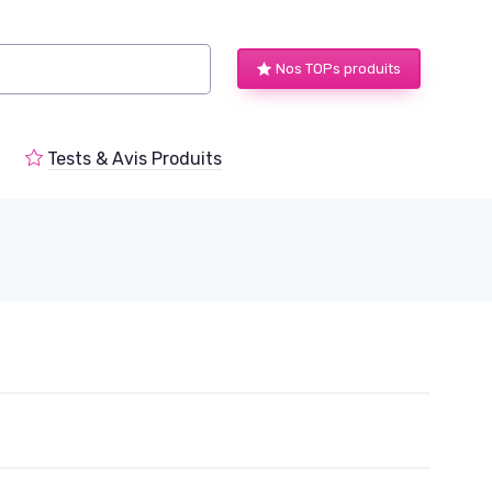
Nos TOPs produits
Tests & Avis Produits