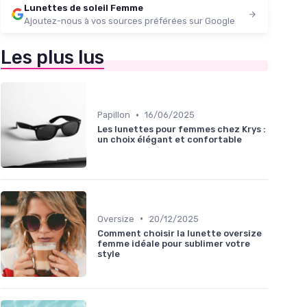
Lunettes de soleil Femme
Ajoutez-nous à vos sources préférées sur Google
Les plus lus
•
Papillon
16/06/2025
Les lunettes pour femmes chez Krys :
un choix élégant et confortable
•
Oversize
20/12/2025
Comment choisir la lunette oversize
femme idéale pour sublimer votre
style