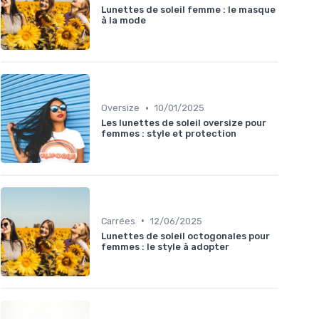
Lunettes de soleil femme : le masque
à la mode
•
Oversize
10/01/2025
Les lunettes de soleil oversize pour
femmes : style et protection
•
Carrées
12/06/2025
Lunettes de soleil octogonales pour
femmes : le style à adopter