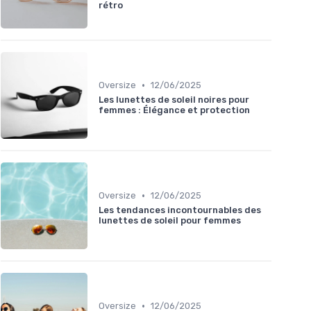
rétro
•
Oversize
12/06/2025
Les lunettes de soleil noires pour
femmes : Élégance et protection
•
Oversize
12/06/2025
Les tendances incontournables des
lunettes de soleil pour femmes
•
Oversize
12/06/2025