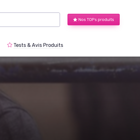
Nos TOPs produits
Tests & Avis Produits