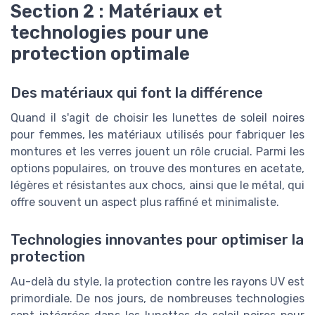
Section 2 : Matériaux et
technologies pour une
protection optimale
Des matériaux qui font la différence
Quand il s'agit de choisir les lunettes de soleil noires
pour femmes, les matériaux utilisés pour fabriquer les
montures et les verres jouent un rôle crucial. Parmi les
options populaires, on trouve des montures en acetate,
légères et résistantes aux chocs, ainsi que le métal, qui
offre souvent un aspect plus raffiné et minimaliste.
Technologies innovantes pour optimiser la
protection
Au-delà du style, la protection contre les rayons UV est
primordiale. De nos jours, de nombreuses technologies