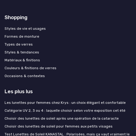
Shopping
Styles de vie et usages
Formes de monture
Types de verres
Styles & tendances
Matériaux & finitions
Couleurs & finitions de verres
Occasions & contextes
Les plus lus
Les lunettes pour femmes chez Krys : un choix élégant et confortable
Catégorie UV 2, 3 ou 4 : laquelle choisir selon votre exposition cet été
Choisir des lunettes de soleil après une opération de la cataracte
Choisir des lunettes de soleil pour femmes aux petits visages
Test Lunettes de Soleil KANASTAL : Polarisées, mais ça vaut vraiment le