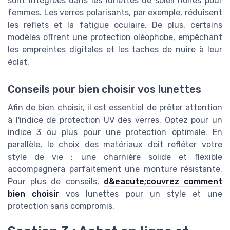
sont intégrées dans les lunettes de soleil noires pour
femmes. Les verres polarisants, par exemple, réduisent
les reflets et la fatigue oculaire. De plus, certains
modèles offrent une protection oléophobe, empêchant
les empreintes digitales et les taches de nuire à leur
éclat.
Conseils pour bien choisir vos lunettes
Afin de bien choisir, il est essentiel de prêter attention
à l'indice de protection UV des verres. Optez pour un
indice 3 ou plus pour une protection optimale. En
parallèle, le choix des matériaux doit refléter votre
style de vie ; une charnière solide et flexible
accompagnera parfaitement une monture résistante.
Pour plus de conseils,
d&eacute;couvrez comment
bien choisir
vos lunettes pour un style et une
protection sans compromis.