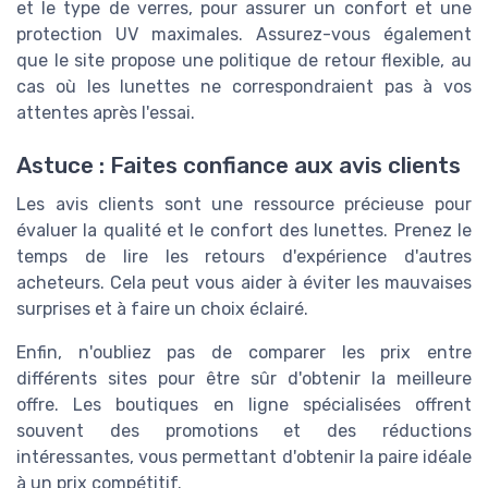
et le type de verres, pour assurer un confort et une
protection UV maximales. Assurez-vous également
que le site propose une politique de retour flexible, au
cas où les lunettes ne correspondraient pas à vos
attentes après l'essai.
Astuce : Faites confiance aux avis clients
Les avis clients sont une ressource précieuse pour
évaluer la qualité et le confort des lunettes. Prenez le
temps de lire les retours d'expérience d'autres
acheteurs. Cela peut vous aider à éviter les mauvaises
surprises et à faire un choix éclairé.
Enfin, n'oubliez pas de comparer les prix entre
différents sites pour être sûr d'obtenir la meilleure
offre. Les boutiques en ligne spécialisées offrent
souvent des promotions et des réductions
intéressantes, vous permettant d'obtenir la paire idéale
à un prix compétitif.