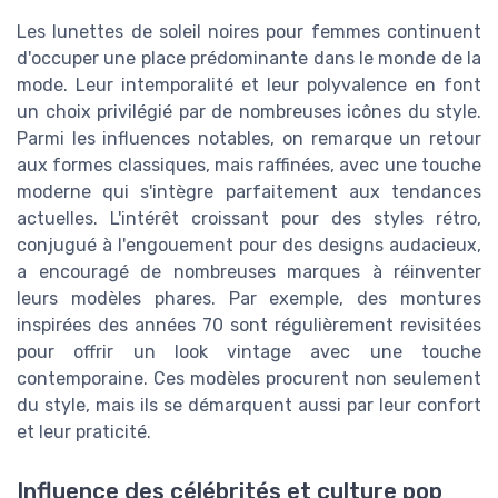
Les lunettes de soleil noires pour femmes continuent
d'occuper une place prédominante dans le monde de la
mode. Leur intemporalité et leur polyvalence en font
un choix privilégié par de nombreuses icônes du style.
Parmi les influences notables, on remarque un retour
aux formes classiques, mais raffinées, avec une touche
moderne qui s'intègre parfaitement aux tendances
actuelles. L'intérêt croissant pour des styles rétro,
conjugué à l'engouement pour des designs audacieux,
a encouragé de nombreuses marques à réinventer
leurs modèles phares. Par exemple, des montures
inspirées des années 70 sont régulièrement revisitées
pour offrir un look vintage avec une touche
contemporaine. Ces modèles procurent non seulement
du style, mais ils se démarquent aussi par leur confort
et leur praticité.
Influence des célébrités et culture pop