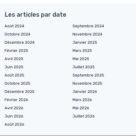
Les articles par date
Août 2024
Septembre 2024
Octobre 2024
Novembre 2024
Décembre 2024
Janvier 2025
Février 2025
Mars 2025
Avril 2025
Mai 2025
Juin 2025
Juillet 2025
Août 2025
Septembre 2025
Octobre 2025
Novembre 2025
Décembre 2025
Janvier 2026
Février 2026
Mars 2026
Avril 2026
Mai 2026
Juin 2026
Juillet 2026
Août 2026