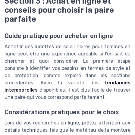
Section 3 : Achat en ligne et
conseils pour choisir la paire
parfaite
Guide pratique pour acheter en ligne
Acheter des lunettes de soleil noires pour femmes en
ligne peut être une expérience agréable si l'on sait où
chercher et quoi considérer. La première étape
consiste à identifier vos besoins en termes de style et
de protection, comme exploré dans les sections
précédentes. Avec la variété des
tendances
intemporelles
disponibles, il est plus facile de trouver
une paire qui vous correspond parfaitement.
Considérations pratiques pour le choix
Lors de vos recherches en ligne, prêtez attention aux
détails techniques tels que le matériau de la monture