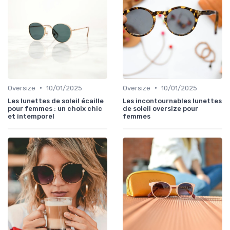
•
•
Oversize
10/01/2025
Oversize
10/01/2025
Les lunettes de soleil écaille
Les incontournables lunettes
pour femmes : un choix chic
de soleil oversize pour
et intemporel
femmes