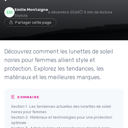
Emilie Montaigne
6 décembre 2024
5 min de lecture
Styliste
Partager cette page
Découvrez comment les lunettes de soleil
noires pour femmes allient style et
protection. Explorez les tendances, les
matériaux et les meilleures marques.
SOMMAIRE
Section 1 : Les tendances actuelles des lunettes de soleil
noires pour femmes
Section 2 : Matériaux et technologies pour une protection
optimale