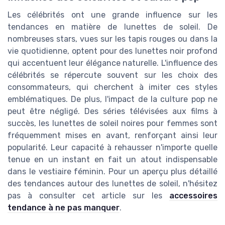
Les célébrités ont une grande influence sur les
tendances en matière de lunettes de soleil. De
nombreuses stars, vues sur les tapis rouges ou dans la
vie quotidienne, optent pour des lunettes noir profond
qui accentuent leur élégance naturelle. L'influence des
célébrités se répercute souvent sur les choix des
consommateurs, qui cherchent à imiter ces styles
emblématiques. De plus, l'impact de la culture pop ne
peut être négligé. Des séries télévisées aux films à
succès, les lunettes de soleil noires pour femmes sont
fréquemment mises en avant, renforçant ainsi leur
popularité. Leur capacité à rehausser n'importe quelle
tenue en un instant en fait un atout indispensable
dans le vestiaire féminin. Pour un aperçu plus détaillé
des tendances autour des lunettes de soleil, n'hésitez
pas à consulter cet article sur les
accessoires
tendance à ne pas manquer
.