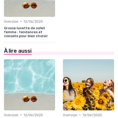
•
Oversize
12/06/2025
Grosse lunette de soleil
femme : tendances et
conseils pour bien choisir
À lire aussi
•
•
Oversize
12/06/2025
Oversize
12/06/2025