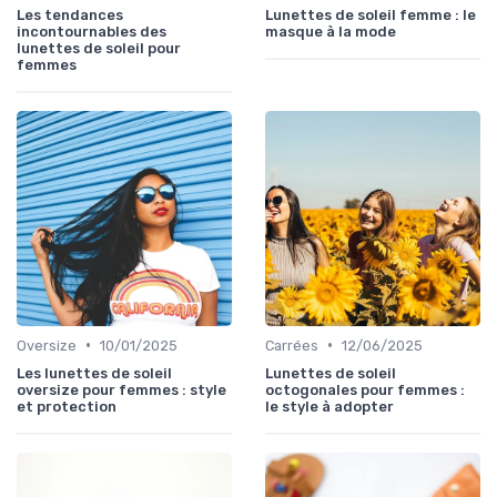
Les tendances
Lunettes de soleil femme : le
incontournables des
masque à la mode
lunettes de soleil pour
femmes
•
•
Oversize
10/01/2025
Carrées
12/06/2025
Les lunettes de soleil
Lunettes de soleil
oversize pour femmes : style
octogonales pour femmes :
et protection
le style à adopter