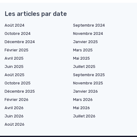
Les articles par date
Août 2024
Septembre 2024
Octobre 2024
Novembre 2024
Décembre 2024
Janvier 2025
Février 2025
Mars 2025
Avril 2025
Mai 2025
Juin 2025
Juillet 2025
Août 2025
Septembre 2025
Octobre 2025
Novembre 2025
Décembre 2025
Janvier 2026
Février 2026
Mars 2026
Avril 2026
Mai 2026
Juin 2026
Juillet 2026
Août 2026