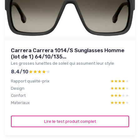
Carrera Carrera 1014/S Sunglasses Homme
(lot de 1) 64/10/135...
Les grosses lunettes de soleil qui assument leur style
8.4/10
★★★★★
★★★★★
Rapport qualité-prix
★★★★★
★★★★★
Design
★★★★★
★★★★★
Confort
★★★★★
★★★★★
Materiaux
★★★★★
★★★★★
Lire le test produit complet