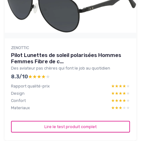
ZENOTTIC
Pilot Lunettes de soleil polarisées Hommes
Femmes Fibre de c...
Des aviateur pas chères qui font le job au quotidien
8.3/10
★★★★★
★★★★★
Rapport qualité-prix
★★★★★
★★★★★
Design
★★★★★
★★★★★
Confort
★★★★★
★★★★★
Materiaux
★★★★★
★★★★★
Lire le test produit complet