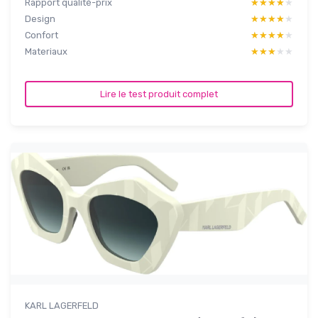
Rapport qualité-prix
★★★★★
★★★★★
Design
★★★★★
★★★★★
Confort
★★★★★
★★★★★
Materiaux
★★★★★
★★★★★
Lire le test produit complet
KARL LAGERFELD