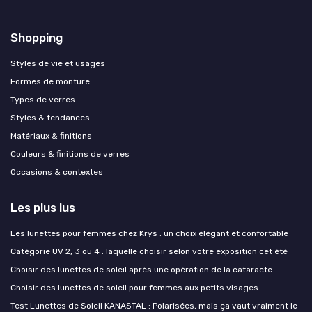
Shopping
Styles de vie et usages
Formes de monture
Types de verres
Styles & tendances
Matériaux & finitions
Couleurs & finitions de verres
Occasions & contextes
Les plus lus
Les lunettes pour femmes chez Krys : un choix élégant et confortable
Catégorie UV 2, 3 ou 4 : laquelle choisir selon votre exposition cet été
Choisir des lunettes de soleil après une opération de la cataracte
Choisir des lunettes de soleil pour femmes aux petits visages
Test Lunettes de Soleil KANASTAL : Polarisées, mais ça vaut vraiment le