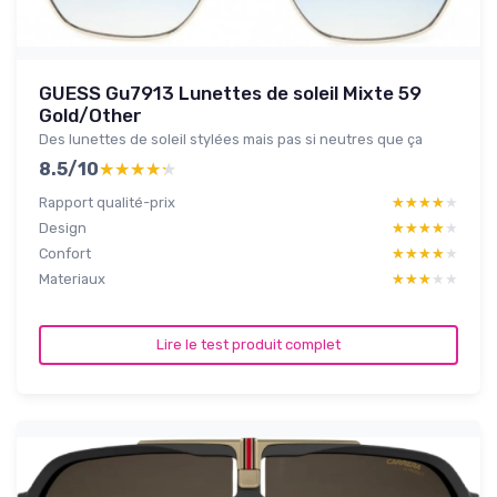
GUESS Gu7913 Lunettes de soleil Mixte 59
Gold/Other
Des lunettes de soleil stylées mais pas si neutres que ça
8.5/10
★★★★★
★★★★★
Rapport qualité-prix
★★★★★
★★★★★
Design
★★★★★
★★★★★
Confort
★★★★★
★★★★★
Materiaux
★★★★★
★★★★★
Lire le test produit complet