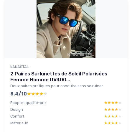
KANASTAL
2 Paires Surlunettes de Soleil Polarisées
Femme Homme UV400...
Deux paires pratiques pour conduire sans se ruiner
8.4/10
★★★★★
★★★★★
Rapport qualité-prix
★★★★★
★★★★★
Design
★★★★★
★★★★★
Confort
★★★★★
★★★★★
Materiaux
★★★★★
★★★★★