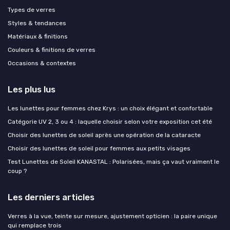
Types de verres
Styles & tendances
Matériaux & finitions
Couleurs & finitions de verres
Occasions & contextes
Les plus lus
Les lunettes pour femmes chez Krys : un choix élégant et confortable
Catégorie UV 2, 3 ou 4 : laquelle choisir selon votre exposition cet été
Choisir des lunettes de soleil après une opération de la cataracte
Choisir des lunettes de soleil pour femmes aux petits visages
Test Lunettes de Soleil KANASTAL : Polarisées, mais ça vaut vraiment le
coup ?
Les derniers articles
Verres à la vue, teinte sur mesure, ajustement opticien : la paire unique
qui remplace trois