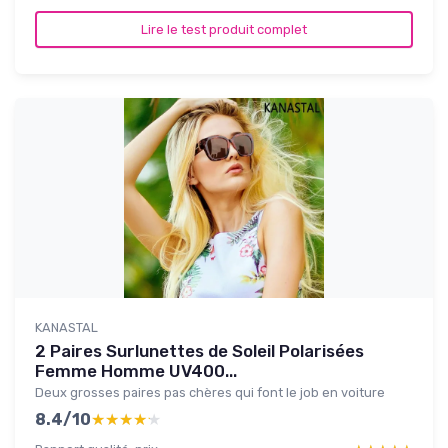
Lire le test produit complet
KANASTAL
2 Paires Surlunettes de Soleil Polarisées
Femme Homme UV400...
Deux grosses paires pas chères qui font le job en voiture
8.4/10
★★★★★
★★★★★