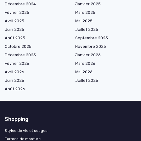
Décembre 2024
Janvier 2025
Février 2025
Mars 2025
Avril 2025
Mai 2025
Juin 2025
Juillet 2025
Août 2025
Septembre 2025
Octobre 2025
Novembre 2025
Décembre 2025
Janvier 2026
Février 2026
Mars 2026
Avril 2026
Mai 2026
Juin 2026
Juillet 2026
Août 2026
Shopping
Styles de vie et usages
Formes de monture