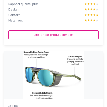
Rapport qualité-prix
★★★★★
★★★★★
Design
★★★★★
★★★★★
Confort
★★★★★
★★★★★
Materiaux
★★★★★
★★★★★
Lire le test produit complet
JULBO