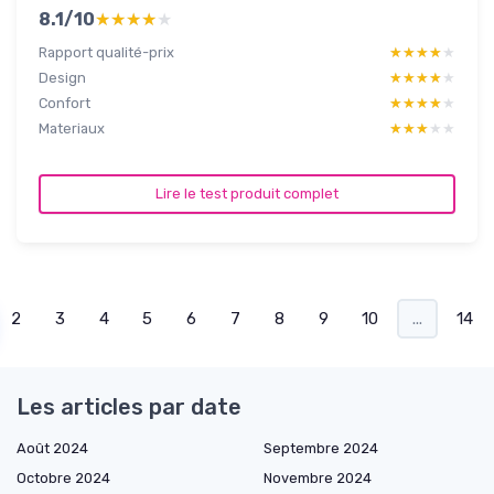
8.1/10
★★★★★
★★★★★
Rapport qualité-prix
★★★★★
★★★★★
Design
★★★★★
★★★★★
Confort
★★★★★
★★★★★
Materiaux
★★★★★
★★★★★
Lire le test produit complet
2
3
4
5
6
7
8
9
10
...
14
Les articles par date
Août 2024
Septembre 2024
Octobre 2024
Novembre 2024