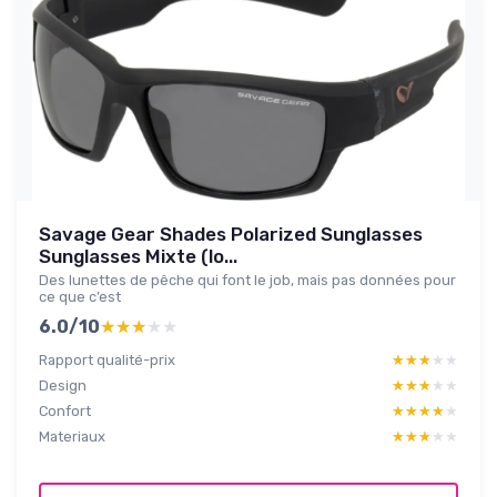
Savage Gear Shades Polarized Sunglasses
Sunglasses Mixte (lo...
Des lunettes de pêche qui font le job, mais pas données pour
ce que c’est
6.0/10
★★★★★
★★★★★
Rapport qualité-prix
★★★★★
★★★★★
Design
★★★★★
★★★★★
Confort
★★★★★
★★★★★
Materiaux
★★★★★
★★★★★