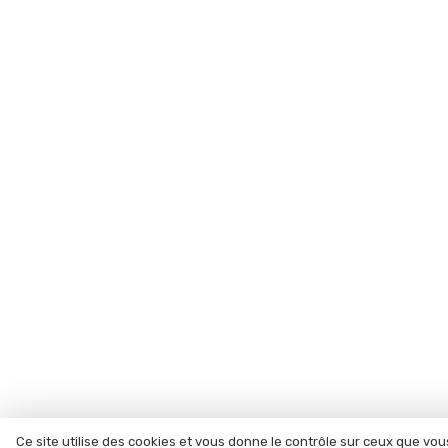
Ce site utilise des cookies et vous donne le contrôle sur ceux que vou