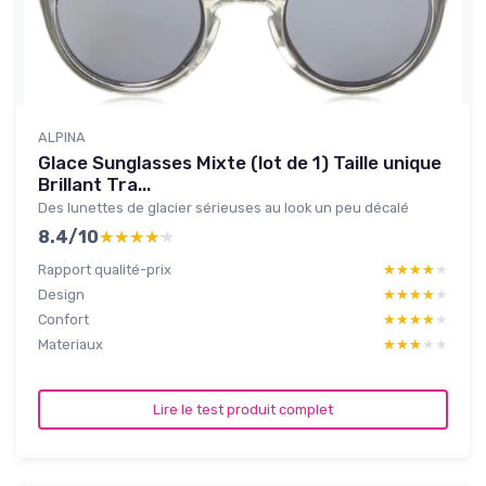
ALPINA
Glace Sunglasses Mixte (lot de 1) Taille unique
Brillant Tra...
Des lunettes de glacier sérieuses au look un peu décalé
8.4/10
★★★★★
★★★★★
Rapport qualité-prix
★★★★★
★★★★★
Design
★★★★★
★★★★★
Confort
★★★★★
★★★★★
Materiaux
★★★★★
★★★★★
Lire le test produit complet