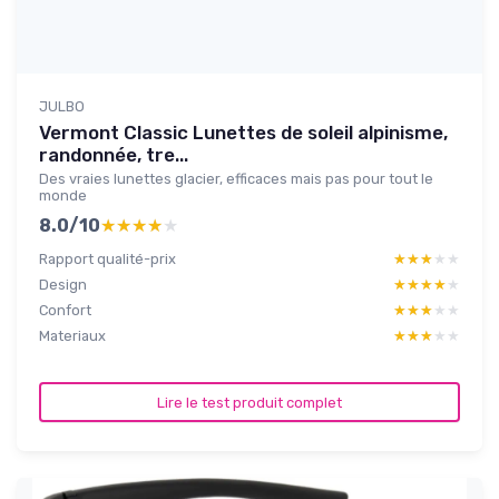
JULBO
Vermont Classic Lunettes de soleil alpinisme,
randonnée, tre...
Des vraies lunettes glacier, efficaces mais pas pour tout le
monde
8.0/10
★★★★★
★★★★★
Rapport qualité-prix
★★★★★
★★★★★
Design
★★★★★
★★★★★
Confort
★★★★★
★★★★★
Materiaux
★★★★★
★★★★★
Lire le test produit complet