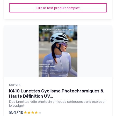
Lire le test produit complet
KAPVOE
K410 Lunettes Cyclisme Photochromiques &
Haute Définition UV...
Des lunettes vélo photochromiques sérieuses sans exploser
le budget
8.4/10
★★★★★
★★★★★