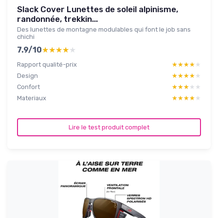
Slack Cover Lunettes de soleil alpinisme,
randonnée, trekkin...
Des lunettes de montagne modulables qui font le job sans
chichi
7.9/10
★★★★★
★★★★★
Rapport qualité-prix
★★★★★
★★★★★
Design
★★★★★
★★★★★
Confort
★★★★★
★★★★★
Materiaux
★★★★★
★★★★★
Lire le test produit complet