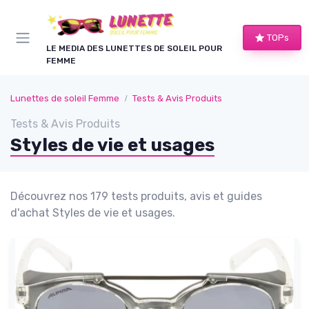
Panneau de gestion des cookies
TOPs
LE MEDIA DES LUNETTES DE SOLEIL POUR
FEMME
Lunettes de soleil Femme
Tests & Avis Produits
Tests & Avis Produits
Styles de vie et usages
Découvrez nos 179 tests produits, avis et guides
d'achat Styles de vie et usages.