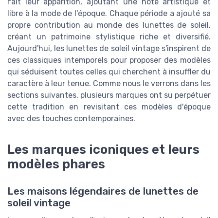
fait leur apparition, ajoutant une note artistique et
libre à la mode de l'époque. Chaque période a ajouté sa
propre contribution au monde des lunettes de soleil,
créant un patrimoine stylistique riche et diversifié.
Aujourd'hui, les lunettes de soleil vintage s'inspirent de
ces classiques intemporels pour proposer des modèles
qui séduisent toutes celles qui cherchent à insuffler du
caractère à leur tenue. Comme nous le verrons dans les
sections suivantes, plusieurs marques ont su perpétuer
cette tradition en revisitant ces modèles d'époque
avec des touches contemporaines.
Les marques iconiques et leurs
modèles phares
Les maisons légendaires de lunettes de
soleil vintage