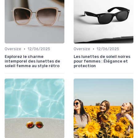
•
•
Oversize
12/06/2025
Oversize
12/06/2025
Explorez le charme
Les lunettes de soleil noires
intemporel des lunettes de
pour femmes : Élégance et
soleil femme au style rétro
protection