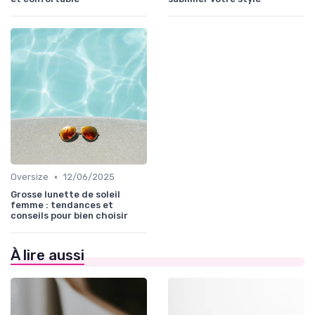
•
Oversize
12/06/2025
Grosse lunette de soleil
femme : tendances et
conseils pour bien choisir
À lire aussi