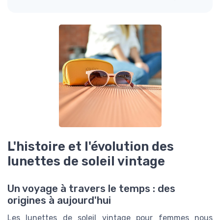
L'histoire et l'évolution des
lunettes de soleil vintage
Un voyage à travers le temps : des
origines à aujourd'hui
Les lunettes de soleil vintage pour femmes nous