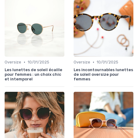
•
•
Oversize
10/01/2025
Oversize
10/01/2025
Les lunettes de soleil écaille
Les incontournables lunettes
pour femmes : un choix chic
de soleil oversize pour
et intemporel
femmes