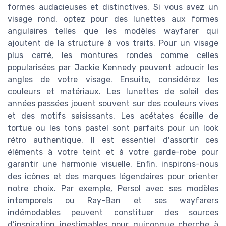
formes audacieuses et distinctives. Si vous avez un
visage rond, optez pour des lunettes aux formes
angulaires telles que les modèles wayfarer qui
ajoutent de la structure à vos traits. Pour un visage
plus carré, les montures rondes comme celles
popularisées par Jackie Kennedy peuvent adoucir les
angles de votre visage. Ensuite, considérez les
couleurs et matériaux. Les lunettes de soleil des
années passées jouent souvent sur des couleurs vives
et des motifs saisissants. Les acétates écaille de
tortue ou les tons pastel sont parfaits pour un look
rétro authentique. Il est essentiel d'assortir ces
éléments à votre teint et à votre garde-robe pour
garantir une harmonie visuelle. Enfin, inspirons-nous
des icônes et des marques légendaires pour orienter
notre choix. Par exemple, Persol avec ses modèles
intemporels ou Ray-Ban et ses wayfarers
indémodables peuvent constituer des sources
d’inspiration inestimables pour quiconque cherche à