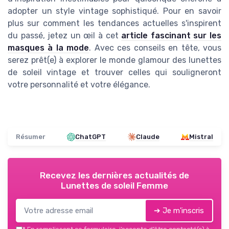
adopter un style vintage sophistiqué. Pour en savoir
plus sur comment les tendances actuelles s'inspirent
du passé, jetez un œil à cet
article fascinant sur les
masques à la mode
. Avec ces conseils en tête, vous
serez prêt(e) à explorer le monde glamour des lunettes
de soleil vintage et trouver celles qui souligneront
votre personnalité et votre élégance.
Résumer
ChatGPT
Claude
Mistral
Recevez les dernières actualités de
Lunettes de soleil Femme
➔ Je m'inscris