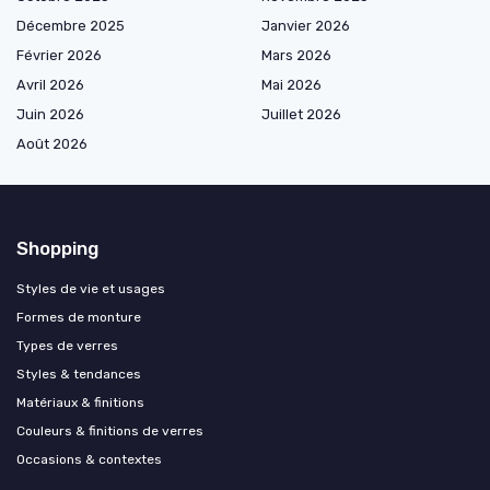
Décembre 2025
Janvier 2026
Février 2026
Mars 2026
Avril 2026
Mai 2026
Juin 2026
Juillet 2026
Août 2026
Shopping
Styles de vie et usages
Formes de monture
Types de verres
Styles & tendances
Matériaux & finitions
Couleurs & finitions de verres
Occasions & contextes