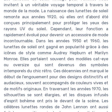
invitent à un véritable voyage temporel à travers le
monde de la mode. La naissance des lunettes de soleil
remonte aux années 1920, où elles ont d'abord été
conçues principalement pour protéger les yeux des
rayons UV du soleil. Cependant, leur fonction a
rapidement évolué pour devenir un accessoire de mode
incontournable. Dans les années 1950 et 1960, les
lunettes de soleil ont gagné en popularité grâce à des
icônes de style comme Audrey Hepburn et Marilyn
Monroe. Elles portaient souvent des modèles cat-eye
ou oversize qui sont devenus des symboles
intemporels du chic rétro. Ces décennies ont marqué le
début de l'engouement pour des designs distinctifs et
audacieux, souvent accompagnés de couleurs vives et
de motifs originaux. En traversant les années 1970, les
silhouettes se sont élargies, et les disques infusés
d'esprit bohème ont pris le devant de la scène. Les
célèbres lunettes rondes de John Lennon ont aussi