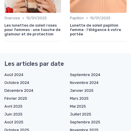
•
•
Oversize
10/01/2025
Papillon
10/01/2025
Les lunettes de soleil roses
Lunette de soleil papillon
pour femmes : une touche de
femme : l'élégance à votre
glamour et de protection
portée
Les articles par date
Août 2024
Septembre 2024
Octobre 2024
Novembre 2024
Décembre 2024
Janvier 2025
Février 2025
Mars 2025
Avril 2025
Mai 2025
Juin 2025
Juillet 2025
Août 2025
Septembre 2025
Octobre 2025
Novembre 2025