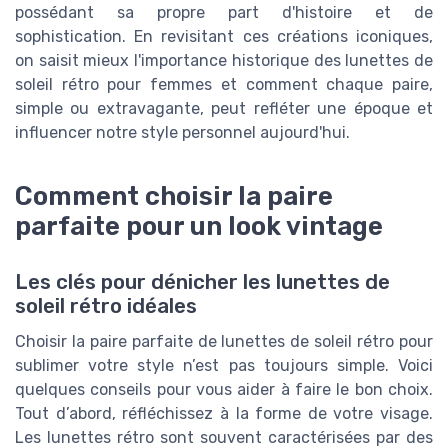
possédant sa propre part d'histoire et de
sophistication. En revisitant ces créations iconiques,
on saisit mieux l'importance historique des lunettes de
soleil rétro pour femmes et comment chaque paire,
simple ou extravagante, peut refléter une époque et
influencer notre style personnel aujourd'hui.
Comment choisir la paire
parfaite pour un look vintage
Les clés pour dénicher les lunettes de
soleil rétro idéales
Choisir la paire parfaite de lunettes de soleil rétro pour
sublimer votre style n’est pas toujours simple. Voici
quelques conseils pour vous aider à faire le bon choix.
Tout d’abord, réfléchissez à la forme de votre visage.
Les lunettes rétro sont souvent caractérisées par des