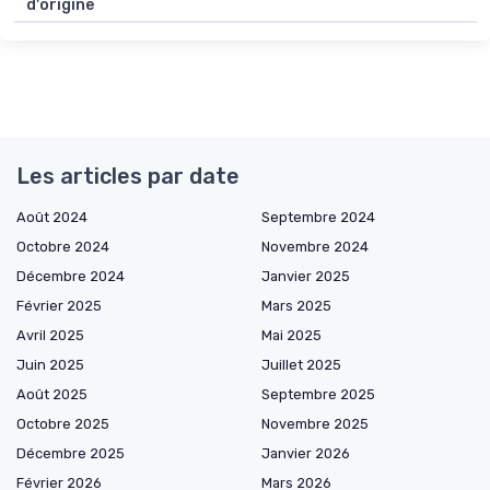
d'origine
Les articles par date
Août 2024
Septembre 2024
Octobre 2024
Novembre 2024
Décembre 2024
Janvier 2025
Février 2025
Mars 2025
Avril 2025
Mai 2025
Juin 2025
Juillet 2025
Août 2025
Septembre 2025
Octobre 2025
Novembre 2025
Décembre 2025
Janvier 2026
Février 2026
Mars 2026