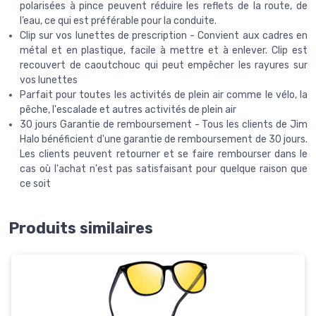
polarisées à pince peuvent réduire les reflets de la route, de
l’eau, ce qui est préférable pour la conduite.
Clip sur vos lunettes de prescription - Convient aux cadres en
métal et en plastique, facile à mettre et à enlever. Clip est
recouvert de caoutchouc qui peut empêcher les rayures sur
vos lunettes
Parfait pour toutes les activités de plein air comme le vélo, la
pêche, l'escalade et autres activités de plein air
30 jours Garantie de remboursement - Tous les clients de Jim
Halo bénéficient d'une garantie de remboursement de 30 jours.
Les clients peuvent retourner et se faire rembourser dans le
cas où l'achat n'est pas satisfaisant pour quelque raison que
ce soit
Produits similaires