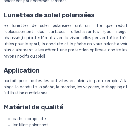
polarisées pour hommes femmes.
Lunettes de soleil polarisées
les lunettes de soleil polarisées ont un filtre que réduit
l'éblouissement des surfaces réfléchissantes (eau, neige,
chaussée) qui interfèrent avec la vision. elles peuvent être très
utiles pour le sport, la conduite et la pêche en vous aidant à voir
plus clairement. elles offrent une protection optimale contre les
rayons nocifs du soleil
Application
parfait pour toutes les activités en plein air, par exemple à la
plage, la conduite, la pêche, la marche, les voyages, le shopping et
l'utilisation quotidienne
Matériel de qualité
cadre: composite
lentilles: polarisant