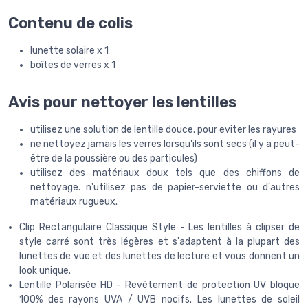
Contenu de colis
lunette solaire x 1
boîtes de verres x 1
Avis pour nettoyer les lentilles
utilisez une solution de lentille douce. pour eviter les rayures
ne nettoyez jamais les verres lorsqu'ils sont secs (il y a peut-
être de la poussière ou des particules)
utilisez des matériaux doux tels que des chiffons de
nettoyage. n'utilisez pas de papier-serviette ou d'autres
matériaux rugueux.
Clip Rectangulaire Classique Style - Les lentilles à clipser de
style carré sont très légères et s'adaptent à la plupart des
lunettes de vue et des lunettes de lecture et vous donnent un
look unique.
Lentille Polarisée HD - Revêtement de protection UV bloque
100% des rayons UVA / UVB nocifs. Les lunettes de soleil