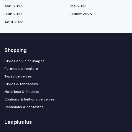
Avril 2026
Mai 2026
Juin 2026
Juillet 2026
Août 2026
Shopping
Styles de vie et usages
Formes de monture
Types de verres
Styles & tendances
Matériaux & finitions
Couleurs & finitions de verres
Occasions & contextes
Les plus lus