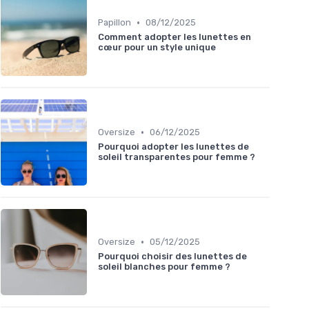
•
Papillon
08/12/2025
Comment adopter les lunettes en
cœur pour un style unique
•
Oversize
06/12/2025
Pourquoi adopter les lunettes de
soleil transparentes pour femme ?
•
Oversize
05/12/2025
Pourquoi choisir des lunettes de
soleil blanches pour femme ?