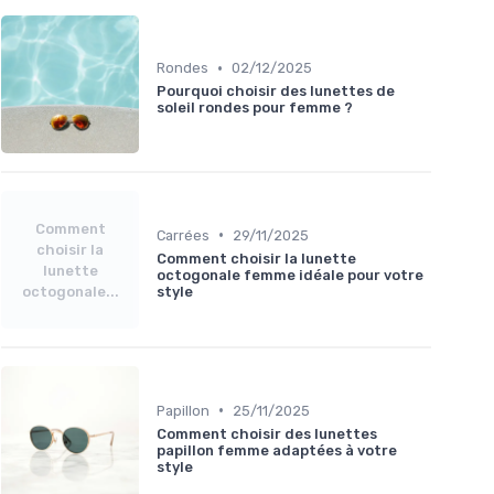
•
Rondes
02/12/2025
Pourquoi choisir des lunettes de
soleil rondes pour femme ?
Comment
•
Carrées
29/11/2025
choisir la
Comment choisir la lunette
lunette
octogonale femme idéale pour votre
octogonale...
style
•
Papillon
25/11/2025
Comment choisir des lunettes
papillon femme adaptées à votre
style