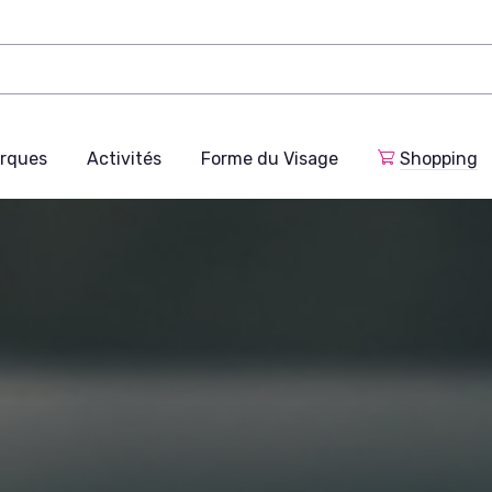
rques
Activités
Forme du Visage
Shopping