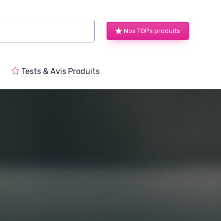
Nos TOPs produits
Tests & Avis Produits