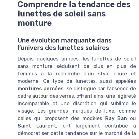
Comprendre la tendance des
lunettes de soleil sans
monture
Une évolution marquante dans
l’univers des lunettes solaires
Depuis quelques années, les lunettes de soleil
sans monture séduisent de plus en plus de
femmes à la recherche d’un style épuré et
moderne. Ce type de lunettes, aussi appelées
montures percées
, se distingue par l’absence de
cadre autour des verres, offrant ainsi une légèreté
incomparable et une discrétion qui sublime le
visage. Les grandes marques de luxe, comme
celles qui proposent des modèles
Ray Ban
ou
Saint Laurent
, ont largement contribué à
démocratiser cette tendance sur le marché de la