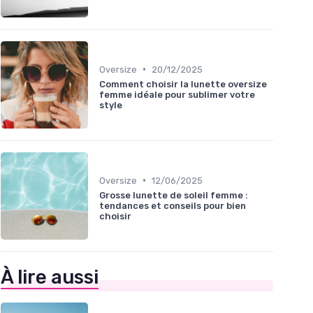
•
Oversize
20/12/2025
Comment choisir la lunette oversize
femme idéale pour sublimer votre
style
•
Oversize
12/06/2025
Grosse lunette de soleil femme :
tendances et conseils pour bien
choisir
À lire aussi