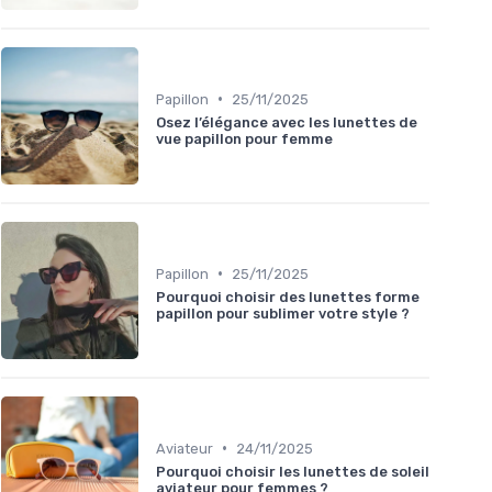
•
Papillon
25/11/2025
Osez l’élégance avec les lunettes de
vue papillon pour femme
•
Papillon
25/11/2025
Pourquoi choisir des lunettes forme
papillon pour sublimer votre style ?
•
Aviateur
24/11/2025
Pourquoi choisir les lunettes de soleil
aviateur pour femmes ?