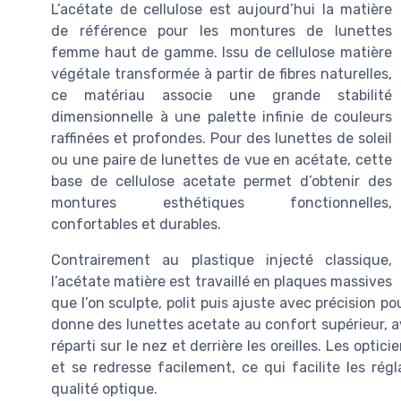
L’acétate de cellulose est aujourd’hui la matière
de référence pour les montures de lunettes
femme haut de gamme. Issu de cellulose matière
végétale transformée à partir de fibres naturelles,
ce matériau associe une grande stabilité
dimensionnelle à une palette infinie de couleurs
raffinées et profondes. Pour des lunettes de soleil
ou une paire de lunettes de vue en acétate, cette
base de cellulose acetate permet d’obtenir des
montures esthétiques fonctionnelles,
confortables et durables.
Contrairement au plastique injecté classique,
l’acétate matière est travaillé en plaques massives
que l’on sculpte, polit puis ajuste avec précision p
donne des lunettes acetate au confort supérieur, a
réparti sur le nez et derrière les oreilles. Les opti
et se redresse facilement, ce qui facilite les rég
qualité optique.