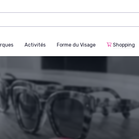
rques
Activités
Forme du Visage
Shopping