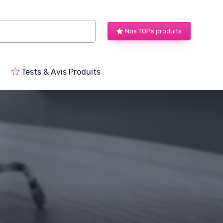
Nos TOPs produits
Tests & Avis Produits