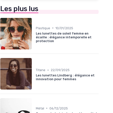
Les plus lus
•
Plastique
10/01/2025
Les lunettes de soleil femme en
écaille : élégance intemporelle et
protection
•
Titane
22/09/2025
Les lunettes Lindberg : élégance et
innovation pour femmes
•
Métal
06/12/2025