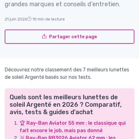
grandes marques et conseils d’entretien.
21 juin 2026
10 min de lecture
Partager cette page
Découvrez notre classement des 7 meilleurs lunettes
de soleil Argenté basés sur nos tests.
Quels sont les meilleurs lunettes de
soleil Argenté en 2026 ? Comparatif,
avis, tests & guides d'achat
🏆 Ray-Ban Aviator 55 mm : le classique qui
fait encore le job, mais pas donné
🥈 Ray-Ban RB3026 Aviator 62 mm : les