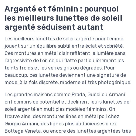
Argenté et féminin : pourquoi
les meilleurs lunettes de soleil
argenté séduisent autant
Les meilleurs lunettes de soleil argenté pour femme
jouent sur un équilibre subtil entre éclat et sobriété.
Ces montures en métal clair reflètent la lumière sans
l’agressivité de l’or, ce qui flatte particulièrement les
teints froids et les verres gris ou dégradés. Pour
beaucoup, ces lunettes deviennent une signature de
mode, à la fois discrète, moderne et très photogénique.
Les grandes maisons comme Prada, Gucci ou Armani
ont compris ce potentiel et déclinent leurs lunettes de
soleil argenté en multiples modèles féminins. On
trouve ainsi des montures fines en métal poli chez
Giorgio Armani, des lignes plus audacieuses chez
Bottega Veneta, ou encore des lunettes argentées très