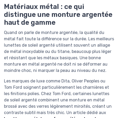
Matériaux métal : ce qui
distingue une monture argentée
haut de gamme
Quand on parle de monture argentée, la qualité du
métal fait toute la différence sur la durée. Les meilleurs
lunettes de soleil argenté utilisent souvent un alliage
de métal inoxydable ou du titane, beaucoup plus léger
et résistant que les métaux basiques. Une bonne
monture en métal argenté ne doit ni se déformer au
moindre choc, ni marquer la peau au niveau du nez.
Les marques de luxe comme Dita, Oliver Peoples ou
Tom Ford soignent particulièrement les charnières et
les finitions polies. Chez Tom Ford, certaines lunettes
de soleil argenté combinent une monture en métal
brossé avec des verres légèrement miroités, créant un
contraste subtil mais très chic. Un article dédié aux