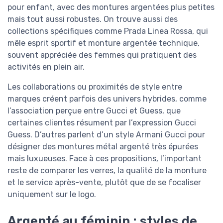
pour enfant, avec des montures argentées plus petites
mais tout aussi robustes. On trouve aussi des
collections spécifiques comme Prada Linea Rossa, qui
mêle esprit sportif et monture argentée technique,
souvent appréciée des femmes qui pratiquent des
activités en plein air.
Les collaborations ou proximités de style entre
marques créent parfois des univers hybrides, comme
l’association perçue entre Gucci et Guess, que
certaines clientes résument par l’expression Gucci
Guess. D’autres parlent d’un style Armani Gucci pour
désigner des montures métal argenté très épurées
mais luxueuses. Face à ces propositions, l’important
reste de comparer les verres, la qualité de la monture
et le service après-vente, plutôt que de se focaliser
uniquement sur le logo.
Argenté au féminin : styles de