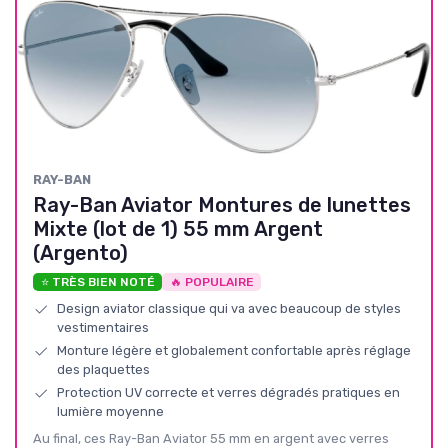
RAY-BAN
Ray-Ban Aviator Montures de lunettes
Mixte (lot de 1) 55 mm Argent
(Argento)
⭐ TRÈS BIEN NOTÉ
🔥 POPULAIRE
Design aviator classique qui va avec beaucoup de styles
vestimentaires
Monture légère et globalement confortable après réglage
des plaquettes
Protection UV correcte et verres dégradés pratiques en
lumière moyenne
Au final, ces Ray-Ban Aviator 55 mm en argent avec verres