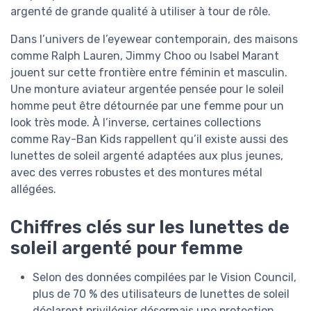
argenté de grande qualité à utiliser à tour de rôle.
Dans l’univers de l’eyewear contemporain, des maisons
comme Ralph Lauren, Jimmy Choo ou Isabel Marant
jouent sur cette frontière entre féminin et masculin.
Une monture aviateur argentée pensée pour le soleil
homme peut être détournée par une femme pour un
look très mode. À l’inverse, certaines collections
comme Ray-Ban Kids rappellent qu’il existe aussi des
lunettes de soleil argenté adaptées aux plus jeunes,
avec des verres robustes et des montures métal
allégées.
Chiffres clés sur les lunettes de
soleil argenté pour femme
Selon des données compilées par le Vision Council,
plus de 70 % des utilisateurs de lunettes de soleil
déclarent privilégier désormais une protection