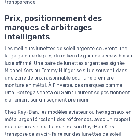
transparence.
Prix, positionnement des
marques et arbitrages
intelligents
Les meilleurs lunettes de soleil argenté couvrent une
large gamme de prix, du milieu de gamme accessible au
luxe affirmé. Une paire de lunettes argentées signée
Michael Kors ou Tommy Hilfiger se situe souvent dans
une zone de prix raisonnable pour une première
monture en métal. À l’inverse, des marques comme
Dita, Bottega Veneta ou Saint Laurent se positionnent
clairement sur un segment premium.
Chez Ray-Ban, les modèles aviateur ou hexagonaux en
métal argenté restent des références, avec un rapport
qualité-prix solide. La déclinaison Ray-Ban Kids
transpose ce savoir-faire sur des lunettes de soleil