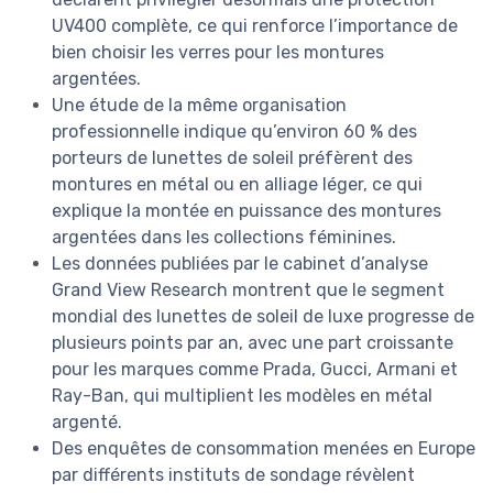
UV400 complète, ce qui renforce l’importance de
bien choisir les verres pour les montures
argentées.
Une étude de la même organisation
professionnelle indique qu’environ 60 % des
porteurs de lunettes de soleil préfèrent des
montures en métal ou en alliage léger, ce qui
explique la montée en puissance des montures
argentées dans les collections féminines.
Les données publiées par le cabinet d’analyse
Grand View Research montrent que le segment
mondial des lunettes de soleil de luxe progresse de
plusieurs points par an, avec une part croissante
pour les marques comme Prada, Gucci, Armani et
Ray-Ban, qui multiplient les modèles en métal
argenté.
Des enquêtes de consommation menées en Europe
par différents instituts de sondage révèlent