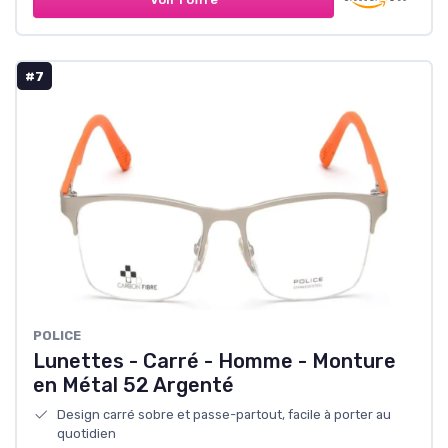
#7
POLICE
Lunettes - Carré - Homme - Monture
en Métal 52 Argenté
Design carré sobre et passe-partout, facile à porter au
quotidien