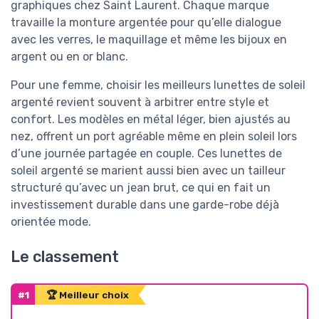
graphiques chez Saint Laurent. Chaque marque
travaille la monture argentée pour qu’elle dialogue
avec les verres, le maquillage et même les bijoux en
argent ou en or blanc.
Pour une femme, choisir les meilleurs lunettes de soleil
argenté revient souvent à arbitrer entre style et
confort. Les modèles en métal léger, bien ajustés au
nez, offrent un port agréable même en plein soleil lors
d’une journée partagée en couple. Ces lunettes de
soleil argenté se marient aussi bien avec un tailleur
structuré qu’avec un jean brut, ce qui en fait un
investissement durable dans une garde-robe déjà
orientée mode.
Le classement
#1
🏆 Meilleur choix