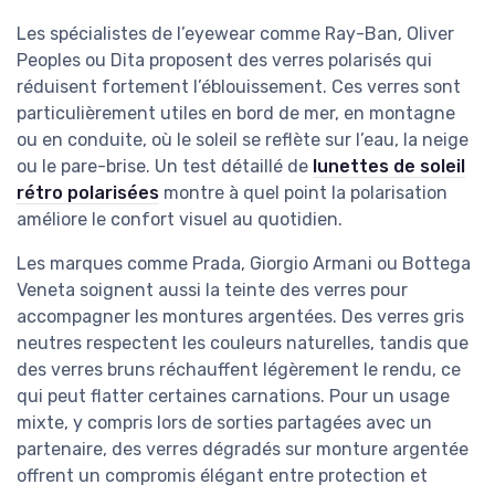
Les spécialistes de l’eyewear comme Ray-Ban, Oliver
Peoples ou Dita proposent des verres polarisés qui
réduisent fortement l’éblouissement. Ces verres sont
particulièrement utiles en bord de mer, en montagne
ou en conduite, où le soleil se reflète sur l’eau, la neige
ou le pare-brise. Un test détaillé de
lunettes de soleil
rétro polarisées
montre à quel point la polarisation
améliore le confort visuel au quotidien.
Les marques comme Prada, Giorgio Armani ou Bottega
Veneta soignent aussi la teinte des verres pour
accompagner les montures argentées. Des verres gris
neutres respectent les couleurs naturelles, tandis que
des verres bruns réchauffent légèrement le rendu, ce
qui peut flatter certaines carnations. Pour un usage
mixte, y compris lors de sorties partagées avec un
partenaire, des verres dégradés sur monture argentée
offrent un compromis élégant entre protection et