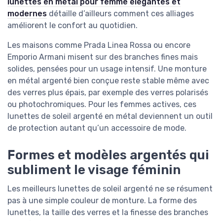
lunettes en métal pour femme élégantes et
modernes
détaille d’ailleurs comment ces alliages
améliorent le confort au quotidien.
Les maisons comme Prada Linea Rossa ou encore
Emporio Armani misent sur des branches fines mais
solides, pensées pour un usage intensif. Une monture
en métal argenté bien conçue reste stable même avec
des verres plus épais, par exemple des verres polarisés
ou photochromiques. Pour les femmes actives, ces
lunettes de soleil argenté en métal deviennent un outil
de protection autant qu’un accessoire de mode.
Formes et modèles argentés qui
subliment le visage féminin
Les meilleurs lunettes de soleil argenté ne se résument
pas à une simple couleur de monture. La forme des
lunettes, la taille des verres et la finesse des branches