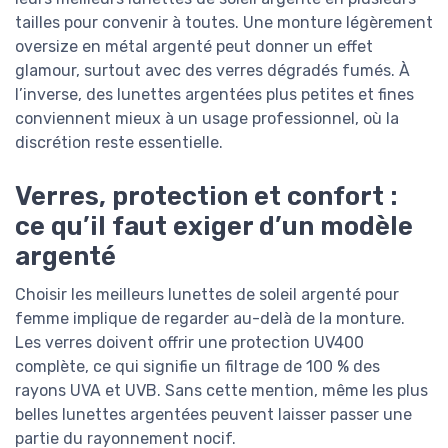
tailles pour convenir à toutes. Une monture légèrement
oversize en métal argenté peut donner un effet
glamour, surtout avec des verres dégradés fumés. À
l’inverse, des lunettes argentées plus petites et fines
conviennent mieux à un usage professionnel, où la
discrétion reste essentielle.
Verres, protection et confort :
ce qu’il faut exiger d’un modèle
argenté
Choisir les meilleurs lunettes de soleil argenté pour
femme implique de regarder au-delà de la monture.
Les verres doivent offrir une protection UV400
complète, ce qui signifie un filtrage de 100 % des
rayons UVA et UVB. Sans cette mention, même les plus
belles lunettes argentées peuvent laisser passer une
partie du rayonnement nocif.