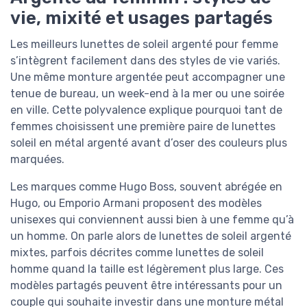
vie, mixité et usages partagés
Les meilleurs lunettes de soleil argenté pour femme
s’intègrent facilement dans des styles de vie variés.
Une même monture argentée peut accompagner une
tenue de bureau, un week-end à la mer ou une soirée
en ville. Cette polyvalence explique pourquoi tant de
femmes choisissent une première paire de lunettes
soleil en métal argenté avant d’oser des couleurs plus
marquées.
Les marques comme Hugo Boss, souvent abrégée en
Hugo, ou Emporio Armani proposent des modèles
unisexes qui conviennent aussi bien à une femme qu’à
un homme. On parle alors de lunettes de soleil argenté
mixtes, parfois décrites comme lunettes de soleil
homme quand la taille est légèrement plus large. Ces
modèles partagés peuvent être intéressants pour un
couple qui souhaite investir dans une monture métal