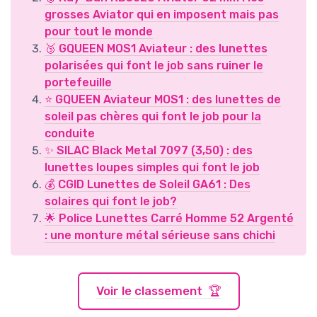
grosses Aviator qui en imposent mais pas
pour tout le monde
🥉 GQUEEN MOS1 Aviateur : des lunettes
polarisées qui font le job sans ruiner le
portefeuille
⭐ GQUEEN Aviateur MOS1 : des lunettes de
soleil pas chères qui font le job pour la
conduite
✨ SILAC Black Metal 7097 (3,50) : des
lunettes loupes simples qui font le job
💰 CGID Lunettes de Soleil GA61 : Des
solaires qui font le job?
🌟 Police Lunettes Carré Homme 52 Argenté
: une monture métal sérieuse sans chichi
Voir le classement 🏆