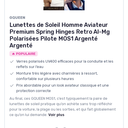
GQUEEN
Lunettes de Soleil Homme Aviateur
Premium Spring Hinges Retro Al-Mg
Polarisées Pilote MOS1 Argenté
Argenté
🔥 POPULAIRE
Verres polarisés UV400 efficaces pour la conduite et les
reflets sur l’eau
Monture très légère avec charnières à ressort,
confortable sur plusieurs heures
Prix abordable pour un look aviateur classique et une
protection correcte
Au final, ces GQUEEN MOS1, c’est typiquement la paire de
lunettes de soleil pratique qu’on achète sans trop réfléchir
pour la voiture, la plage ou les sorties, et qui fait globalement
ce qu’on lui demande.
Voir plus