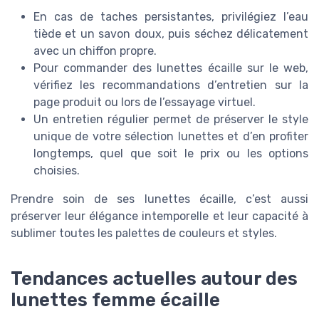
En cas de taches persistantes, privilégiez l’eau
tiède et un savon doux, puis séchez délicatement
avec un chiffon propre.
Pour commander des lunettes écaille sur le web,
vérifiez les recommandations d’entretien sur la
page produit ou lors de l’essayage virtuel.
Un entretien régulier permet de préserver le style
unique de votre sélection lunettes et d’en profiter
longtemps, quel que soit le prix ou les options
choisies.
Prendre soin de ses lunettes écaille, c’est aussi
préserver leur élégance intemporelle et leur capacité à
sublimer toutes les palettes de couleurs et styles.
Tendances actuelles autour des
lunettes femme écaille