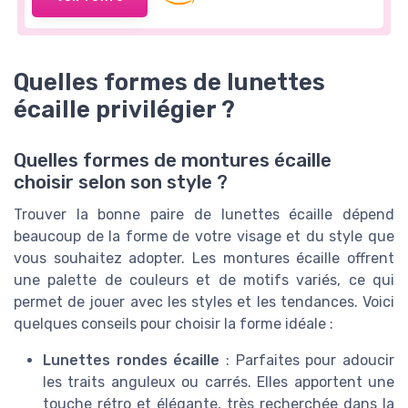
Quelles formes de lunettes
écaille privilégier ?
Quelles formes de montures écaille
choisir selon son style ?
Trouver la bonne paire de lunettes écaille dépend
beaucoup de la forme de votre visage et du style que
vous souhaitez adopter. Les montures écaille offrent
une palette de couleurs et de motifs variés, ce qui
permet de jouer avec les styles et les tendances. Voici
quelques conseils pour choisir la forme idéale :
Lunettes rondes écaille
: Parfaites pour adoucir
les traits anguleux ou carrés. Elles apportent une
touche rétro et élégante, très recherchée dans la