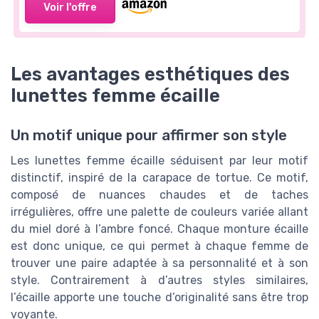
Voir l'offre
Les avantages esthétiques des
lunettes femme écaille
Un motif unique pour affirmer son style
Les lunettes femme écaille séduisent par leur motif
distinctif, inspiré de la carapace de tortue. Ce motif,
composé de nuances chaudes et de taches
irrégulières, offre une palette de couleurs variée allant
du miel doré à l’ambre foncé. Chaque monture écaille
est donc unique, ce qui permet à chaque femme de
trouver une paire adaptée à sa personnalité et à son
style. Contrairement à d’autres styles similaires,
l’écaille apporte une touche d’originalité sans être trop
voyante.