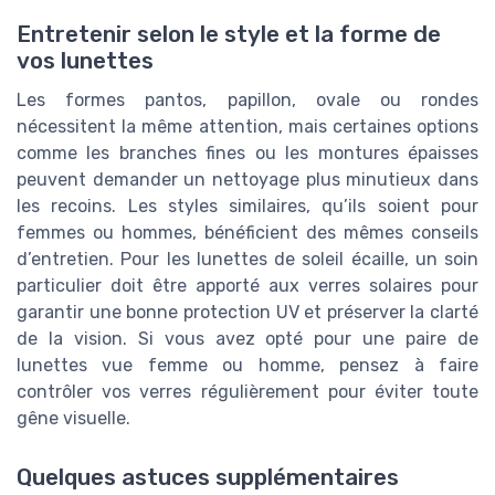
Entretenir selon le style et la forme de
vos lunettes
Les formes pantos, papillon, ovale ou rondes
nécessitent la même attention, mais certaines options
comme les branches fines ou les montures épaisses
peuvent demander un nettoyage plus minutieux dans
les recoins. Les styles similaires, qu’ils soient pour
femmes ou hommes, bénéficient des mêmes conseils
d’entretien. Pour les lunettes de soleil écaille, un soin
particulier doit être apporté aux verres solaires pour
garantir une bonne protection UV et préserver la clarté
de la vision. Si vous avez opté pour une paire de
lunettes vue femme ou homme, pensez à faire
contrôler vos verres régulièrement pour éviter toute
gêne visuelle.
Quelques astuces supplémentaires