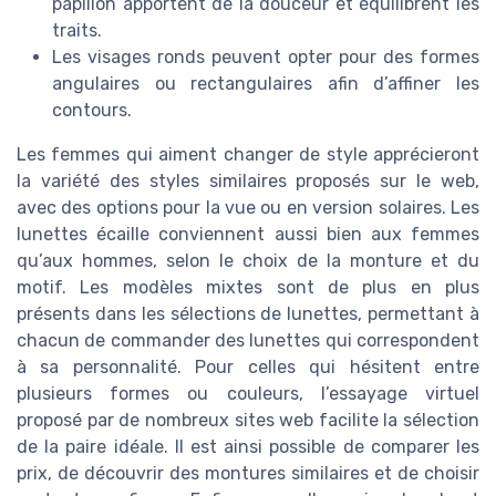
papillon apportent de la douceur et équilibrent les
traits.
Les visages ronds peuvent opter pour des formes
angulaires ou rectangulaires afin d’affiner les
contours.
Les femmes qui aiment changer de style apprécieront
la variété des styles similaires proposés sur le web,
avec des options pour la vue ou en version solaires. Les
lunettes écaille conviennent aussi bien aux femmes
qu’aux hommes, selon le choix de la monture et du
motif. Les modèles mixtes sont de plus en plus
présents dans les sélections de lunettes, permettant à
chacun de commander des lunettes qui correspondent
à sa personnalité. Pour celles qui hésitent entre
plusieurs formes ou couleurs, l’essayage virtuel
proposé par de nombreux sites web facilite la sélection
de la paire idéale. Il est ainsi possible de comparer les
prix, de découvrir des montures similaires et de choisir