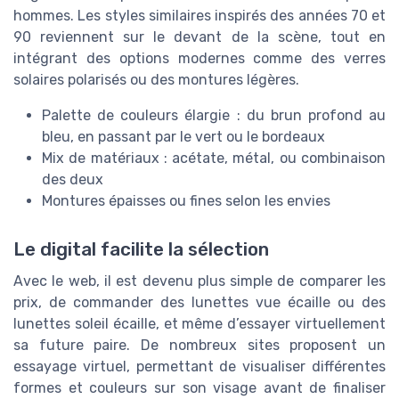
hommes. Les styles similaires inspirés des années 70 et
90 reviennent sur le devant de la scène, tout en
intégrant des options modernes comme des verres
solaires polarisés ou des montures légères.
Palette de couleurs élargie : du brun profond au
bleu, en passant par le vert ou le bordeaux
Mix de matériaux : acétate, métal, ou combinaison
des deux
Montures épaisses ou fines selon les envies
Le digital facilite la sélection
Avec le web, il est devenu plus simple de comparer les
prix, de commander des lunettes vue écaille ou des
lunettes soleil écaille, et même d’essayer virtuellement
sa future paire. De nombreux sites proposent un
essayage virtuel, permettant de visualiser différentes
formes et couleurs sur son visage avant de finaliser