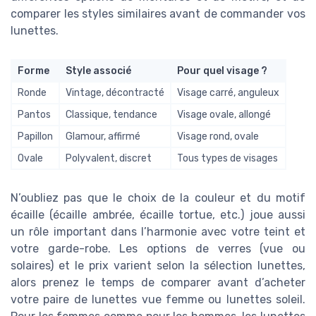
comparer les styles similaires avant de commander vos
lunettes.
Forme
Style associé
Pour quel visage ?
Ronde
Vintage, décontracté
Visage carré, anguleux
Pantos
Classique, tendance
Visage ovale, allongé
Papillon
Glamour, affirmé
Visage rond, ovale
Ovale
Polyvalent, discret
Tous types de visages
N’oubliez pas que le choix de la couleur et du motif
écaille (écaille ambrée, écaille tortue, etc.) joue aussi
un rôle important dans l’harmonie avec votre teint et
votre garde-robe. Les options de verres (vue ou
solaires) et le prix varient selon la sélection lunettes,
alors prenez le temps de comparer avant d’acheter
votre paire de lunettes vue femme ou lunettes soleil.