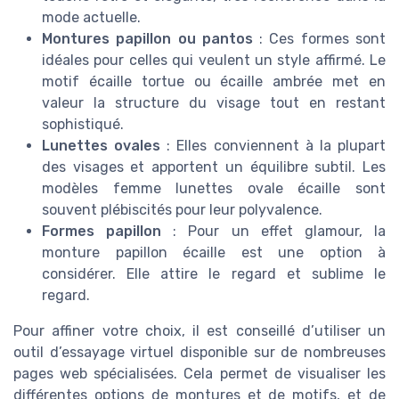
mode actuelle.
Montures papillon ou pantos
: Ces formes sont
idéales pour celles qui veulent un style affirmé. Le
motif écaille tortue ou écaille ambrée met en
valeur la structure du visage tout en restant
sophistiqué.
Lunettes ovales
: Elles conviennent à la plupart
des visages et apportent un équilibre subtil. Les
modèles femme lunettes ovale écaille sont
souvent plébiscités pour leur polyvalence.
Formes papillon
: Pour un effet glamour, la
monture papillon écaille est une option à
considérer. Elle attire le regard et sublime le
regard.
Pour affiner votre choix, il est conseillé d’utiliser un
outil d’essayage virtuel disponible sur de nombreuses
pages web spécialisées. Cela permet de visualiser les
différentes options de montures et de motifs, et de