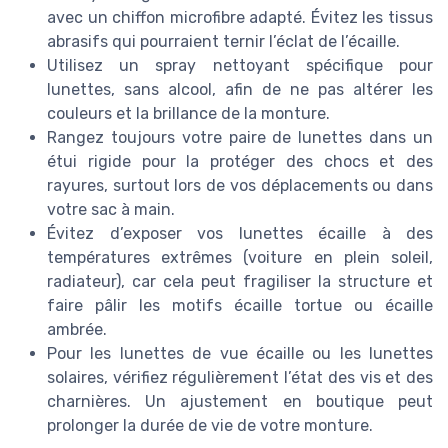
avec un chiffon microfibre adapté. Évitez les tissus
abrasifs qui pourraient ternir l’éclat de l’écaille.
Utilisez un spray nettoyant spécifique pour
lunettes, sans alcool, afin de ne pas altérer les
couleurs et la brillance de la monture.
Rangez toujours votre paire de lunettes dans un
étui rigide pour la protéger des chocs et des
rayures, surtout lors de vos déplacements ou dans
votre sac à main.
Évitez d’exposer vos lunettes écaille à des
températures extrêmes (voiture en plein soleil,
radiateur), car cela peut fragiliser la structure et
faire pâlir les motifs écaille tortue ou écaille
ambrée.
Pour les lunettes de vue écaille ou les lunettes
solaires, vérifiez régulièrement l’état des vis et des
charnières. Un ajustement en boutique peut
prolonger la durée de vie de votre monture.