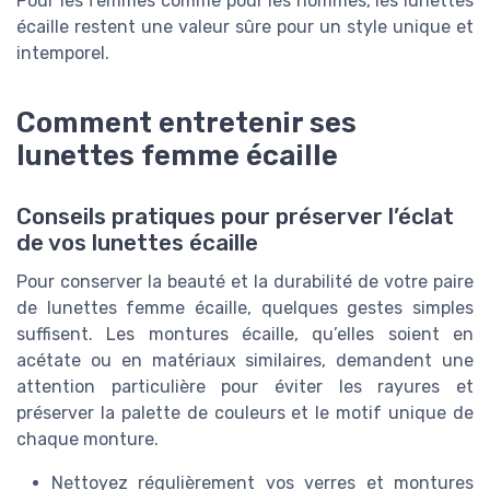
Pour les femmes comme pour les hommes, les lunettes
écaille restent une valeur sûre pour un style unique et
intemporel.
Comment entretenir ses
lunettes femme écaille
Conseils pratiques pour préserver l’éclat
de vos lunettes écaille
Pour conserver la beauté et la durabilité de votre paire
de lunettes femme écaille, quelques gestes simples
suffisent. Les montures écaille, qu’elles soient en
acétate ou en matériaux similaires, demandent une
attention particulière pour éviter les rayures et
préserver la palette de couleurs et le motif unique de
chaque monture.
Nettoyez régulièrement vos verres et montures