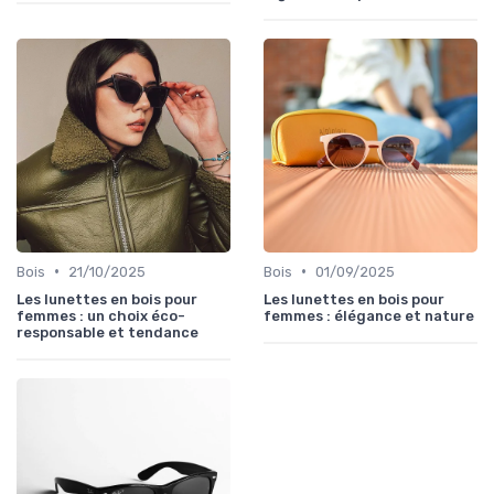
•
•
Bois
21/10/2025
Bois
01/09/2025
Les lunettes en bois pour
Les lunettes en bois pour
femmes : un choix éco-
femmes : élégance et nature
responsable et tendance