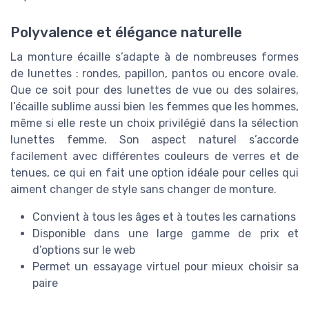
Polyvalence et élégance naturelle
La monture écaille s’adapte à de nombreuses formes
de lunettes : rondes, papillon, pantos ou encore ovale.
Que ce soit pour des lunettes de vue ou des solaires,
l’écaille sublime aussi bien les femmes que les hommes,
même si elle reste un choix privilégié dans la sélection
lunettes femme. Son aspect naturel s’accorde
facilement avec différentes couleurs de verres et de
tenues, ce qui en fait une option idéale pour celles qui
aiment changer de style sans changer de monture.
Convient à tous les âges et à toutes les carnations
Disponible dans une large gamme de prix et
d’options sur le web
Permet un essayage virtuel pour mieux choisir sa
paire