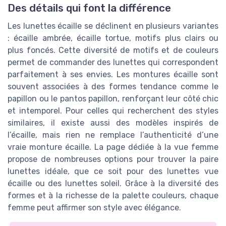
Des détails qui font la différence
Les lunettes écaille se déclinent en plusieurs variantes
: écaille ambrée, écaille tortue, motifs plus clairs ou
plus foncés. Cette diversité de motifs et de couleurs
permet de commander des lunettes qui correspondent
parfaitement à ses envies. Les montures écaille sont
souvent associées à des formes tendance comme le
papillon ou le pantos papillon, renforçant leur côté chic
et intemporel. Pour celles qui recherchent des styles
similaires, il existe aussi des modèles inspirés de
l’écaille, mais rien ne remplace l’authenticité d’une
vraie monture écaille. La page dédiée à la vue femme
propose de nombreuses options pour trouver la paire
lunettes idéale, que ce soit pour des lunettes vue
écaille ou des lunettes soleil. Grâce à la diversité des
formes et à la richesse de la palette couleurs, chaque
femme peut affirmer son style avec élégance.