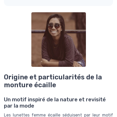
Origine et particularités de la
monture écaille
Un motif inspiré de la nature et revisité
par la mode
Les lunettes femme écaille séduisent par leur motif