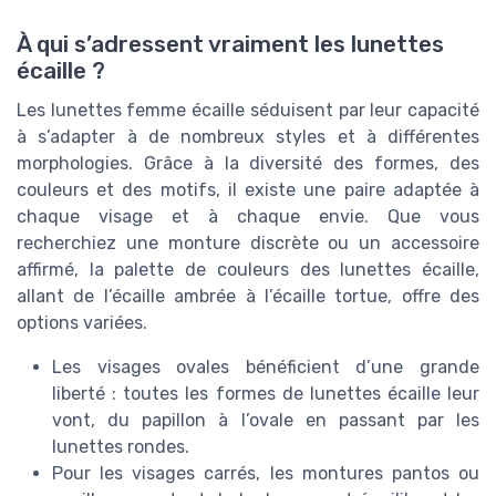
À qui s’adressent vraiment les lunettes
écaille ?
Les lunettes femme écaille séduisent par leur capacité
à s’adapter à de nombreux styles et à différentes
morphologies. Grâce à la diversité des formes, des
couleurs et des motifs, il existe une paire adaptée à
chaque visage et à chaque envie. Que vous
recherchiez une monture discrète ou un accessoire
affirmé, la palette de couleurs des lunettes écaille,
allant de l’écaille ambrée à l’écaille tortue, offre des
options variées.
Les visages ovales bénéficient d’une grande
liberté : toutes les formes de lunettes écaille leur
vont, du papillon à l’ovale en passant par les
lunettes rondes.
Pour les visages carrés, les montures pantos ou