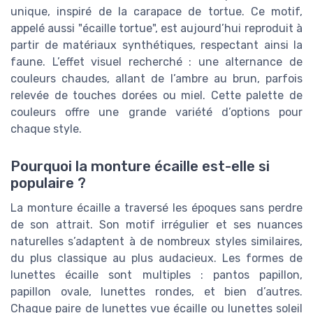
unique, inspiré de la carapace de tortue. Ce motif,
appelé aussi "écaille tortue", est aujourd’hui reproduit à
partir de matériaux synthétiques, respectant ainsi la
faune. L’effet visuel recherché : une alternance de
couleurs chaudes, allant de l’ambre au brun, parfois
relevée de touches dorées ou miel. Cette palette de
couleurs offre une grande variété d’options pour
chaque style.
Pourquoi la monture écaille est-elle si
populaire ?
La monture écaille a traversé les époques sans perdre
de son attrait. Son motif irrégulier et ses nuances
naturelles s’adaptent à de nombreux styles similaires,
du plus classique au plus audacieux. Les formes de
lunettes écaille sont multiples : pantos papillon,
papillon ovale, lunettes rondes, et bien d’autres.
Chaque paire de lunettes vue écaille ou lunettes soleil