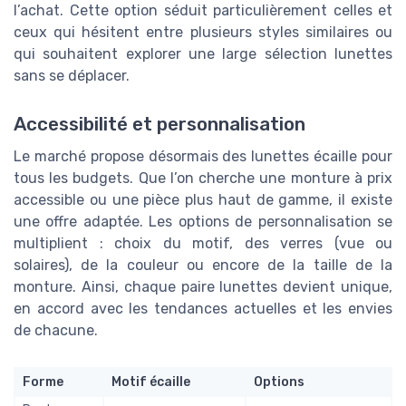
l’achat. Cette option séduit particulièrement celles et
ceux qui hésitent entre plusieurs styles similaires ou
qui souhaitent explorer une large sélection lunettes
sans se déplacer.
Accessibilité et personnalisation
Le marché propose désormais des lunettes écaille pour
tous les budgets. Que l’on cherche une monture à prix
accessible ou une pièce plus haut de gamme, il existe
une offre adaptée. Les options de personnalisation se
multiplient : choix du motif, des verres (vue ou
solaires), de la couleur ou encore de la taille de la
monture. Ainsi, chaque paire lunettes devient unique,
en accord avec les tendances actuelles et les envies
de chacune.
Forme
Motif écaille
Options