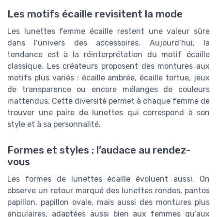
Les motifs écaille revisitent la mode
Les lunettes femme écaille restent une valeur sûre
dans l’univers des accessoires. Aujourd’hui, la
tendance est à la réinterprétation du motif écaille
classique. Les créateurs proposent des montures aux
motifs plus variés : écaille ambrée, écaille tortue, jeux
de transparence ou encore mélanges de couleurs
inattendus. Cette diversité permet à chaque femme de
trouver une paire de lunettes qui correspond à son
style et à sa personnalité.
Formes et styles : l’audace au rendez-
vous
Les formes de lunettes écaille évoluent aussi. On
observe un retour marqué des lunettes rondes, pantos
papillon, papillon ovale, mais aussi des montures plus
angulaires, adaptées aussi bien aux femmes qu’aux