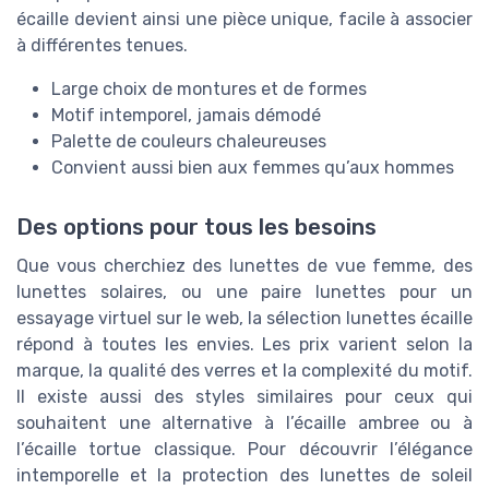
écaille devient ainsi une pièce unique, facile à associer
à différentes tenues.
Large choix de montures et de formes
Motif intemporel, jamais démodé
Palette de couleurs chaleureuses
Convient aussi bien aux femmes qu’aux hommes
Des options pour tous les besoins
Que vous cherchiez des lunettes de vue femme, des
lunettes solaires, ou une paire lunettes pour un
essayage virtuel sur le web, la sélection lunettes écaille
répond à toutes les envies. Les prix varient selon la
marque, la qualité des verres et la complexité du motif.
Il existe aussi des styles similaires pour ceux qui
souhaitent une alternative à l’écaille ambree ou à
l’écaille tortue classique. Pour découvrir l’élégance
intemporelle et la protection des lunettes de soleil