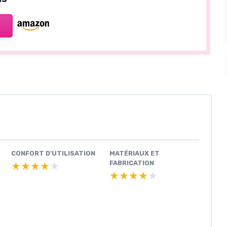
CONFORT D'UTILISATION
MATÉRIAUX ET
FABRICATION
★★★★★
★★★★★
★★★★★
★★★★★