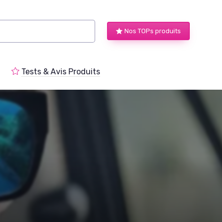
Nos TOPs produits
Tests & Avis Produits