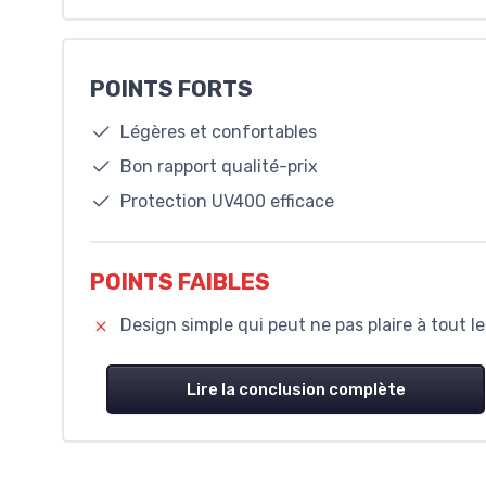
POINTS FORTS
Légères et confortables
Bon rapport qualité-prix
Protection UV400 efficace
POINTS FAIBLES
Design simple qui peut ne pas plaire à tout 
Lire la conclusion complète