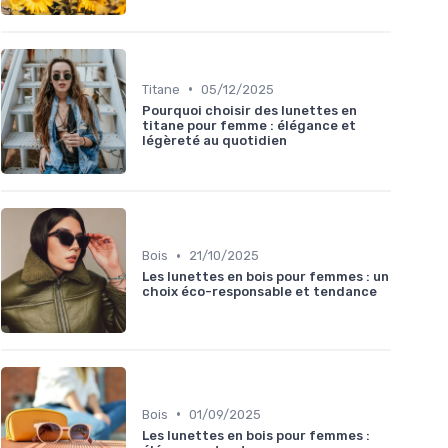
•
Titane
05/12/2025
Pourquoi choisir des lunettes en
titane pour femme : élégance et
légèreté au quotidien
•
Bois
21/10/2025
Les lunettes en bois pour femmes : un
choix éco-responsable et tendance
•
Bois
01/09/2025
Les lunettes en bois pour femmes :