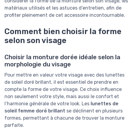
considérer la forme de la monture selon son visage, les
matériaux utilisés et les astuces d’entretien, afin de
profiter pleinement de cet accessoire incontournable.
Comment bien choisir la forme
selon son visage
Choisir la monture dorée idéale selon la
morphologie du visage
Pour mettre en valeur votre visage avec des lunettes
de soleil doré brillant, il est essentiel de prendre en
compte la forme de votre visage. Ce choix influence
non seulement votre style, mais aussi le confort et
l’harmonie générale de votre look. Les
lunettes de
soleil femme doré brillant
se déclinent en plusieurs
formes, permettant à chacune de trouver la monture
parfaite.