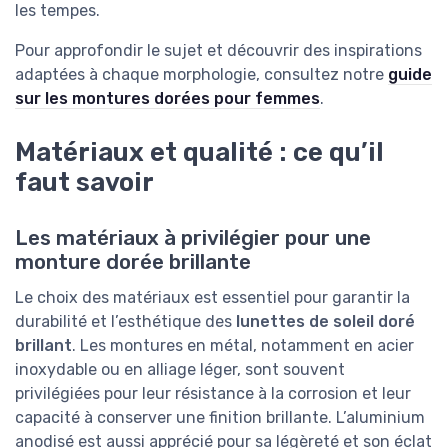
les tempes.
Pour approfondir le sujet et découvrir des inspirations
adaptées à chaque morphologie, consultez notre
guide
sur les montures dorées pour femmes
.
Matériaux et qualité : ce qu’il
faut savoir
Les matériaux à privilégier pour une
monture dorée brillante
Le choix des matériaux est essentiel pour garantir la
durabilité et l’esthétique des
lunettes de soleil doré
brillant
. Les montures en métal, notamment en acier
inoxydable ou en alliage léger, sont souvent
privilégiées pour leur résistance à la corrosion et leur
capacité à conserver une finition brillante. L’aluminium
anodisé est aussi apprécié pour sa légèreté et son éclat