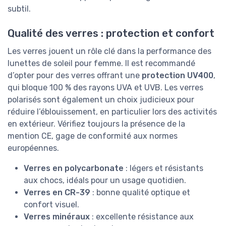
subtil.
Qualité des verres : protection et confort
Les verres jouent un rôle clé dans la performance des
lunettes de soleil pour femme. Il est recommandé
d’opter pour des verres offrant une
protection UV400
,
qui bloque 100 % des rayons UVA et UVB. Les verres
polarisés sont également un choix judicieux pour
réduire l’éblouissement, en particulier lors des activités
en extérieur. Vérifiez toujours la présence de la
mention CE, gage de conformité aux normes
européennes.
Verres en polycarbonate
: légers et résistants
aux chocs, idéals pour un usage quotidien.
Verres en CR-39
: bonne qualité optique et
confort visuel.
Verres minéraux
: excellente résistance aux