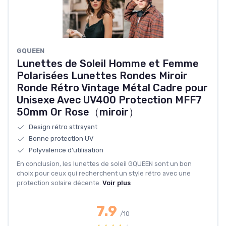
GQUEEN
Lunettes de Soleil Homme et Femme
Polarisées Lunettes Rondes Miroir
Ronde Rétro Vintage Métal Cadre pour
Unisexe Avec UV400 Protection MFF7
50mm Or Rose（miroir）
Design rétro attrayant
Bonne protection UV
Polyvalence d'utilisation
En conclusion, les lunettes de soleil GQUEEN sont un bon
choix pour ceux qui recherchent un style rétro avec une
protection solaire décente.
Voir plus
7.9
/10