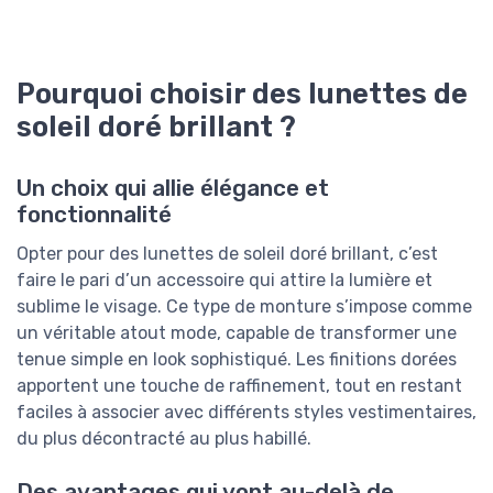
Pourquoi choisir des lunettes de
soleil doré brillant ?
Un choix qui allie élégance et
fonctionnalité
Opter pour des lunettes de soleil doré brillant, c’est
faire le pari d’un accessoire qui attire la lumière et
sublime le visage. Ce type de monture s’impose comme
un véritable atout mode, capable de transformer une
tenue simple en look sophistiqué. Les finitions dorées
apportent une touche de raffinement, tout en restant
faciles à associer avec différents styles vestimentaires,
du plus décontracté au plus habillé.
Des avantages qui vont au-delà de