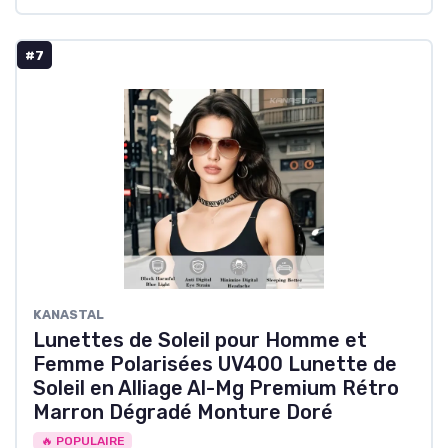
#7
KANASTAL
Lunettes de Soleil pour Homme et
Femme Polarisées UV400 Lunette de
Soleil en Alliage Al-Mg Premium Rétro
Marron Dégradé Monture Doré
🔥 POPULAIRE