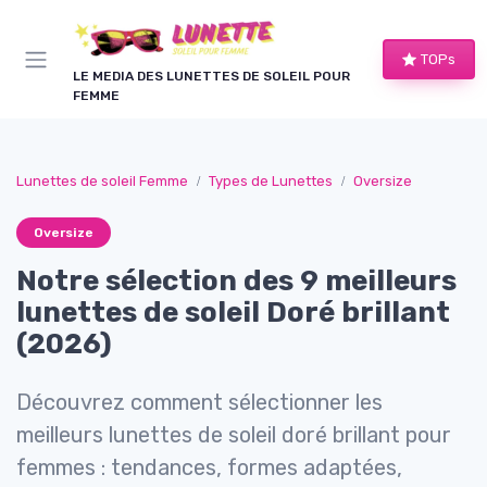
Panneau de gestion des cookies
TOPs
LE MEDIA DES LUNETTES DE SOLEIL POUR
FEMME
Lunettes de soleil Femme
Types de Lunettes
Oversize
Oversize
Notre sélection des 9 meilleurs
lunettes de soleil Doré brillant
(2026)
Découvrez comment sélectionner les
meilleurs lunettes de soleil doré brillant pour
femmes : tendances, formes adaptées,