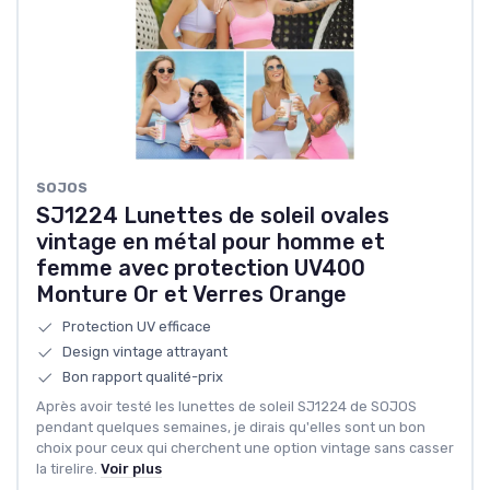
SOJOS
SJ1224 Lunettes de soleil ovales
vintage en métal pour homme et
femme avec protection UV400
Monture Or et Verres Orange
Protection UV efficace
Design vintage attrayant
Bon rapport qualité-prix
Après avoir testé les lunettes de soleil SJ1224 de SOJOS
pendant quelques semaines, je dirais qu'elles sont un bon
choix pour ceux qui cherchent une option vintage sans casser
la tirelire.
Voir plus