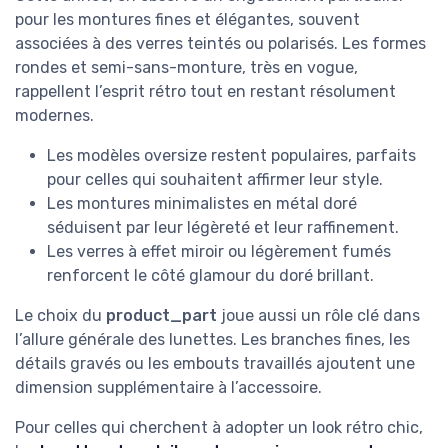
pour les montures fines et élégantes, souvent
associées à des verres teintés ou polarisés. Les formes
rondes et semi-sans-monture, très en vogue,
rappellent l’esprit rétro tout en restant résolument
modernes.
Les modèles oversize restent populaires, parfaits
pour celles qui souhaitent affirmer leur style.
Les montures minimalistes en métal doré
séduisent par leur légèreté et leur raffinement.
Les verres à effet miroir ou légèrement fumés
renforcent le côté glamour du doré brillant.
Le choix du
product_part
joue aussi un rôle clé dans
l’allure générale des lunettes. Les branches fines, les
détails gravés ou les embouts travaillés ajoutent une
dimension supplémentaire à l’accessoire.
Pour celles qui cherchent à adopter un look rétro chic,