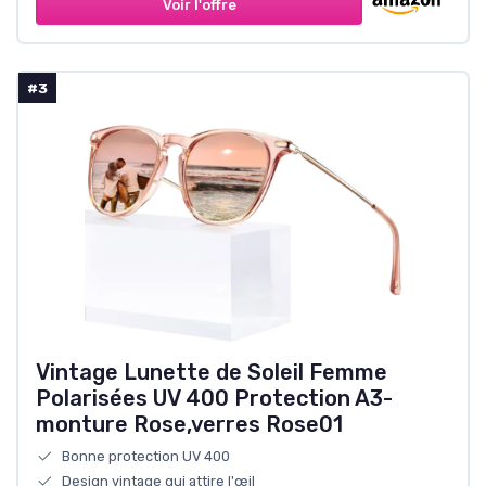
Voir l'offre
#3
Vintage Lunette de Soleil Femme
Polarisées UV 400 Protection A3-
monture Rose,verres Rose01
Bonne protection UV 400
Design vintage qui attire l'œil