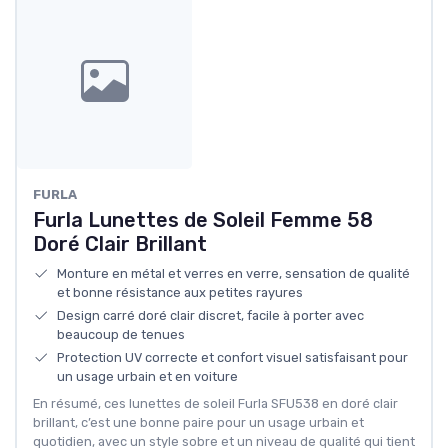
FURLA
Furla Lunettes de Soleil Femme 58
Doré Clair Brillant
Monture en métal et verres en verre, sensation de qualité
et bonne résistance aux petites rayures
Design carré doré clair discret, facile à porter avec
beaucoup de tenues
Protection UV correcte et confort visuel satisfaisant pour
un usage urbain et en voiture
En résumé, ces lunettes de soleil Furla SFU538 en doré clair
brillant, c’est une bonne paire pour un usage urbain et
quotidien, avec un style sobre et un niveau de qualité qui tient