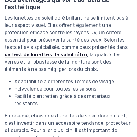
l’esthétique
Les lunettes de soleil doré brillant ne se limitent pas à
leur aspect visuel. Elles offrent également une
protection efficace contre les rayons UV, un critère
essentiel pour préserver la santé des yeux. Selon les
tests et avis spécialisés, comme ceux présentés dans
ce test de lunettes de soleil rétro
, la qualité des
verres et la robustesse de la monture sont des
éléments à ne pas négliger lors du choix.
Adaptabilité à différentes formes de visage
Polyvalence pour toutes les saisons
Facilité d’entretien grâce à des matériaux
résistants
En résumé, choisir des lunettes de soleil doré brillant,
c’est investir dans un accessoire tendance, protecteur
et durable. Pour aller plus loin, il est important de