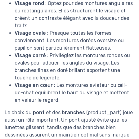
Visage rond
: Optez pour des montures angulaires
ou rectangulaires. Elles structurent le visage et
créent un contraste élégant avec la douceur des
traits.
Visage ovale
: Presque toutes les formes
conviennent. Les montures dorées oversize ou
papillon sont particulièrement flatteuses.
Visage carré
: Privilégiez les montures rondes ou
ovales pour adoucir les angles du visage. Les
branches fines en doré brillant apportent une
touche de légèreté.
Visage en cœur
: Les montures aviateur ou œil-
de-chat équilibrent le haut du visage et mettent
en valeur le regard.
Le choix du
pont
et des
branches
(product_part) joue
aussi un rôle important. Un pont ajusté évite que les
lunettes glissent, tandis que des branches bien
dessinées assurent un maintien optimal sans marquer