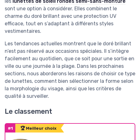
les
lunettes de soleil rondes semi-sans-monture
sont une option à considérer. Elles combinent le
charme du doré brillant avec une protection UV
efficace, tout en s’adaptant à différents styles
vestimentaires.
Les tendances actuelles montrent que le doré brillant
n’est pas réservé aux occasions spéciales. Il s’intègre
facilement au quotidien, que ce soit pour une sortie en
ville ou une journée à la plage. Dans les prochaines
sections, nous aborderons les raisons de choisir ce type
de lunettes, comment bien sélectionner la forme selon
la morphologie du visage, ainsi que les critères de
qualité à surveiller.
Le classement
#1
🏆 Meilleur choix