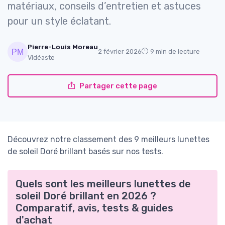
matériaux, conseils d’entretien et astuces
pour un style éclatant.
Pierre-Louis Moreau
2 février 2026
9 min de lecture
Vidéaste
Partager cette page
Découvrez notre classement des 9 meilleurs lunettes
de soleil Doré brillant basés sur nos tests.
Quels sont les meilleurs lunettes de
soleil Doré brillant en 2026 ?
Comparatif, avis, tests & guides
d'achat