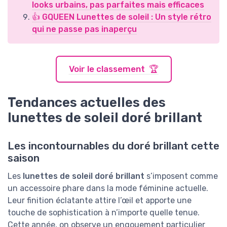
looks urbains, pas parfaites mais efficaces
👍 GQUEEN Lunettes de soleil : Un style rétro
qui ne passe pas inaperçu
Voir le classement 🏆
Tendances actuelles des
lunettes de soleil doré brillant
Les incontournables du doré brillant cette
saison
Les
lunettes de soleil doré brillant
s’imposent comme
un accessoire phare dans la mode féminine actuelle.
Leur finition éclatante attire l’œil et apporte une
touche de sophistication à n’importe quelle tenue.
Cette année, on observe un engouement particulier