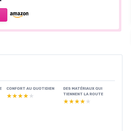
E
CONFORT AU QUOTIDIEN
DES MATÉRIAUX QUI
TIENNENT LA ROUTE
★★★★★
★★★★★
★★★★★
★★★★★