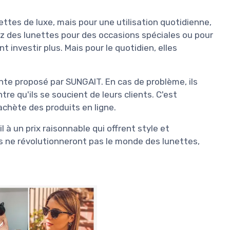
ettes de luxe, mais pour une utilisation quotidienne,
ez des lunettes pour des occasions spéciales ou pour
investir plus. Mais pour le quotidien, elles
ente proposé par SUNGAIT. En cas de problème, ils
e qu'ils se soucient de leurs clients. C'est
achète des produits en ligne.
 à un prix raisonnable qui offrent style et
es ne révolutionneront pas le monde des lunettes,