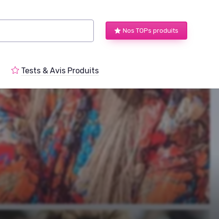
Nos TOPs produits
Tests & Avis Produits