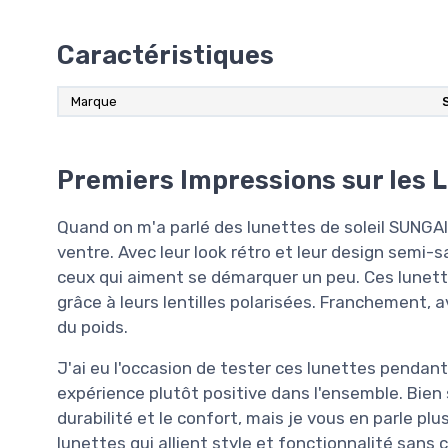
Caractéristiques
Marque
Premiers Impressions sur les
Quand on m'a parlé des lunettes de soleil SUNGAIT,
ventre. Avec leur look rétro et leur design semi
ceux qui aiment se démarquer un peu. Ces lunett
grâce à leurs lentilles polarisées. Franchement, a
du poids.
J'ai eu l'occasion de tester ces lunettes pendant
expérience plutôt positive dans l'ensemble. Bien 
durabilité et le confort, mais je vous en parle plu
lunettes qui allient style et fonctionnalité sans ca