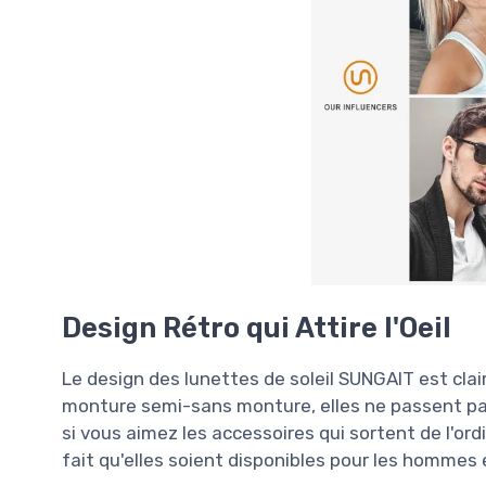
Design Rétro qui Attire l'Oeil
Le design des lunettes de soleil SUNGAIT est clair
monture semi-sans monture, elles ne passent pas
si vous aimez les accessoires qui sortent de l'ord
fait qu'elles soient disponibles pour les hommes