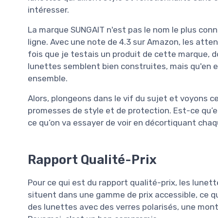
intéresser.
La marque SUNGAIT n'est pas le nom le plus connu
ligne. Avec une note de 4.3 sur Amazon, les atten
fois que je testais un produit de cette marque, don
lunettes semblent bien construites, mais qu'en es
ensemble.
Alors, plongeons dans le vif du sujet et voyons c
promesses de style et de protection. Est-ce qu’el
ce qu’on va essayer de voir en décortiquant chaq
Rapport Qualité-Prix
Pour ce qui est du rapport qualité-prix, les lunett
situent dans une gamme de prix accessible, ce qu
des lunettes avec des verres polarisés, une mont