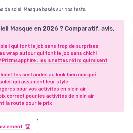
 de soleil Masque basés sur nos tests.
oleil Masque en 2026 ? Comparatif, avis,
leil qui font le job sans trop de surprises
s wrap autour qui font le job sans chichi
/Prizmsapphire : les lunettes rétro qui misent
s lunettes costaudes au look bien marqué
soleil qui assument leur style
légères pour vos activités en plein air
ix correct pour les activités de plein air
t la route pour le prix
classement 🏆