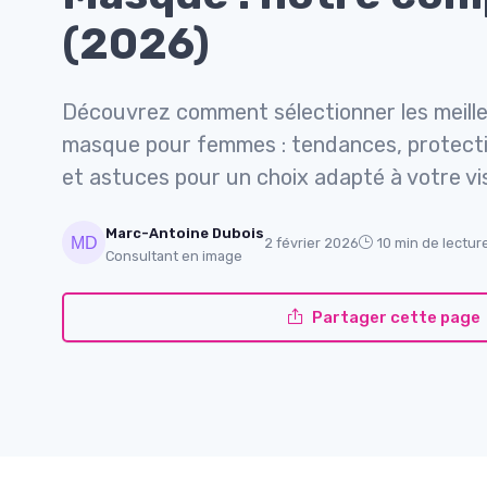
(2026)
Découvrez comment sélectionner les meilleu
masque pour femmes : tendances, protectio
et astuces pour un choix adapté à votre vi
Marc-Antoine Dubois
2 février 2026
10 min de lectur
Consultant en image
Partager cette page