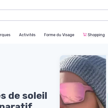
rques
Activités
Forme du Visage
Shopping
s de soleil
paratif