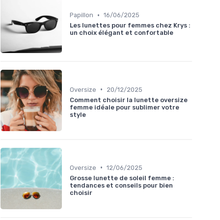
•
Papillon
16/06/2025
Les lunettes pour femmes chez Krys :
un choix élégant et confortable
•
Oversize
20/12/2025
Comment choisir la lunette oversize
femme idéale pour sublimer votre
style
•
Oversize
12/06/2025
Grosse lunette de soleil femme :
tendances et conseils pour bien
choisir