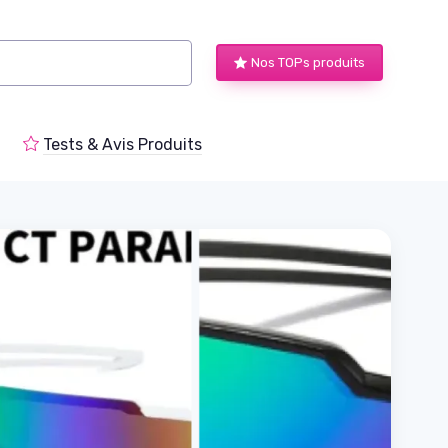
Nos TOPs produits
Tests & Avis Produits