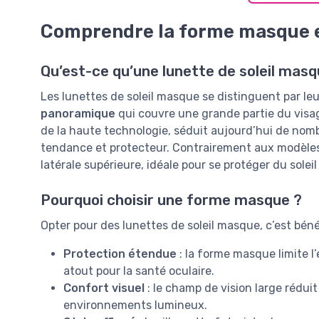
Comprendre la forme masque e
Qu’est-ce qu’une lunette de soleil masq
Les lunettes de soleil masque se distinguent par l
panoramique
qui couvre une grande partie du visage
de la haute technologie, séduit aujourd’hui de nom
tendance et protecteur. Contrairement aux modèles
latérale supérieure, idéale pour se protéger du soleil
Pourquoi choisir une forme masque ?
Opter pour des lunettes de soleil masque, c’est béné
Protection étendue
: la forme masque limite l
atout pour la santé oculaire.
Confort visuel
: le champ de vision large réduit
environnements lumineux.