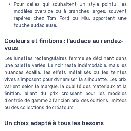
Pour celles qui souhaitent un style pointu, les
modèles oversize ou à branches larges, souvent
repérés chez Tom Ford ou Miu, apportent une
touche audacieuse.
Couleurs et finitions : l’audace au rendez-
vous
Les lunettes rectangulaires femme se déclinent dans
une palette variée. Le noir reste indémodable, mais les
nuances écaille, les effets métallisés ou les teintes
vives s’imposent pour dynamiser la silhouette. Les prix
varient selon la marque, la qualité des matériaux et la
finition, allant du prix croissant pour les modèles
d’entrée de gamme à l’ancien prix des éditions limitées
ou des collections de créateurs.
Un choix adapté à tous les besoins