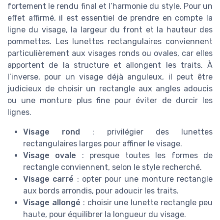
fortement le rendu final et l’harmonie du style. Pour un
effet affirmé, il est essentiel de prendre en compte la
ligne du visage, la largeur du front et la hauteur des
pommettes. Les lunettes rectangulaires conviennent
particulièrement aux visages ronds ou ovales, car elles
apportent de la structure et allongent les traits. À
l’inverse, pour un visage déjà anguleux, il peut être
judicieux de choisir un rectangle aux angles adoucis
ou une monture plus fine pour éviter de durcir les
lignes.
Visage rond
: privilégier des lunettes
rectangulaires larges pour affiner le visage.
Visage ovale
: presque toutes les formes de
rectangle conviennent, selon le style recherché.
Visage carré
: opter pour une monture rectangle
aux bords arrondis, pour adoucir les traits.
Visage allongé
: choisir une lunette rectangle peu
haute, pour équilibrer la longueur du visage.