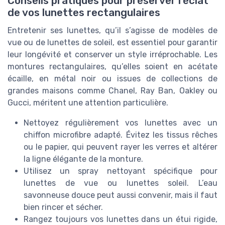
Conseils pratiques pour préserver l’éclat
de vos lunettes rectangulaires
Entretenir ses lunettes, qu’il s’agisse de modèles de
vue ou de lunettes de soleil, est essentiel pour garantir
leur longévité et conserver un style irréprochable. Les
montures rectangulaires, qu’elles soient en acétate
écaille, en métal noir ou issues de collections de
grandes maisons comme Chanel, Ray Ban, Oakley ou
Gucci, méritent une attention particulière.
Nettoyez régulièrement vos lunettes avec un
chiffon microfibre adapté. Évitez les tissus rêches
ou le papier, qui peuvent rayer les verres et altérer
la ligne élégante de la monture.
Utilisez un spray nettoyant spécifique pour
lunettes de vue ou lunettes soleil. L’eau
savonneuse douce peut aussi convenir, mais il faut
bien rincer et sécher.
Rangez toujours vos lunettes dans un étui rigide,