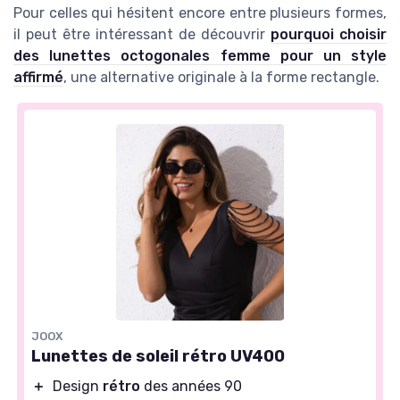
Pour celles qui hésitent encore entre plusieurs formes,
il peut être intéressant de découvrir
pourquoi choisir
des lunettes octogonales femme pour un style
affirmé
, une alternative originale à la forme rectangle.
JOOX
Lunettes de soleil rétro UV400
＋
Design
rétro
des années 90