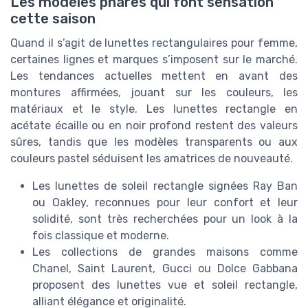
Les modèles phares qui font sensation
cette saison
Quand il s’agit de lunettes rectangulaires pour femme,
certaines lignes et marques s’imposent sur le marché.
Les tendances actuelles mettent en avant des
montures affirmées, jouant sur les couleurs, les
matériaux et le style. Les lunettes rectangle en
acétate écaille ou en noir profond restent des valeurs
sûres, tandis que les modèles transparents ou aux
couleurs pastel séduisent les amatrices de nouveauté.
Les lunettes de soleil rectangle signées Ray Ban
ou Oakley, reconnues pour leur confort et leur
solidité, sont très recherchées pour un look à la
fois classique et moderne.
Les collections de grandes maisons comme
Chanel, Saint Laurent, Gucci ou Dolce Gabbana
proposent des lunettes vue et soleil rectangle,
alliant élégance et originalité.