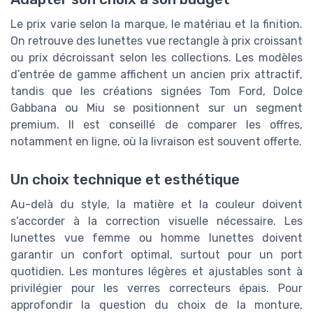
Le prix varie selon la marque, le matériau et la finition.
On retrouve des lunettes vue rectangle à prix croissant
ou prix décroissant selon les collections. Les modèles
d’entrée de gamme affichent un ancien prix attractif,
tandis que les créations signées Tom Ford, Dolce
Gabbana ou Miu se positionnent sur un segment
premium. Il est conseillé de comparer les offres,
notamment en ligne, où la livraison est souvent offerte.
Un choix technique et esthétique
Au-delà du style, la matière et la couleur doivent
s’accorder à la correction visuelle nécessaire. Les
lunettes vue femme ou homme lunettes doivent
garantir un confort optimal, surtout pour un port
quotidien. Les montures légères et ajustables sont à
privilégier pour les verres correcteurs épais. Pour
approfondir la question du choix de la monture,