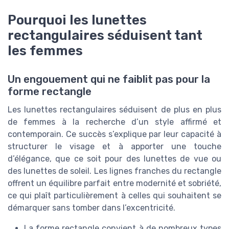
Pourquoi les lunettes
rectangulaires séduisent tant
les femmes
Un engouement qui ne faiblit pas pour la
forme rectangle
Les lunettes rectangulaires séduisent de plus en plus
de femmes à la recherche d’un style affirmé et
contemporain. Ce succès s’explique par leur capacité à
structurer le visage et à apporter une touche
d’élégance, que ce soit pour des lunettes de vue ou
des lunettes de soleil. Les lignes franches du rectangle
offrent un équilibre parfait entre modernité et sobriété,
ce qui plaît particulièrement à celles qui souhaitent se
démarquer sans tomber dans l’excentricité.
La forme rectangle convient à de nombreux types