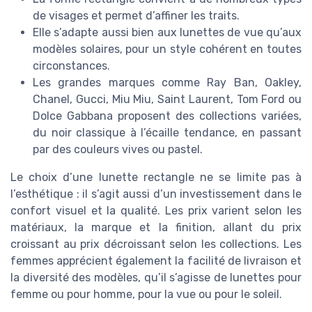
de visages et permet d’affiner les traits.
Elle s’adapte aussi bien aux lunettes de vue qu’aux
modèles solaires, pour un style cohérent en toutes
circonstances.
Les grandes marques comme Ray Ban, Oakley,
Chanel, Gucci, Miu Miu, Saint Laurent, Tom Ford ou
Dolce Gabbana proposent des collections variées,
du noir classique à l’écaille tendance, en passant
par des couleurs vives ou pastel.
Le choix d’une lunette rectangle ne se limite pas à
l’esthétique : il s’agit aussi d’un investissement dans le
confort visuel et la qualité. Les prix varient selon les
matériaux, la marque et la finition, allant du prix
croissant au prix décroissant selon les collections. Les
femmes apprécient également la facilité de livraison et
la diversité des modèles, qu’il s’agisse de lunettes pour
femme ou pour homme, pour la vue ou pour le soleil.