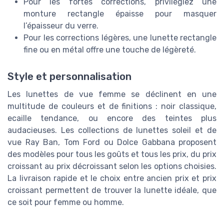
Pour les fortes corrections, privilégiez une
monture rectangle épaisse pour masquer
l’épaisseur du verre.
Pour les corrections légères, une lunette rectangle
fine ou en métal offre une touche de légèreté.
Style et personnalisation
Les lunettes de vue femme se déclinent en une
multitude de couleurs et de finitions : noir classique,
ecaille tendance, ou encore des teintes plus
audacieuses. Les collections de lunettes soleil et de
vue Ray Ban, Tom Ford ou Dolce Gabbana proposent
des modèles pour tous les goûts et tous les prix, du prix
croissant au prix décroissant selon les options choisies.
La livraison rapide et le choix entre ancien prix et prix
croissant permettent de trouver la lunette idéale, que
ce soit pour femme ou homme.