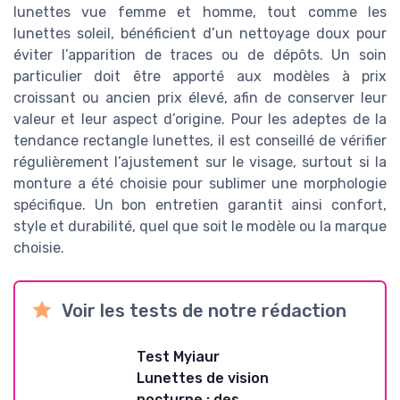
lunettes vue femme et homme, tout comme les
lunettes soleil, bénéficient d’un nettoyage doux pour
éviter l’apparition de traces ou de dépôts. Un soin
particulier doit être apporté aux modèles à prix
croissant ou ancien prix élevé, afin de conserver leur
valeur et leur aspect d’origine. Pour les adeptes de la
tendance rectangle lunettes, il est conseillé de vérifier
régulièrement l’ajustement sur le visage, surtout si la
monture a été choisie pour sublimer une morphologie
spécifique. Un bon entretien garantit ainsi confort,
style et durabilité, quel que soit le modèle ou la marque
choisie.
Voir les tests de notre rédaction
Test Myiaur
Lunettes de vision
nocturne : des