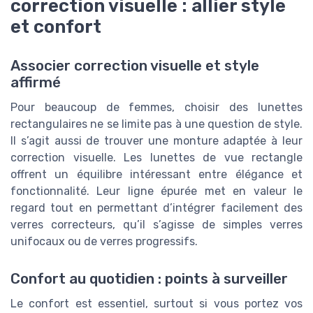
correction visuelle : allier style
et confort
Associer correction visuelle et style
affirmé
Pour beaucoup de femmes, choisir des lunettes
rectangulaires ne se limite pas à une question de style.
Il s’agit aussi de trouver une monture adaptée à leur
correction visuelle. Les lunettes de vue rectangle
offrent un équilibre intéressant entre élégance et
fonctionnalité. Leur ligne épurée met en valeur le
regard tout en permettant d’intégrer facilement des
verres correcteurs, qu’il s’agisse de simples verres
unifocaux ou de verres progressifs.
Confort au quotidien : points à surveiller
Le confort est essentiel, surtout si vous portez vos