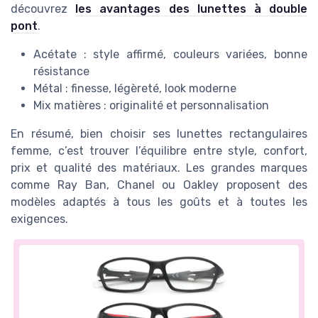
découvrez
les avantages des lunettes à double
pont
.
Acétate : style affirmé, couleurs variées, bonne
résistance
Métal : finesse, légèreté, look moderne
Mix matières : originalité et personnalisation
En résumé, bien choisir ses lunettes rectangulaires
femme, c’est trouver l’équilibre entre style, confort,
prix et qualité des matériaux. Les grandes marques
comme Ray Ban, Chanel ou Oakley proposent des
modèles adaptés à tous les goûts et à toutes les
exigences.