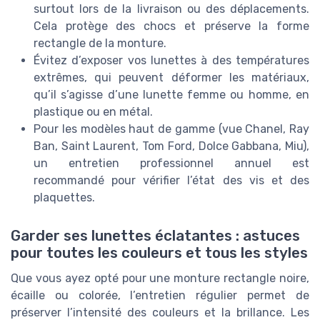
surtout lors de la livraison ou des déplacements.
Cela protège des chocs et préserve la forme
rectangle de la monture.
Évitez d’exposer vos lunettes à des températures
extrêmes, qui peuvent déformer les matériaux,
qu’il s’agisse d’une lunette femme ou homme, en
plastique ou en métal.
Pour les modèles haut de gamme (vue Chanel, Ray
Ban, Saint Laurent, Tom Ford, Dolce Gabbana, Miu),
un entretien professionnel annuel est
recommandé pour vérifier l’état des vis et des
plaquettes.
Garder ses lunettes éclatantes : astuces
pour toutes les couleurs et tous les styles
Que vous ayez opté pour une monture rectangle noire,
écaille ou colorée, l’entretien régulier permet de
préserver l’intensité des couleurs et la brillance. Les