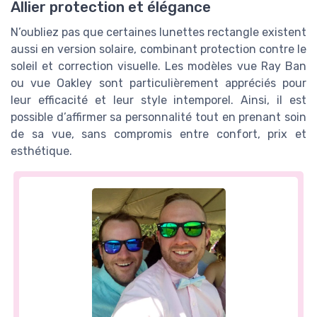
Allier protection et élégance
N’oubliez pas que certaines lunettes rectangle existent
aussi en version solaire, combinant protection contre le
soleil et correction visuelle. Les modèles vue Ray Ban
ou vue Oakley sont particulièrement appréciés pour
leur efficacité et leur style intemporel. Ainsi, il est
possible d’affirmer sa personnalité tout en prenant soin
de sa vue, sans compromis entre confort, prix et
esthétique.