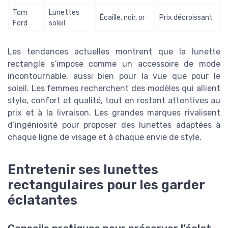
Tom
Lunettes
Écaille, noir, or
Prix décroissant
Ford
soleil
Les tendances actuelles montrent que la lunette
rectangle s’impose comme un accessoire de mode
incontournable, aussi bien pour la vue que pour le
soleil. Les femmes recherchent des modèles qui allient
style, confort et qualité, tout en restant attentives au
prix et à la livraison. Les grandes marques rivalisent
d’ingéniosité pour proposer des lunettes adaptées à
chaque ligne de visage et à chaque envie de style.
Entretenir ses lunettes
rectangulaires pour les garder
éclatantes