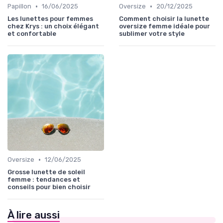
•
•
Papillon
16/06/2025
Oversize
20/12/2025
Les lunettes pour femmes
Comment choisir la lunette
chez Krys : un choix élégant
oversize femme idéale pour
et confortable
sublimer votre style
•
Oversize
12/06/2025
Grosse lunette de soleil
femme : tendances et
conseils pour bien choisir
À lire aussi