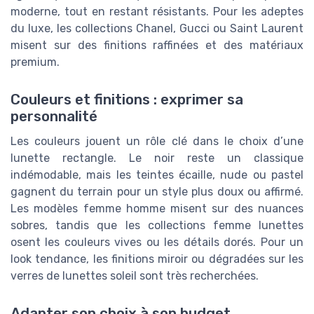
moderne, tout en restant résistants. Pour les adeptes
du luxe, les collections Chanel, Gucci ou Saint Laurent
misent sur des finitions raffinées et des matériaux
premium.
Couleurs et finitions : exprimer sa
personnalité
Les couleurs jouent un rôle clé dans le choix d’une
lunette rectangle. Le noir reste un classique
indémodable, mais les teintes écaille, nude ou pastel
gagnent du terrain pour un style plus doux ou affirmé.
Les modèles femme homme misent sur des nuances
sobres, tandis que les collections femme lunettes
osent les couleurs vives ou les détails dorés. Pour un
look tendance, les finitions miroir ou dégradées sur les
verres de lunettes soleil sont très recherchées.
Adapter son choix à son budget