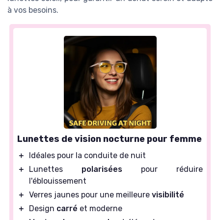
à vos besoins.
Lunettes de vision nocturne pour femme
＋
Idéales pour la conduite de nuit
＋
Lunettes
polarisées
pour réduire
l'éblouissement
＋
Verres jaunes pour une meilleure
visibilité
＋
Design
carré
et moderne