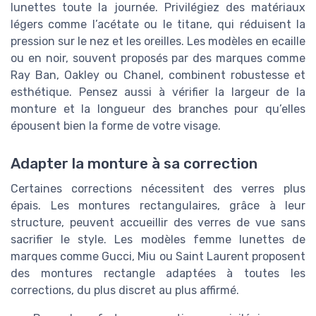
lunettes toute la journée. Privilégiez des matériaux
légers comme l’acétate ou le titane, qui réduisent la
pression sur le nez et les oreilles. Les modèles en ecaille
ou en noir, souvent proposés par des marques comme
Ray Ban, Oakley ou Chanel, combinent robustesse et
esthétique. Pensez aussi à vérifier la largeur de la
monture et la longueur des branches pour qu’elles
épousent bien la forme de votre visage.
Adapter la monture à sa correction
Certaines corrections nécessitent des verres plus
épais. Les montures rectangulaires, grâce à leur
structure, peuvent accueillir des verres de vue sans
sacrifier le style. Les modèles femme lunettes de
marques comme Gucci, Miu ou Saint Laurent proposent
des montures rectangle adaptées à toutes les
corrections, du plus discret au plus affirmé.