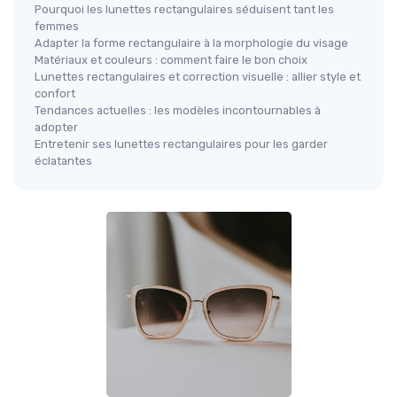
Pourquoi les lunettes rectangulaires séduisent tant les
femmes
Adapter la forme rectangulaire à la morphologie du visage
Matériaux et couleurs : comment faire le bon choix
Lunettes rectangulaires et correction visuelle : allier style et
confort
Tendances actuelles : les modèles incontournables à
adopter
Entretenir ses lunettes rectangulaires pour les garder
éclatantes