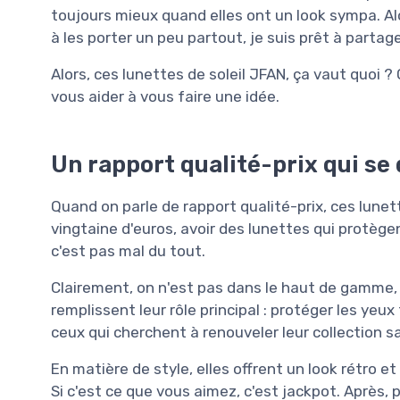
toujours mieux quand elles ont un look sympa. A
à les porter un peu partout, je suis prêt à partage
Alors, ces lunettes de soleil JFAN, ça vaut quoi ?
vous aider à vous faire une idée.
Un rapport qualité-prix qui se
Quand on parle de rapport qualité-prix, ces lunet
vingtaine d'euros, avoir des lunettes qui protèg
c'est pas mal du tout.
Clairement, on n'est pas dans le haut de gamme, 
remplissent leur rôle principal : protéger les yeu
ceux qui cherchent à renouveler leur collection s
En matière de style, elles offrent un look rétro 
Si c'est ce que vous aimez, c'est jackpot. Après,