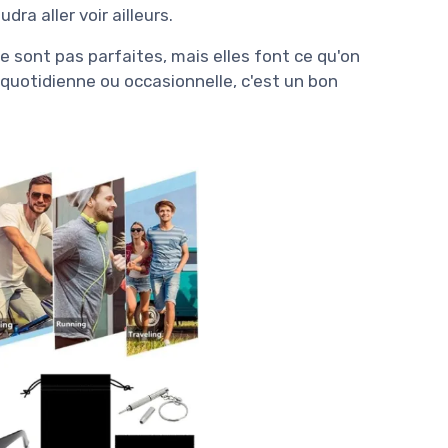
dra aller voir ailleurs.
ne sont pas parfaites, mais elles font ce qu'on
n quotidienne ou occasionnelle, c'est un bon