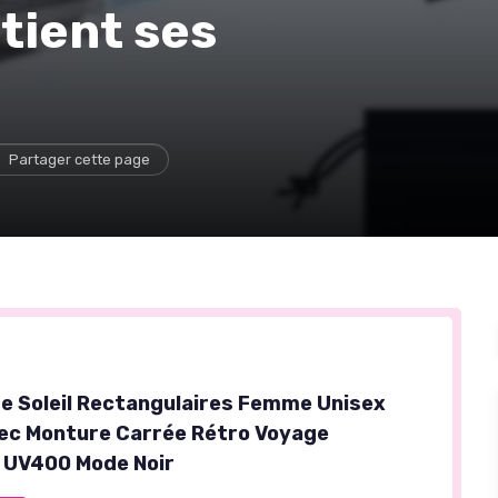
 tient ses
Partager cette page
e Soleil Rectangulaires Femme Unisex
ec Monture Carrée Rétro Voyage
 UV400 Mode Noir