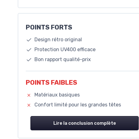
POINTS FORTS
Design rétro original
Protection UV400 efficace
Bon rapport qualité-prix
POINTS FAIBLES
Matériaux basiques
Confort limité pour les grandes têtes
Lire la conclusion complète