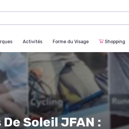
rques
Activités
Forme du Visage
Shopping
 De Soleil JFAN :