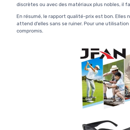
discrètes ou avec des matériaux plus nobles, il fau
En résumé, le rapport qualité-prix est bon. Elles 
attend d'elles sans se ruiner. Pour une utilisatio
compromis.