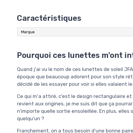
Caractéristiques
Marque
Pourquoi ces lunettes m'ont in
Quand j'ai vu le nom de ces lunettes de soleil JF
époque que beaucoup adorent pour son style rétro
décidé de les essayer pour voir si elles valaient le
Ce qui m'a attiré, c'est le design rectangulaire 
revient aux origines, je me suis dit que ça pourr
n'importe quelle sortie ensoleillée. En plus, elle
quelqu'un ?
Franchement, on a tous besoin d'une bonne paire