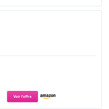
Voir l'offre