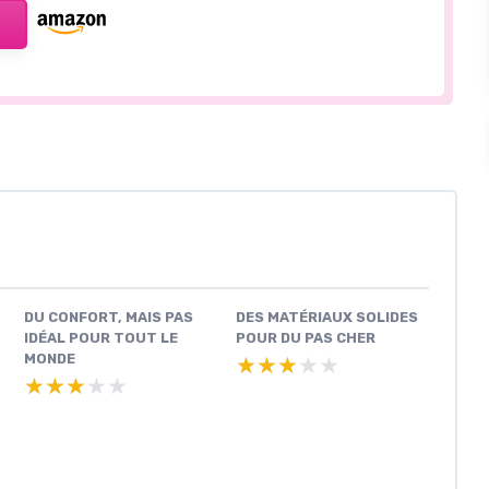
DU CONFORT, MAIS PAS
DES MATÉRIAUX SOLIDES
IDÉAL POUR TOUT LE
POUR DU PAS CHER
MONDE
★★★★★
★★★★★
★★★★★
★★★★★