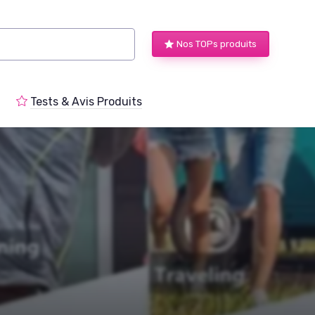
Nos TOPs produits
Tests & Avis Produits