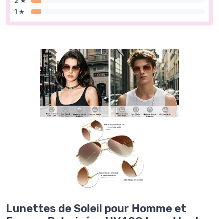
2 ★
1 ★
Lunettes de Soleil pour Homme et