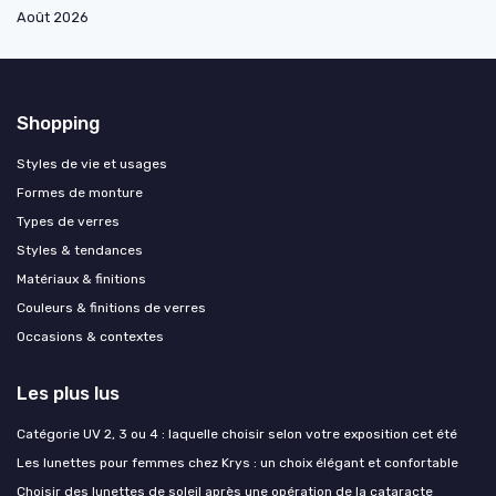
Août 2026
Shopping
Styles de vie et usages
Formes de monture
Types de verres
Styles & tendances
Matériaux & finitions
Couleurs & finitions de verres
Occasions & contextes
Les plus lus
Catégorie UV 2, 3 ou 4 : laquelle choisir selon votre exposition cet été
Les lunettes pour femmes chez Krys : un choix élégant et confortable
Choisir des lunettes de soleil après une opération de la cataracte