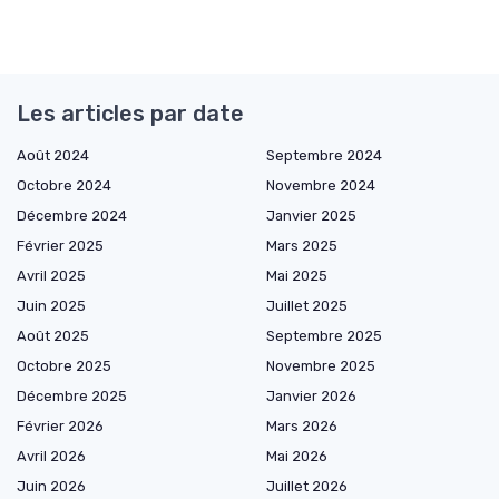
Les articles par date
Août 2024
Septembre 2024
Octobre 2024
Novembre 2024
Décembre 2024
Janvier 2025
Février 2025
Mars 2025
Avril 2025
Mai 2025
Juin 2025
Juillet 2025
Août 2025
Septembre 2025
Octobre 2025
Novembre 2025
Décembre 2025
Janvier 2026
Février 2026
Mars 2026
Avril 2026
Mai 2026
Juin 2026
Juillet 2026