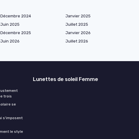
Décembre 2024
Janvier 2025
Juin 2025
Juillet 2025
Décembre 2025
Janvier 2026
Juin 2026
Juillet 2026
Lunettes de soleil Femme
ajustement
e trois
olaire se
ui s'imposent
ment le style