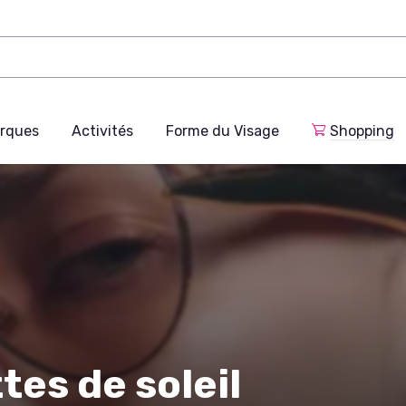
rques
Activités
Forme du Visage
Shopping
tes de soleil