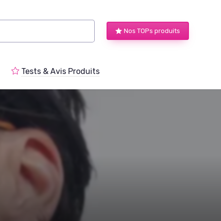
Nos TOPs produits
Tests & Avis Produits