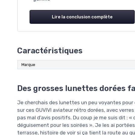
Lire la conclusion complète
Caractéristiques
Marque
Des grosses lunettes dorées fa
Je cherchais des lunettes un peu voyantes pour 
sur ces GUVIVI aviateur rétro dorées, avec verre
pas mal d’avis positifs. Du coup je me suis dit : « 
déguisement pour les soirées ». Je les ai portées 
terrasse, histoire de voir si ça tient la route au q