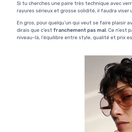
Si tu cherches une paire très technique avec ver
rayures sérieux et grosse solidité, il faudra vis
En gros, pour quelqu’un qui veut se faire plaisir 
dirais que c’est
franchement pas mal
. Ce n’est 
niveau-là, l’équilibre entre style, qualité et prix e