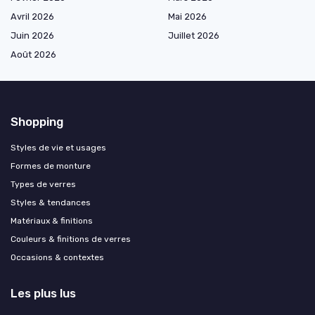
Avril 2026
Mai 2026
Juin 2026
Juillet 2026
Août 2026
Shopping
Styles de vie et usages
Formes de monture
Types de verres
Styles & tendances
Matériaux & finitions
Couleurs & finitions de verres
Occasions & contextes
Les plus lus