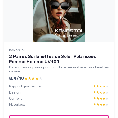
KANASTAL
2 Paires Surlunettes de Soleil Polarisées
Femme Homme UV400...
Deux grosses paires pour conduire peinard avec ses lunettes
de vue
8.4/10
★★★★★
★★★★★
Rapport qualité-prix
★★★★★
★★★★★
Design
★★★★★
★★★★★
Confort
★★★★★
★★★★★
Materiaux
★★★★★
★★★★★