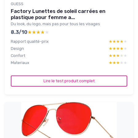
GUESS
Factory Lunettes de soleil carrées en
plastique pour femme a...
Du look, du logo, mais pas pour tous les visages
8.3/10
★★★★★
★★★★★
Rapport qualité-prix
★★★★★
★★★★★
Design
★★★★★
★★★★★
Confort
★★★★★
★★★★★
Materiaux
★★★★★
★★★★★
Lire le test produit complet