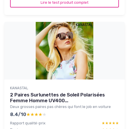
Lire le test produit complet
KANASTAL
2 Paires Surlunettes de Soleil Polarisées
Femme Homme UV400...
Deux grosses paires pas chères qui font le job en voiture
8.4/10
★★★★★
★★★★★
Rapport qualité-prix
★★★★★
★★★★★