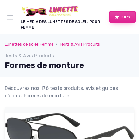
Panneau de gestion des cookies
TOPs
LE MEDIA DES LUNETTES DE SOLEIL POUR
FEMME
Lunettes de soleil Femme
Tests & Avis Produits
Tests & Avis Produits
Formes de monture
Découvrez nos 178 tests produits, avis et guides
d'achat Formes de monture.