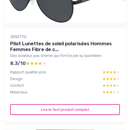
ZENOTTIC
Pilot Lunettes de soleil polarisées Hommes
Femmes Fibre de c...
Des aviateur pas chères qui font le job au quotidien
8.3/10
★★★★★
★★★★★
Rapport qualité-prix
★★★★★
★★★★★
Design
★★★★★
★★★★★
Confort
★★★★★
★★★★★
Materiaux
★★★★★
★★★★★
Lire le test produit complet