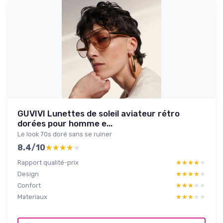
GUVIVI Lunettes de soleil aviateur rétro
dorées pour homme e...
Le look 70s doré sans se ruiner
8.4/10
★★★★★
★★★★★
Rapport qualité-prix
★★★★★
★★★★★
Design
★★★★★
★★★★★
Confort
★★★★★
★★★★★
Materiaux
★★★★★
★★★★★