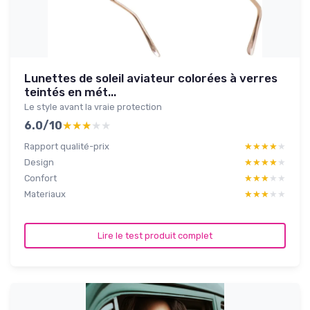
Lunettes de soleil aviateur colorées à verres
teintés en mét...
Le style avant la vraie protection
6.0/10
★★★★★
★★★★★
Rapport qualité-prix
★★★★★
★★★★★
Design
★★★★★
★★★★★
Confort
★★★★★
★★★★★
Materiaux
★★★★★
★★★★★
Lire le test produit complet