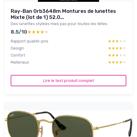
Ray-Ban 0rb3648m Montures de lunettes
Mixte (lot de 1) 52.0...
Des lunettes stylées mais pas pour toutes les têtes
8.5/10
★★★★★
★★★★★
Rapport qualité-prix
★★★★★
★★★★★
Design
★★★★★
★★★★★
Confort
★★★★★
★★★★★
Materiaux
★★★★★
★★★★★
Lire le test produit complet