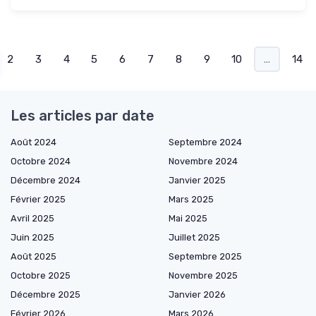
2
3
4
5
6
7
8
9
10
...
14
Les articles par date
Août 2024
Septembre 2024
Octobre 2024
Novembre 2024
Décembre 2024
Janvier 2025
Février 2025
Mars 2025
Avril 2025
Mai 2025
Juin 2025
Juillet 2025
Août 2025
Septembre 2025
Octobre 2025
Novembre 2025
Décembre 2025
Janvier 2026
Février 2026
Mars 2026