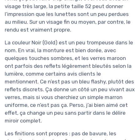
visage très large, la petite taille 52 peut donner
l’impression que les lunettes sont un peu perdues
au milieu. Sur un visage fin ou moyen, par contre, le
rendu est vraiment propre.
La couleur Noir (Gold) est un peu trompeuse dans le
nom. En vrai, la monture est bien dorée, avec
quelques touches sombres, et les verres maroon
ont parfois des reflets légèrement bleutés selon la
lumière, comme certains avis clients le
mentionnent. Ce n’est pas un bleu flashy, plutôt des
reflets discrets. Ça donne un côté un peu vivant aux
verres, mais si vous cherchiez un simple marron
uniforme, ce n’est pas ça. Perso, j’ai bien aimé cet
effet, ça change un peu sans partir dans le délire
miroir complet.
Les finitions sont propres : pas de bavure, les