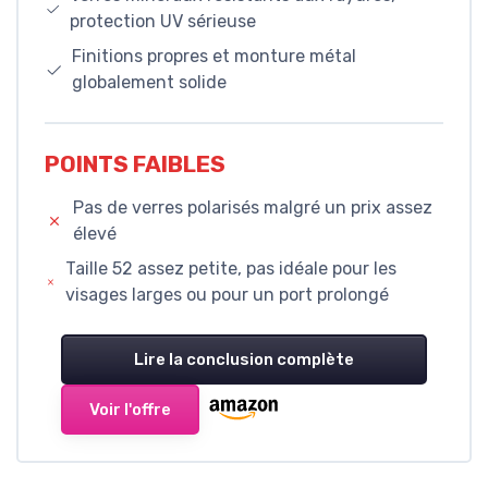
protection UV sérieuse
Finitions propres et monture métal
globalement solide
POINTS FAIBLES
Pas de verres polarisés malgré un prix assez
élevé
Taille 52 assez petite, pas idéale pour les
visages larges ou pour un port prolongé
Lire la conclusion complète
Voir l'offre