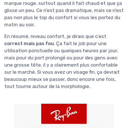
marque rouge, surtout quand il fait chaud et que ça
glisse un peu. Ce n’est pas dramatique, mais ce n’est
pas non plus le top du confort si vous les portez du
matin au soir.
En résumé, niveau confort, je dirais que c’est
correct mais pas fou
. Ça fait le job pour une
utilisation ponctuelle ou quelques heures par jour,
mais pour du port prolongé ou pour des gens avec
une grosse tête, il y a clairement plus confortable
sur le marché. Si vous avez un visage fin, ça devrait
beaucoup mieux se passer, donc encore une fois,
tout tourne autour de la morphologie.