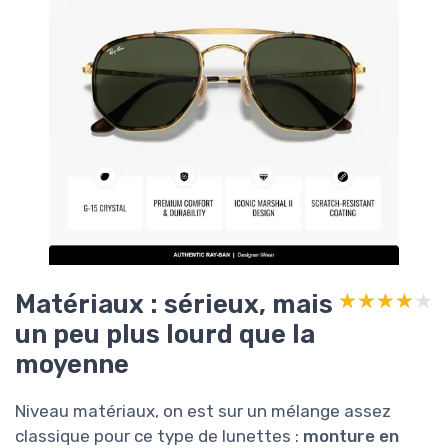
Matériaux : sérieux, mais
★★★★★
★★★★★
un peu plus lourd que la
moyenne
Niveau matériaux, on est sur un mélange assez
classique pour ce type de lunettes :
monture en