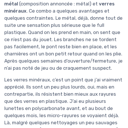
métal
(composition annoncée : métal) et
verres
minéraux
. Ce combo a quelques avantages et
quelques contraintes. Le métal, déjà, donne tout de
suite une sensation plus sérieuse que le full
plastique. Quand on les prend en main, on sent que
ce n’est pas du jouet. Les branches ne se tordent
pas facilement, le pont reste bien en place, et les
charnières ont un bon petit retour quand on les plie.
Après quelques semaines d’ouverture/fermeture, je
n’ai pas noté de jeu ou de craquement suspect.
Les verres minéraux, c’est un point que j’ai vraiment
apprécié. Ils sont un peu plus lourds, oui, mais en
contrepartie, ils résistent bien mieux aux rayures
que des verres en plastique. J’ai eu plusieurs
lunettes en polycarbonate avant, et au bout de
quelques mois, les micro-rayures se voyaient déjà.
Là, malgré quelques nettoyages un peu sauvages