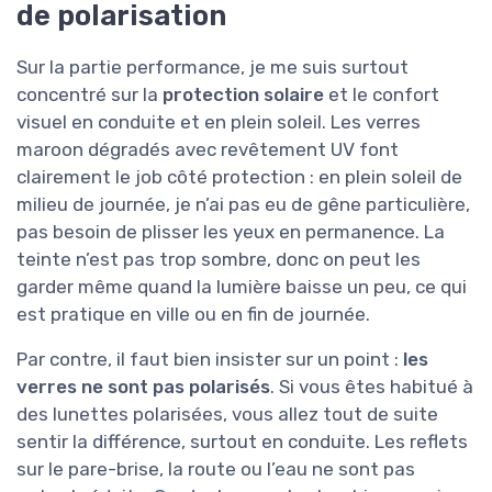
de polarisation
Sur la partie performance, je me suis surtout
concentré sur la
protection solaire
et le confort
visuel en conduite et en plein soleil. Les verres
maroon dégradés avec revêtement UV font
clairement le job côté protection : en plein soleil de
milieu de journée, je n’ai pas eu de gêne particulière,
pas besoin de plisser les yeux en permanence. La
teinte n’est pas trop sombre, donc on peut les
garder même quand la lumière baisse un peu, ce qui
est pratique en ville ou en fin de journée.
Par contre, il faut bien insister sur un point :
les
verres ne sont pas polarisés
. Si vous êtes habitué à
des lunettes polarisées, vous allez tout de suite
sentir la différence, surtout en conduite. Les reflets
sur le pare-brise, la route ou l’eau ne sont pas