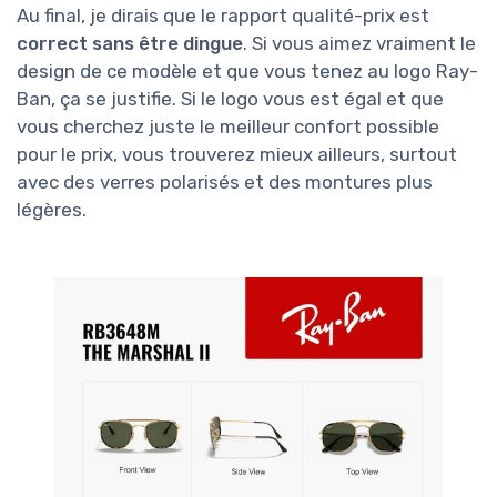
Au final, je dirais que le rapport qualité-prix est
correct sans être dingue
. Si vous aimez vraiment le
design de ce modèle et que vous tenez au logo Ray-
Ban, ça se justifie. Si le logo vous est égal et que
vous cherchez juste le meilleur confort possible
pour le prix, vous trouverez mieux ailleurs, surtout
avec des verres polarisés et des montures plus
légères.