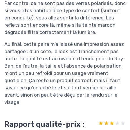
Par contre, ce ne sont pas des verres polarisés, donc
si vous êtes habitué à ce type de confort (surtout
en conduite), vous allez sentir la différence. Les
reflets sont encore là, même si la teinte maroon
dégradée filtre correctement la lumière.
Au final, cette paire m’a laissé une impression assez
partagée : d’un côté, le look est franchement pas
mal et la qualité est au niveau attendu pour du Ray-
Ban, de l’autre, la taille et l’absence de polarisation
m’ont un peu refroidi pour un usage vraiment
quotidien. Ça reste un produit correct, mais il faut
savoir ce qu’on achète et surtout vérifier la taille
avant, sinon on peut être déçu par le rendu sur le
visage.
Rapport qualité-prix :
★★★★★
★★★★★