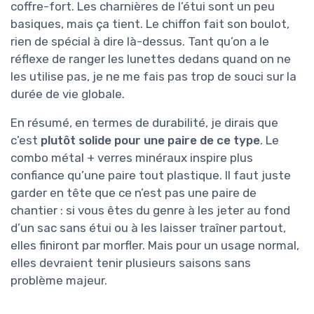
coffre-fort. Les charnières de l’étui sont un peu
basiques, mais ça tient. Le chiffon fait son boulot,
rien de spécial à dire là-dessus. Tant qu’on a le
réflexe de ranger les lunettes dedans quand on ne
les utilise pas, je ne me fais pas trop de souci sur la
durée de vie globale.
En résumé, en termes de durabilité, je dirais que
c’est
plutôt solide pour une paire de ce type
. Le
combo métal + verres minéraux inspire plus
confiance qu’une paire tout plastique. Il faut juste
garder en tête que ce n’est pas une paire de
chantier : si vous êtes du genre à les jeter au fond
d’un sac sans étui ou à les laisser traîner partout,
elles finiront par morfler. Mais pour un usage normal,
elles devraient tenir plusieurs saisons sans
problème majeur.