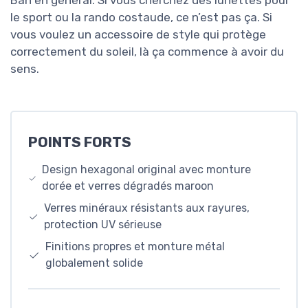
le sport ou la rando costaude, ce n’est pas ça. Si
vous voulez un accessoire de style qui protège
correctement du soleil, là ça commence à avoir du
sens.
POINTS FORTS
Design hexagonal original avec monture
dorée et verres dégradés maroon
Verres minéraux résistants aux rayures,
protection UV sérieuse
Finitions propres et monture métal
globalement solide