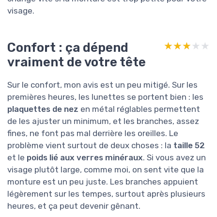
visage.
Confort : ça dépend
★★★★★
★★★★★
vraiment de votre tête
Sur le confort, mon avis est un peu mitigé. Sur les
premières heures, les lunettes se portent bien : les
plaquettes de nez
en métal réglables permettent
de les ajuster un minimum, et les branches, assez
fines, ne font pas mal derrière les oreilles. Le
problème vient surtout de deux choses : la
taille 52
et le
poids lié aux verres minéraux
. Si vous avez un
visage plutôt large, comme moi, on sent vite que la
monture est un peu juste. Les branches appuient
légèrement sur les tempes, surtout après plusieurs
heures, et ça peut devenir gênant.