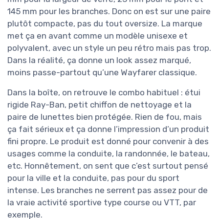
145 mm pour les branches. Donc on est sur une paire
plutôt compacte, pas du tout oversize. La marque
met ça en avant comme un modèle unisexe et
polyvalent, avec un style un peu rétro mais pas trop.
Dans la réalité, ça donne un look assez marqué,
moins passe-partout qu’une Wayfarer classique.
Dans la boîte, on retrouve le combo habituel : étui
rigide Ray-Ban, petit chiffon de nettoyage et la
paire de lunettes bien protégée. Rien de fou, mais
ça fait sérieux et ça donne l’impression d’un produit
fini propre. Le produit est donné pour convenir à des
usages comme la conduite, la randonnée, le bateau,
etc. Honnêtement, on sent que c’est surtout pensé
pour la ville et la conduite, pas pour du sport
intense. Les branches ne serrent pas assez pour de
la vraie activité sportive type course ou VTT, par
exemple.