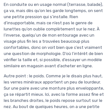
En conduite ou en usage normal (terrasse, balade),
ça va, mais dès qu’on les garde longtemps, on sent
une petite pression qui s’installe. Rien
d’insupportable, mais ce n’est pas le genre de
lunettes qu’on oublie complètement sur le nez. À
l’inverse, quelqu’un de mon entourage avec un
visage plus fin les a trouvées beaucoup plus
confortables, donc on voit bien que c’est vraiment
une question de morphologie. D’où l’intérêt de bien
vérifier la taille et, si possible, d’essayer un modèle
similaire en magasin avant d’acheter en ligne.
Autre point : le poids. Comme je le disais plus haut,
les verres minéraux apportent un peu de lourdeur.
Sur une paire avec une monture plus enveloppante,
ça se répartit mieux. Ici, avec la forme assez fine et
les branches droites, le poids repose surtout sur le
nez. Au bout de quelques heures, on a une petite