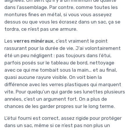
dans l’assemblage. Par contre, comme toutes les
montures fines en métal, si vous vous asseyez
dessus ou que vous les écrasez dans un sac, ça se
tordra, ce n’est pas une armure.
Les
verres minéraux
, c’est vraiment le point
rassurant pour la durée de vie. J’ai volontairement
été un peu négligent : pas toujours dans l’étui,
parfois posés sur le tableau de bord, nettoyage
avec ce qui me tombait sous la main… et au final,
quasi aucune rayure visible. On voit bien la
différence avec les verres plastiques qui marquent
vite. Pour quelqu’un qui garde ses lunettes plusieurs
années, c’est un argument fort. On a plus de
chances de les garder propres sur le long terme.
L’étui fourni est correct, assez rigide pour protéger
dans un sac, même si ce n’est pas non plus un