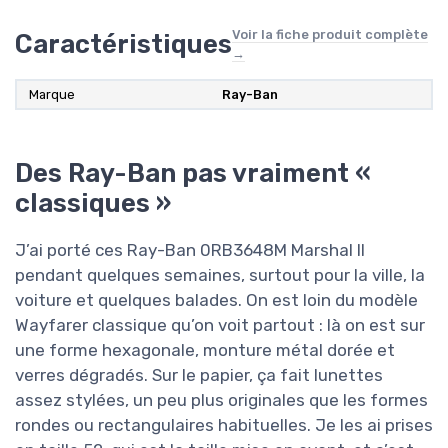
Voir la fiche produit complète
Caractéristiques
→
Marque
Ray-Ban
Des Ray-Ban pas vraiment «
classiques »
J’ai porté ces Ray-Ban 0RB3648M Marshal II
pendant quelques semaines, surtout pour la ville, la
voiture et quelques balades. On est loin du modèle
Wayfarer classique qu’on voit partout : là on est sur
une forme hexagonale, monture métal dorée et
verres dégradés. Sur le papier, ça fait lunettes
assez stylées, un peu plus originales que les formes
rondes ou rectangulaires habituelles. Je les ai prises