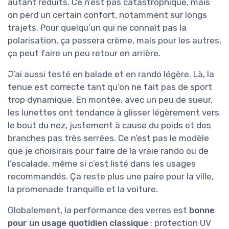
autant réduits. Ce n’est pas catastrophique, mais
on perd un certain confort, notamment sur longs
trajets. Pour quelqu’un qui ne connaît pas la
polarisation, ça passera crème, mais pour les autres,
ça peut faire un peu retour en arrière.
J’ai aussi testé en balade et en rando légère. Là, la
tenue est correcte tant qu’on ne fait pas de sport
trop dynamique. En montée, avec un peu de sueur,
les lunettes ont tendance à glisser légèrement vers
le bout du nez, justement à cause du poids et des
branches pas très serrées. Ce n’est pas le modèle
que je choisirais pour faire de la vraie rando ou de
l’escalade, même si c’est listé dans les usages
recommandés. Ça reste plus une paire pour la ville,
la promenade tranquille et la voiture.
Globalement, la performance des verres est
bonne
pour un usage quotidien classique
: protection UV