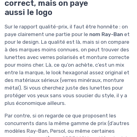
correct, mais on paye
aussi le logo
Sur le rapport qualité-prix, il faut être honnête : on
paye clairement une partie pour le
nom Ray-Ban
et
pour le design. La qualité est là, mais si on compare
à des marques moins connues, on peut trouver des
lunettes avec verres polarisés et monture correcte
pour moins cher. Là, ce qu’on achète, c’est un mix
entre la marque, le look hexagonal assez original et
des matériaux sérieux (verres minéraux, monture
métal). Si vous cherchez juste des lunettes pour
protéger vos yeux sans vous soucier du style, il y a
plus économique ailleurs.
Par contre, si on regarde ce que proposent les
concurrents dans la même gamme de prix (d’autres
modèles Ray-Ban, Persol, ou même certaines