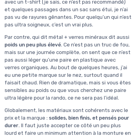
avec un t-shirt (je sais, ce n’est pas recommandé)
et quelques passages dans un sac sans étui, je n’ai
pas vu de rayures gênantes. Pour quelqu’un qui n’est
pas ultra soigneux, c’est un vrai plus.
Par contre, qui dit métal + verres minéraux dit aussi
poids un peu plus élevé
. Ce n’est pas un truc de fou,
mais sur une journée complète, on sent que ce n’est
pas aussi léger qu’une paire en plastique avec
verres organiques. Au bout de quelques heures, j’ai
eu une petite marque sur le nez, surtout quand il
faisait chaud. Rien de dramatique, mais si vous êtes
sensibles au poids ou que vous cherchez une paire
ultra légère pour la rando, ce ne sera pas l’idéal.
Globalement, les matériaux sont cohérents avec le
prix et la marque :
solides, bien finis, et pensés pour
durer
. Il faut juste accepter ce côté un peu plus
lourd et faire un minimum attention à la monture en