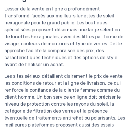
L’essor de la vente en ligne a profondément
transformé l’accès aux meilleurs lunettes de soleil
hexagonale pour le grand public. Les boutiques
spécialisées proposent désormais une large sélection
de lunettes hexagonales, avec des filtres par forme de
visage, couleurs de montures et type de verres. Cette
approche facilite la comparaison des prix, des
caractéristiques techniques et des options de style
avant de finaliser un achat.
Les sites sérieux détaillent clairement le prix de vente,
les conditions de retour et la ligne de livraison, ce qui
renforce la confiance de la cliente femme comme du
client homme. Un bon service en ligne doit préciser le
niveau de protection contre les rayons du soleil, la
catégorie de filtration des verres et la présence
éventuelle de traitements antireflet ou polarisants. Les
meilleures plateformes proposent aussi des essais