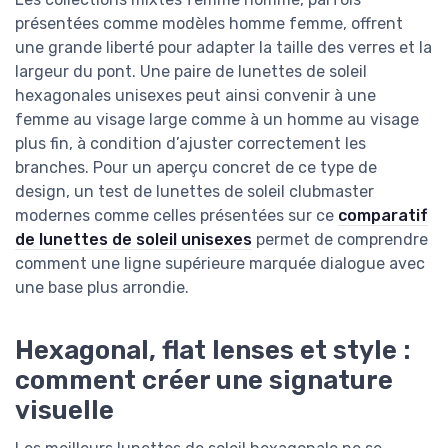
présentées comme modèles homme femme, offrent
une grande liberté pour adapter la taille des verres et la
largeur du pont. Une paire de lunettes de soleil
hexagonales unisexes peut ainsi convenir à une
femme au visage large comme à un homme au visage
plus fin, à condition d’ajuster correctement les
branches. Pour un aperçu concret de ce type de
design, un test de lunettes de soleil clubmaster
modernes comme celles présentées sur ce
comparatif
de lunettes de soleil unisexes
permet de comprendre
comment une ligne supérieure marquée dialogue avec
une base plus arrondie.
Hexagonal, flat lenses et style :
comment créer une signature
visuelle