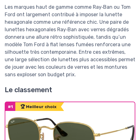
Les marques haut de gamme comme Ray‑Ban ou Tom
Ford ont largement contribué à imposer la lunette
hexagonale comme une référence chic. Une paire de
lunettes hexagonales Ray‑Ban avec verres dégradés
donnera une allure rétro sophistiquée, tandis qu’un
modèle Tom Ford à flat lenses fumées renforcera une
silhouette très contemporaine. Entre ces extrêmes,
une large sélection de lunettes plus accessibles permet
de jouer avec les couleurs de verres et les montures
sans exploser son budget prix.
Le classement
#1
🏆 Meilleur choix