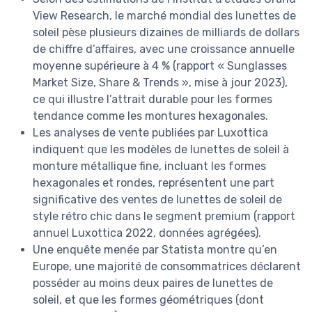
View Research, le marché mondial des lunettes de
soleil pèse plusieurs dizaines de milliards de dollars
de chiffre d’affaires, avec une croissance annuelle
moyenne supérieure à 4 % (rapport « Sunglasses
Market Size, Share & Trends », mise à jour 2023),
ce qui illustre l’attrait durable pour les formes
tendance comme les montures hexagonales.
Les analyses de vente publiées par Luxottica
indiquent que les modèles de lunettes de soleil à
monture métallique fine, incluant les formes
hexagonales et rondes, représentent une part
significative des ventes de lunettes de soleil de
style rétro chic dans le segment premium (rapport
annuel Luxottica 2022, données agrégées).
Une enquête menée par Statista montre qu’en
Europe, une majorité de consommatrices déclarent
posséder au moins deux paires de lunettes de
soleil, et que les formes géométriques (dont