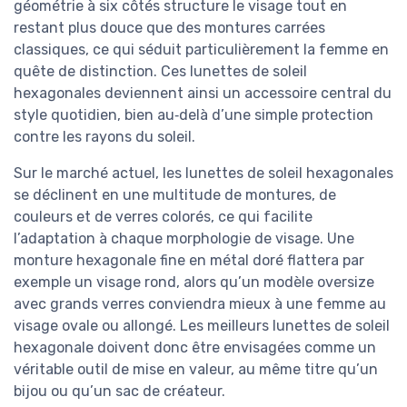
géométrie à six côtés structure le visage tout en
restant plus douce que des montures carrées
classiques, ce qui séduit particulièrement la femme en
quête de distinction. Ces lunettes de soleil
hexagonales deviennent ainsi un accessoire central du
style quotidien, bien au‑delà d’une simple protection
contre les rayons du soleil.
Sur le marché actuel, les lunettes de soleil hexagonales
se déclinent en une multitude de montures, de
couleurs et de verres colorés, ce qui facilite
l’adaptation à chaque morphologie de visage. Une
monture hexagonale fine en métal doré flattera par
exemple un visage rond, alors qu’un modèle oversize
avec grands verres conviendra mieux à une femme au
visage ovale ou allongé. Les meilleurs lunettes de soleil
hexagonale doivent donc être envisagées comme un
véritable outil de mise en valeur, au même titre qu’un
bijou ou qu’un sac de créateur.