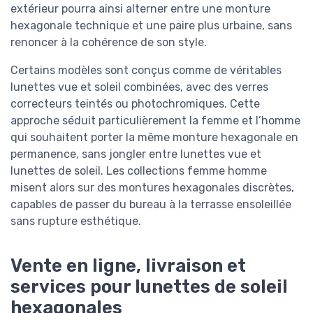
extérieur pourra ainsi alterner entre une monture
hexagonale technique et une paire plus urbaine, sans
renoncer à la cohérence de son style.
Certains modèles sont conçus comme de véritables
lunettes vue et soleil combinées, avec des verres
correcteurs teintés ou photochromiques. Cette
approche séduit particulièrement la femme et l’homme
qui souhaitent porter la même monture hexagonale en
permanence, sans jongler entre lunettes vue et
lunettes de soleil. Les collections femme homme
misent alors sur des montures hexagonales discrètes,
capables de passer du bureau à la terrasse ensoleillée
sans rupture esthétique.
Vente en ligne, livraison et
services pour lunettes de soleil
hexagonales