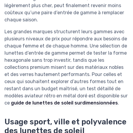
légèrement plus cher, peut finalement revenir moins
coûteux qu’une paire d’entrée de gamme à remplacer
chaque saison.
Les grandes marques structurent leurs gammes avec
plusieurs niveaux de prix pour répondre aux besoins de
chaque femme et de chaque homme. Une sélection de
lunettes d’entrée de gamme permet de tester la forme
hexagonale sans trop investir, tandis que les
collections premium misent sur des matériaux nobles
et des verres hautement performants. Pour celles et
ceux qui souhaitent explorer d’autres formes tout en
restant dans un budget maîtrisé, un test détaillé de
modèles aviateur rétro en métal doré est disponible sur
ce
guide de lunettes de soleil surdimensionnées
.
Usage sport, ville et polyvalence
des lunettes de soleil