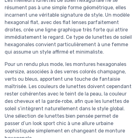
Les meilleurs lunettes de soleil hexagonale ne se
résument pas à une simple forme géométrique, elles
incarnent une véritable signature de style. Un modèle
hexagonal flat, avec des flat lenses parfaitement
droites, crée une ligne graphique très forte qui attire
immédiatement le regard. Ce type de lunettes de soleil
hexagonales convient particulièrement à une femme
qui assume un style affirmé et minimaliste.
Pour un rendu plus mode, les montures hexagonales
oversize, associées à des verres colorés champagne,
verts ou bleus, apportent une touche de fantaisie
maîtrisée. Les couleurs de lunettes doivent cependant
rester cohérentes avec le teint de la peau, la couleur
des cheveux et la garde‑robe, afin que les lunettes de
soleil s’intègrent naturellement dans le style global.
Une sélection de lunettes bien pensée permet de
passer d’un look sport chic à une allure urbaine
sophistiquée simplement en changeant de monture