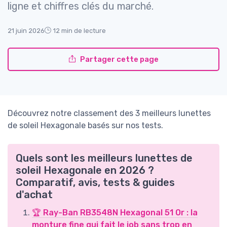
ligne et chiffres clés du marché.
21 juin 2026
12 min de lecture
Partager cette page
Découvrez notre classement des 3 meilleurs lunettes
de soleil Hexagonale basés sur nos tests.
Quels sont les meilleurs lunettes de
soleil Hexagonale en 2026 ?
Comparatif, avis, tests & guides
d'achat
🏆 Ray-Ban RB3548N Hexagonal 51 Or : la
monture fine qui fait le job sans trop en