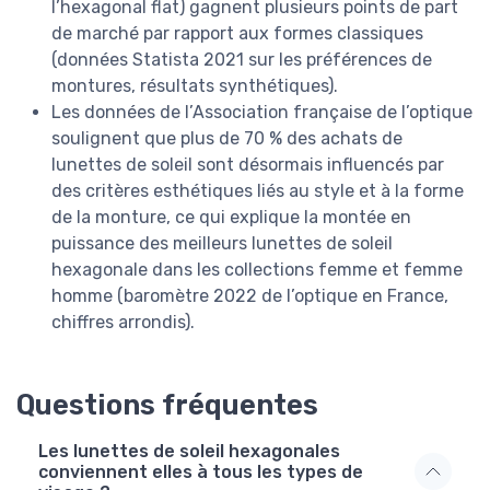
l’hexagonal flat) gagnent plusieurs points de part
de marché par rapport aux formes classiques
(données Statista 2021 sur les préférences de
montures, résultats synthétiques).
Les données de l’Association française de l’optique
soulignent que plus de 70 % des achats de
lunettes de soleil sont désormais influencés par
des critères esthétiques liés au style et à la forme
de la monture, ce qui explique la montée en
puissance des meilleurs lunettes de soleil
hexagonale dans les collections femme et femme
homme (baromètre 2022 de l’optique en France,
chiffres arrondis).
Questions fréquentes
Les lunettes de soleil hexagonales
conviennent elles à tous les types de