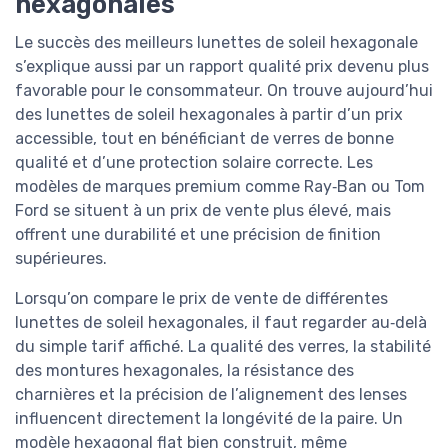
hexagonales
Le succès des meilleurs lunettes de soleil hexagonale
s’explique aussi par un rapport qualité prix devenu plus
favorable pour le consommateur. On trouve aujourd’hui
des lunettes de soleil hexagonales à partir d’un prix
accessible, tout en bénéficiant de verres de bonne
qualité et d’une protection solaire correcte. Les
modèles de marques premium comme Ray‑Ban ou Tom
Ford se situent à un prix de vente plus élevé, mais
offrent une durabilité et une précision de finition
supérieures.
Lorsqu’on compare le prix de vente de différentes
lunettes de soleil hexagonales, il faut regarder au‑delà
du simple tarif affiché. La qualité des verres, la stabilité
des montures hexagonales, la résistance des
charnières et la précision de l’alignement des lenses
influencent directement la longévité de la paire. Un
modèle hexagonal flat bien construit, même