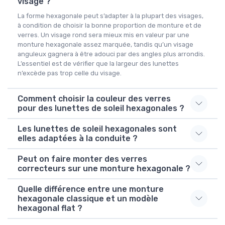
visage ?
La forme hexagonale peut s’adapter à la plupart des visages,
à condition de choisir la bonne proportion de monture et de
verres. Un visage rond sera mieux mis en valeur par une
monture hexagonale assez marquée, tandis qu’un visage
anguleux gagnera à être adouci par des angles plus arrondis.
L’essentiel est de vérifier que la largeur des lunettes
n’excède pas trop celle du visage.
Comment choisir la couleur des verres
pour des lunettes de soleil hexagonales ?
Les lunettes de soleil hexagonales sont
elles adaptées à la conduite ?
Peut on faire monter des verres
correcteurs sur une monture hexagonale ?
Quelle différence entre une monture
hexagonale classique et un modèle
hexagonal flat ?