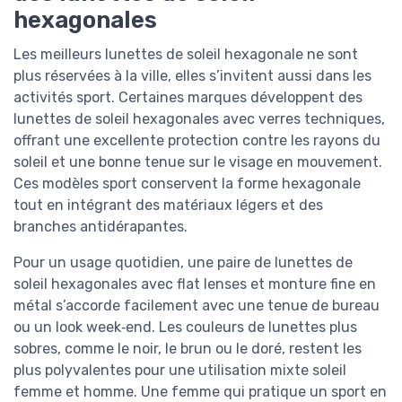
hexagonales
Les meilleurs lunettes de soleil hexagonale ne sont
plus réservées à la ville, elles s’invitent aussi dans les
activités sport. Certaines marques développent des
lunettes de soleil hexagonales avec verres techniques,
offrant une excellente protection contre les rayons du
soleil et une bonne tenue sur le visage en mouvement.
Ces modèles sport conservent la forme hexagonale
tout en intégrant des matériaux légers et des
branches antidérapantes.
Pour un usage quotidien, une paire de lunettes de
soleil hexagonales avec flat lenses et monture fine en
métal s’accorde facilement avec une tenue de bureau
ou un look week‑end. Les couleurs de lunettes plus
sobres, comme le noir, le brun ou le doré, restent les
plus polyvalentes pour une utilisation mixte soleil
femme et homme. Une femme qui pratique un sport en