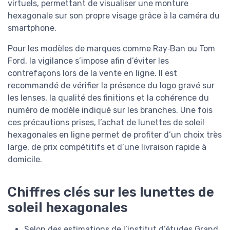
virtuels, permettant de visualiser une monture
hexagonale sur son propre visage grâce à la caméra du
smartphone.
Pour les modèles de marques comme Ray‑Ban ou Tom
Ford, la vigilance s’impose afin d’éviter les
contrefaçons lors de la vente en ligne. Il est
recommandé de vérifier la présence du logo gravé sur
les lenses, la qualité des finitions et la cohérence du
numéro de modèle indiqué sur les branches. Une fois
ces précautions prises, l’achat de lunettes de soleil
hexagonales en ligne permet de profiter d’un choix très
large, de prix compétitifs et d’une livraison rapide à
domicile.
Chiffres clés sur les lunettes de
soleil hexagonales
Selon des estimations de l’institut d’études Grand