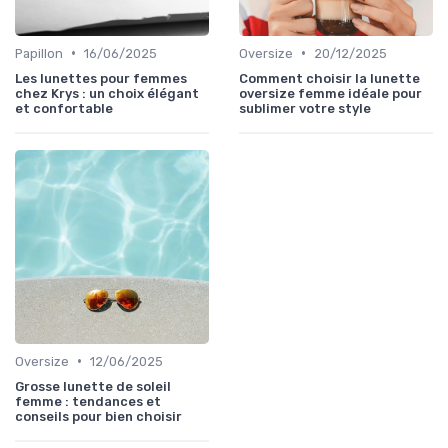
•
•
Papillon
16/06/2025
Oversize
20/12/2025
Les lunettes pour femmes
Comment choisir la lunette
chez Krys : un choix élégant
oversize femme idéale pour
et confortable
sublimer votre style
•
Oversize
12/06/2025
Grosse lunette de soleil
femme : tendances et
conseils pour bien choisir