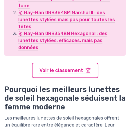
faire
🥈 Ray-Ban 0RB3648M Marshal II : des
lunettes stylées mais pas pour toutes les
têtes
🥉 Ray-Ban 0RB3548N Hexagonal : des
lunettes stylées, efficaces, mais pas
données
Voir le classement 🏆
Pourquoi les meilleurs lunettes
de soleil hexagonale séduisent la
femme moderne
Les meilleures lunettes de soleil hexagonales offrent
un équilibre rare entre élégance et caractère. Leur