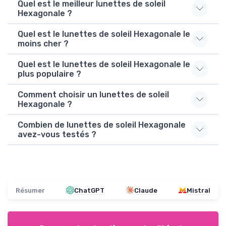
Quel est le meilleur lunettes de soleil
Hexagonale ?
Quel est le lunettes de soleil Hexagonale le
moins cher ?
Quel est le lunettes de soleil Hexagonale le
plus populaire ?
Comment choisir un lunettes de soleil
Hexagonale ?
Combien de lunettes de soleil Hexagonale
avez-vous testés ?
Résumer
ChatGPT
Claude
Mistral