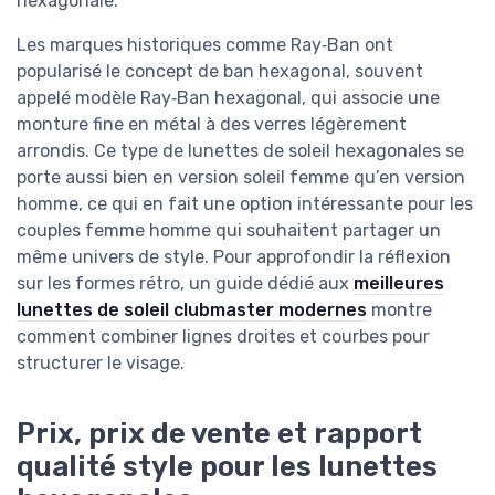
hexagonale.
Les marques historiques comme Ray‑Ban ont
popularisé le concept de ban hexagonal, souvent
appelé modèle Ray‑Ban hexagonal, qui associe une
monture fine en métal à des verres légèrement
arrondis. Ce type de lunettes de soleil hexagonales se
porte aussi bien en version soleil femme qu’en version
homme, ce qui en fait une option intéressante pour les
couples femme homme qui souhaitent partager un
même univers de style. Pour approfondir la réflexion
sur les formes rétro, un guide dédié aux
meilleures
lunettes de soleil clubmaster modernes
montre
comment combiner lignes droites et courbes pour
structurer le visage.
Prix, prix de vente et rapport
qualité style pour les lunettes