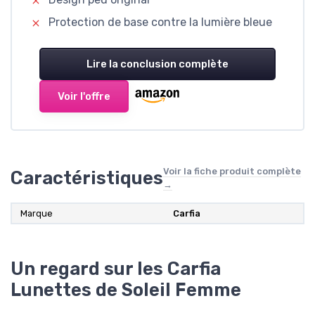
Protection de base contre la lumière bleue
Lire la conclusion complète
Voir l'offre
Voir la fiche produit complète
Caractéristiques
→
Marque
Carfia
Un regard sur les Carfia
Lunettes de Soleil Femme