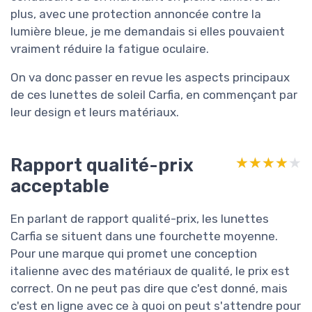
plus, avec une protection annoncée contre la
lumière bleue, je me demandais si elles pouvaient
vraiment réduire la fatigue oculaire.
On va donc passer en revue les aspects principaux
de ces lunettes de soleil Carfia, en commençant par
leur design et leurs matériaux.
Rapport qualité-prix
★★★★★
★★★★★
acceptable
En parlant de rapport qualité-prix, les lunettes
Carfia se situent dans une fourchette moyenne.
Pour une marque qui promet une conception
italienne avec des matériaux de qualité, le prix est
correct. On ne peut pas dire que c'est donné, mais
c'est en ligne avec ce à quoi on peut s'attendre pour