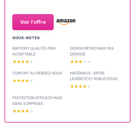
Voir l'offre
SOUS-NOTES
RAPPORT QUALITÉ-PRIX
DESIGN RÉTRO MAIS PAS
ACCEPTABLE
DÉMODÉ
★★★★★
★★★★★
★★★★★
★★★★★
CONFORT AU RENDEZ-VOUS
MATÉRIAUX : ENTRE
LÉGÈRETÉ ET ROBUSTESSE
★★★★★
★★★★★
★★★★★
★★★★★
PROTECTION EFFICACE MAIS
SANS SURPRISES
★★★★★
★★★★★