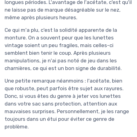
longues périodes. L'avantage de l'acétate, c'est qu'il
ne laisse pas de marque désagréable sur le nez,
même après plusieurs heures.
Ce qui m'a plu, c'est la solidité apparente de la
monture. On a souvent peur que les lunettes
vintage soient un peu fragiles, mais celles-ci
semblent bien tenir le coup. Après plusieurs
manipulations, je n'ai pas noté de jeu dans les
charnières, ce qui est un bon signe de durabilité.
Une petite remarque néanmoins : l'acétate, bien
que robuste, peut parfois être sujet aux rayures.
Donc, si vous êtes du genre à jeter vos lunettes
dans votre sac sans protection, attention aux
mauvaises surprises. Personnellement, je les range
toujours dans un étui pour éviter ce genre de
problème.