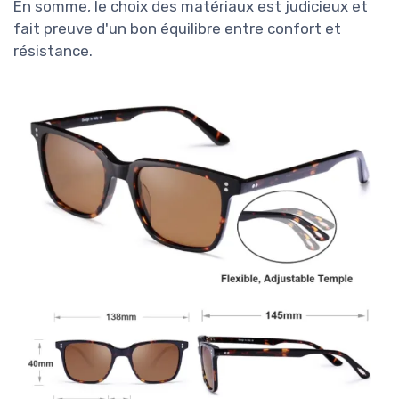
En somme, le choix des matériaux est judicieux et
fait preuve d'un bon équilibre entre confort et
résistance.