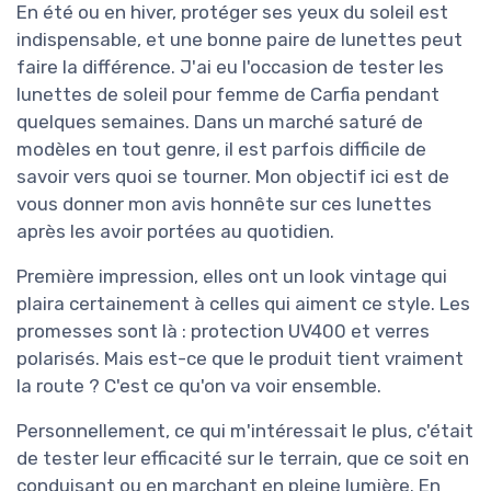
En été ou en hiver, protéger ses yeux du soleil est
indispensable, et une bonne paire de lunettes peut
faire la différence. J'ai eu l'occasion de tester les
lunettes de soleil pour femme de Carfia pendant
quelques semaines. Dans un marché saturé de
modèles en tout genre, il est parfois difficile de
savoir vers quoi se tourner. Mon objectif ici est de
vous donner mon avis honnête sur ces lunettes
après les avoir portées au quotidien.
Première impression, elles ont un look vintage qui
plaira certainement à celles qui aiment ce style. Les
promesses sont là : protection UV400 et verres
polarisés. Mais est-ce que le produit tient vraiment
la route ? C'est ce qu'on va voir ensemble.
Personnellement, ce qui m'intéressait le plus, c'était
de tester leur efficacité sur le terrain, que ce soit en
conduisant ou en marchant en pleine lumière. En