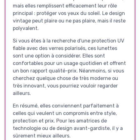
mais elles remplissent efficacement leur rôle
principal : protéger vos yeux du soleil. Le design
vintage peut plaire ou ne pas plaire, mais il reste
polyvalent.
Si vous êtes à la recherche d'une protection UV
fiable avec des verres polarisés, ces lunettes
sont une option à considérer. Elles sont
confortables pour un usage quotidien et offrent
un bon rapport qualité-prix. Néanmoins, si vous
cherchez quelque chose de très moderne ou
très innovant, vous pourriez vouloir regarder
ailleurs.
En résumé, elles conviennent parfaitement à
celles qui veulent un compromis entre style,
protection et prix. Pour les amatrices de
technologie ou de design avant-gardiste, il y a
sûrement mieux ailleurs.