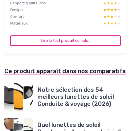
Rapport qualité-prix
★★★★★
★★★★★
Design
★★★★★
★★★★★
Confort
★★★★★
★★★★★
Materiaux
★★★★★
★★★★★
Lire le test produit complet
Ce produit apparaît dans nos comparatifs
Notre sélection des 54
meilleurs lunettes de soleil
Conduite & voyage (2026)
Quel lunettes de soleil