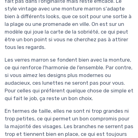
fait pas dans l'originalité mais reste efficace. Le
style vintage avec une monture marron s'adapte
bien à différents looks, que ce soit pour une sortie à
la plage ou une promenade en ville. On est sur un
modèle qui joue la carte de la sobriété, ce qui peut
être un bon point si vous ne cherchez pas à attirer
tous les regards.
Les verres marron se fondent bien avec la monture,
ce qui renforce l'harmonie de l'ensemble. Par contre,
si vous aimez les designs plus modernes ou
audacieux, ces lunettes ne seront pas pour vous.
Pour celles qui préfèrent quelque chose de simple et
qui fait le job, ça reste un bon choix.
En termes de taille, elles ne sont ni trop grandes ni
trop petites, ce qui permet un bon compromis pour
la majorité des visages. Les branches ne serrent pas
trop et tiennent bien en place, ce qui est toujours