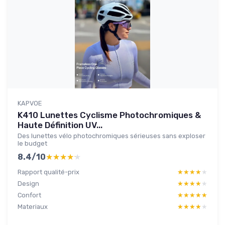
KAPVOE
K410 Lunettes Cyclisme Photochromiques &
Haute Définition UV...
Des lunettes vélo photochromiques sérieuses sans exploser
le budget
8.4/10
★★★★★
★★★★★
Rapport qualité-prix
★★★★★
★★★★★
Design
★★★★★
★★★★★
Confort
★★★★★
★★★★★
Materiaux
★★★★★
★★★★★