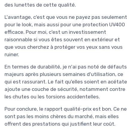
des lunettes de cette qualité.
L'avantage, c'est que vous ne payez pas seulement
pour le look, mais aussi pour une protection UV400
efficace. Pour moi, c'est un investissement
raisonnable si vous êtes souvent en extérieur et
que vous cherchez à protéger vos yeux sans vous
ruiner.
En termes de durabilité, je n'ai pas noté de défauts
majeurs après plusieurs semaines d'utilisation, ce
qui est rassurant. Le fait qu'elles soient en acétate
ajoute une couche de sécurité, notamment contre
les chutes ou les torsions accidentelles.
Pour conclure, le rapport qualité-prix est bon. Ce ne
sont pas les moins chères du marché, mais elles
offrent des prestations qui justifient leur coût.