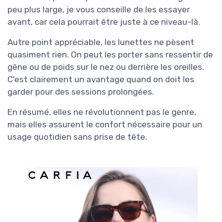
peu plus large, je vous conseille de les essayer
avant, car cela pourrait être juste à ce niveau-là.
Autre point appréciable, les lunettes ne pèsent
quasiment rien. On peut les porter sans ressentir de
gêne ou de poids sur le nez ou derrière les oreilles.
C'est clairement un avantage quand on doit les
garder pour des sessions prolongées.
En résumé, elles ne révolutionnent pas le genre,
mais elles assurent le confort nécessaire pour un
usage quotidien sans prise de tête.