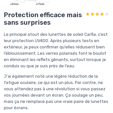
Protection efficace mais
★★★★★
★★★★★
sans surprises
Le principal atout des lunettes de soleil Carfia, c'est
leur protection UV400. Après plusieurs tests en
extérieur, je peux confirmer qu'elles réduisent bien
l'éblouissement. Les verres polarisés font le boulot
en éliminant les reflets gênants, surtout lorsque je
conduis ou que je suis près de l'eau.
J'ai également noté une légère réduction de la
fatigue oculaire, ce qui est un plus. Par contre, ne
vous attendez pas à une révolution si vous passez
vos journées devant un écran. Ça soulage un peu,
mais ça ne remplace pas une vraie paire de lunettes
pour écrans.