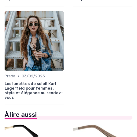
•
Prada
03/02/2025
Les lunettes de soleil Karl
Lagerfeld pour femmes :
style et élégance au rendez-
vous
À lire aussi