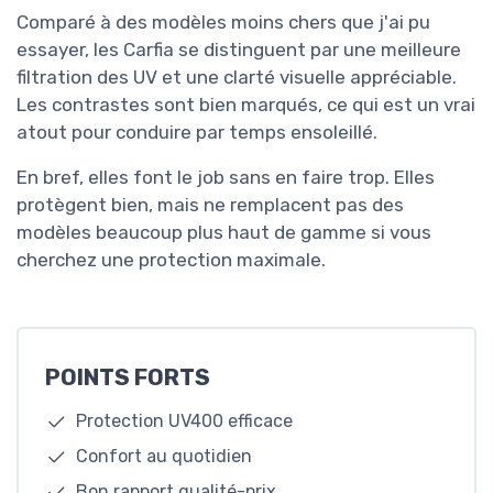
Comparé à des modèles moins chers que j'ai pu
essayer, les Carfia se distinguent par une meilleure
filtration des UV et une clarté visuelle appréciable.
Les contrastes sont bien marqués, ce qui est un vrai
atout pour conduire par temps ensoleillé.
En bref, elles font le job sans en faire trop. Elles
protègent bien, mais ne remplacent pas des
modèles beaucoup plus haut de gamme si vous
cherchez une protection maximale.
POINTS FORTS
Protection UV400 efficace
Confort au quotidien
Bon rapport qualité-prix