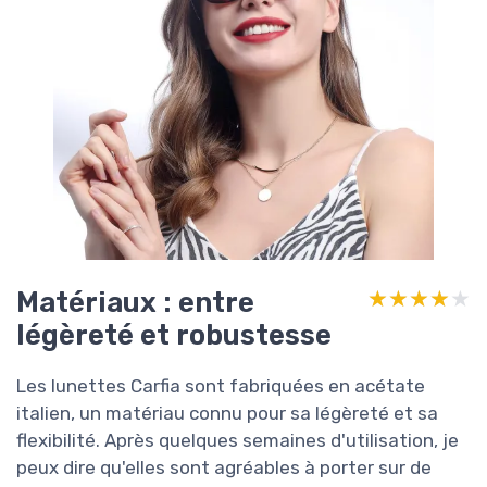
Matériaux : entre
★★★★★
★★★★★
légèreté et robustesse
Les lunettes Carfia sont fabriquées en acétate
italien, un matériau connu pour sa légèreté et sa
flexibilité. Après quelques semaines d'utilisation, je
peux dire qu'elles sont agréables à porter sur de