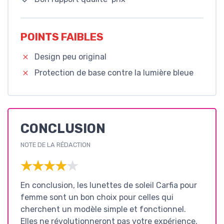
POINTS FAIBLES
Design peu original
Protection de base contre la lumière bleue
CONCLUSION
NOTE DE LA RÉDACTION
★★★★★
★★★★★
En conclusion, les lunettes de soleil Carfia pour
femme sont un bon choix pour celles qui
cherchent un modèle simple et fonctionnel.
Elles ne révolutionneront pas votre expérience,