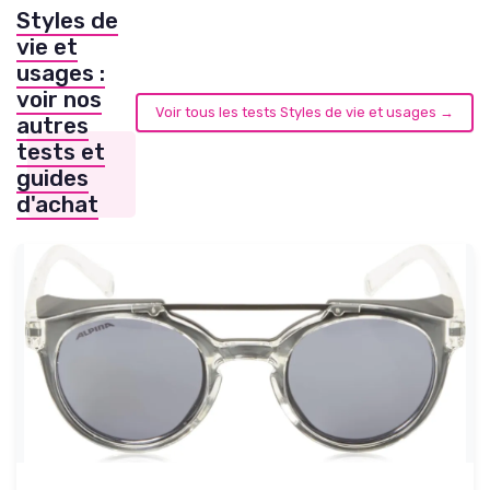
Styles de
vie et
usages :
voir nos
Voir tous les tests Styles de vie et usages →
autres
tests et
guides
d'achat