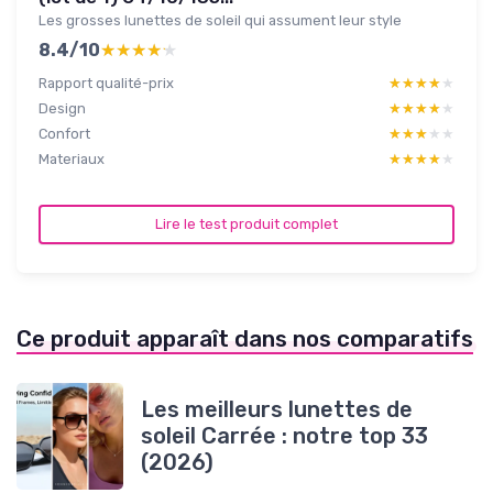
Les grosses lunettes de soleil qui assument leur style
8.4/10
★★★★★
★★★★★
Rapport qualité-prix
★★★★★
★★★★★
Design
★★★★★
★★★★★
Confort
★★★★★
★★★★★
Materiaux
★★★★★
★★★★★
Lire le test produit complet
Ce produit apparaît dans nos comparatifs
Les meilleurs lunettes de
soleil Carrée : notre top 33
(2026)