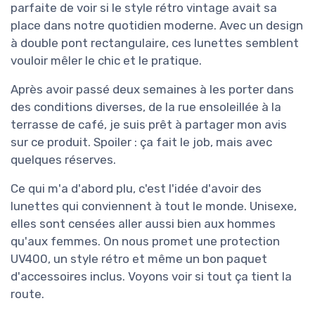
parfaite de voir si le style rétro vintage avait sa
place dans notre quotidien moderne. Avec un design
à double pont rectangulaire, ces lunettes semblent
vouloir mêler le chic et le pratique.
Après avoir passé deux semaines à les porter dans
des conditions diverses, de la rue ensoleillée à la
terrasse de café, je suis prêt à partager mon avis
sur ce produit. Spoiler : ça fait le job, mais avec
quelques réserves.
Ce qui m'a d'abord plu, c'est l'idée d'avoir des
lunettes qui conviennent à tout le monde. Unisexe,
elles sont censées aller aussi bien aux hommes
qu'aux femmes. On nous promet une protection
UV400, un style rétro et même un bon paquet
d'accessoires inclus. Voyons voir si tout ça tient la
route.