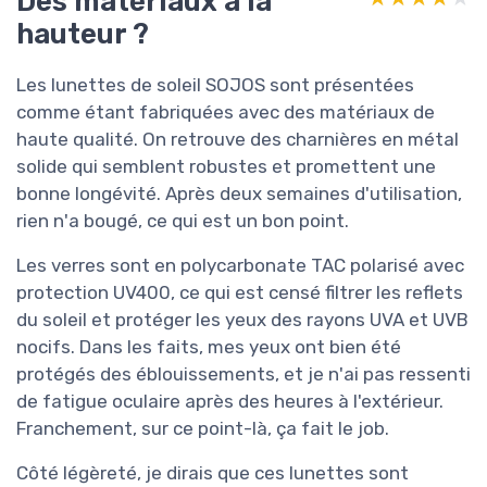
Des matériaux à la
hauteur ?
Les lunettes de soleil SOJOS sont présentées
comme étant fabriquées avec des matériaux de
haute qualité. On retrouve des charnières en métal
solide qui semblent robustes et promettent une
bonne longévité. Après deux semaines d'utilisation,
rien n'a bougé, ce qui est un bon point.
Les verres sont en polycarbonate TAC polarisé avec
protection UV400, ce qui est censé filtrer les reflets
du soleil et protéger les yeux des rayons UVA et UVB
nocifs. Dans les faits, mes yeux ont bien été
protégés des éblouissements, et je n'ai pas ressenti
de fatigue oculaire après des heures à l'extérieur.
Franchement, sur ce point-là, ça fait le job.
Côté légèreté, je dirais que ces lunettes sont