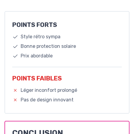
POINTS FORTS
Style rétro sympa
Bonne protection solaire
Prix abordable
POINTS FAIBLES
Léger inconfort prolongé
Pas de design innovant
CONCLUSION