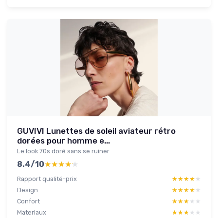
GUVIVI Lunettes de soleil aviateur rétro
dorées pour homme e...
Le look 70s doré sans se ruiner
8.4/10
★★★★★
★★★★★
Rapport qualité-prix
★★★★★
★★★★★
Design
★★★★★
★★★★★
Confort
★★★★★
★★★★★
Materiaux
★★★★★
★★★★★