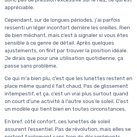
appréciable.
Cependant, sur de longues périodes, j'ai parfois
ressenti un léger inconfort derrière les oreilles. Rien
de bien méchant, mais c'est à signaler si vous êtes
sensible à ce genre de détail. Après quelques
ajustements, on finit par trouver la position idéale.
Je dirais que pour une utilisation quotidienne, ça
passe sans problème.
Ce qui m'a bien plu, c'est que les lunettes restent en
place même quand il fait chaud. Pas de glissement
intempestif, et ça, c'est un vrai plus surtout quand
on court d'une activité à l'autre sous le soleil. C'est
un modèle qui tient bien en toutes circonstances.
En bref, côté confort, ces lunettes de soleil
assurent l'essentiel. Pas de révolution, mais elles se
portent facilement sans trop de désagréments.