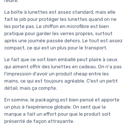
redire.
La boîte à lunettes est assez standard, mais elle
fait le job pour protéger les lunettes quand on ne
les porte pas. Le chiffon en microfibre est bien
pratique pour garder les verres propres, surtout
après une journée passée dehors. Le tout est assez
compact, ce qui est un plus pour le transport.
Le fait que ce soit bien emballé peut plaire à ceux
qui aiment offrir des lunettes en cadeau. On n'a pas
l'impression d'avoir un produit cheap entre les
mains, ce qui est toujours agréable. C'est un petit
détail, mais ça compte.
En somme, le packaging est bien pensé et apporte
un plus à l'expérience globale. On sent que la
marque a fait un effort pour que le produit soit
présenté de façon attrayante.