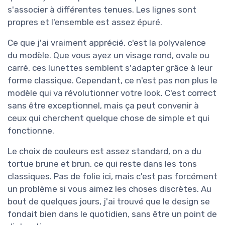
s'associer à différentes tenues. Les lignes sont
propres et l'ensemble est assez épuré.
Ce que j'ai vraiment apprécié, c'est la polyvalence
du modèle. Que vous ayez un visage rond, ovale ou
carré, ces lunettes semblent s'adapter grâce à leur
forme classique. Cependant, ce n'est pas non plus le
modèle qui va révolutionner votre look. C'est correct
sans être exceptionnel, mais ça peut convenir à
ceux qui cherchent quelque chose de simple et qui
fonctionne.
Le choix de couleurs est assez standard, on a du
tortue brune et brun, ce qui reste dans les tons
classiques. Pas de folie ici, mais c'est pas forcément
un problème si vous aimez les choses discrètes. Au
bout de quelques jours, j'ai trouvé que le design se
fondait bien dans le quotidien, sans être un point de