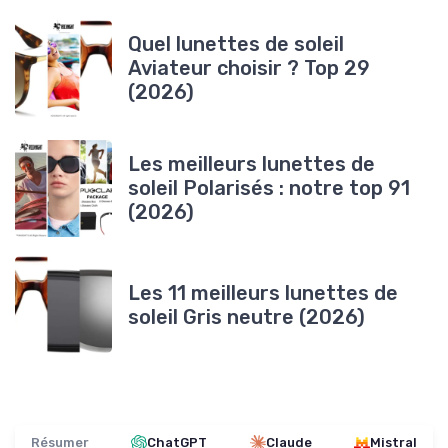
Quel lunettes de soleil
Aviateur choisir ? Top 29
(2026)
Les meilleurs lunettes de
soleil Polarisés : notre top 91
(2026)
Les 11 meilleurs lunettes de
soleil Gris neutre (2026)
Résumer
ChatGPT
Claude
Mistral