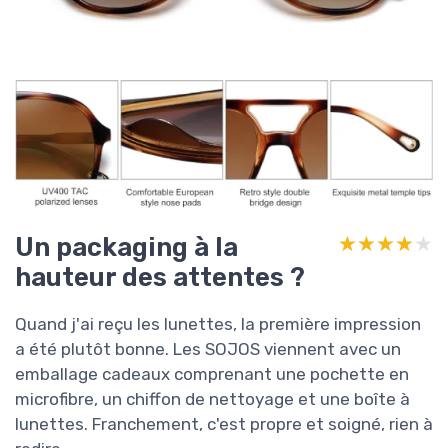
Un packaging à la
★★★★★
★★★★★
hauteur des attentes ?
Quand j'ai reçu les lunettes, la première impression
a été plutôt bonne. Les SOJOS viennent avec un
emballage cadeaux comprenant une pochette en
microfibre, un chiffon de nettoyage et une boîte à
lunettes. Franchement, c'est propre et soigné, rien à