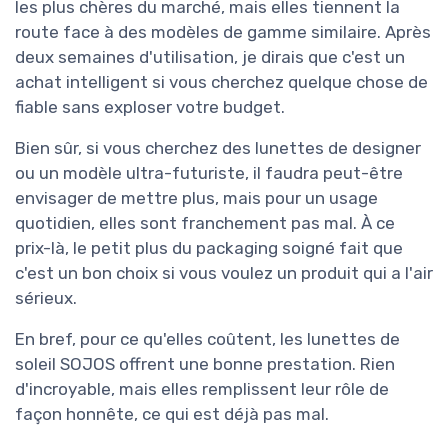
les plus chères du marché, mais elles tiennent la
route face à des modèles de gamme similaire. Après
deux semaines d'utilisation, je dirais que c'est un
achat intelligent si vous cherchez quelque chose de
fiable sans exploser votre budget.
Bien sûr, si vous cherchez des lunettes de designer
ou un modèle ultra-futuriste, il faudra peut-être
envisager de mettre plus, mais pour un usage
quotidien, elles sont franchement pas mal. À ce
prix-là, le petit plus du packaging soigné fait que
c'est un bon choix si vous voulez un produit qui a l'air
sérieux.
En bref, pour ce qu'elles coûtent, les lunettes de
soleil SOJOS offrent une bonne prestation. Rien
d'incroyable, mais elles remplissent leur rôle de
façon honnête, ce qui est déjà pas mal.