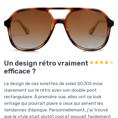
Un design rétro vraiment
★★★★★
★★★★★
efficace ?
Le design de ces lunettes de soleil SOJOS mise
clairement sur le rétro avec son double pont
rectangulaire. À première vue, elles ont ce look
vintage qui pourrait plaire à ceux qui aiment les
tendances d'époque. Personnellement, j'ai trouvé
que le style était plutôt cool et pouvait facilement