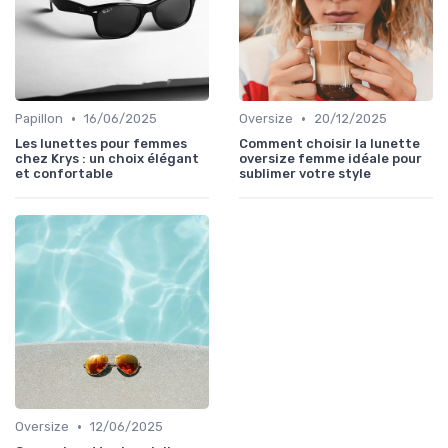
•
•
Papillon
16/06/2025
Oversize
20/12/2025
Les lunettes pour femmes
Comment choisir la lunette
chez Krys : un choix élégant
oversize femme idéale pour
et confortable
sublimer votre style
•
Oversize
12/06/2025