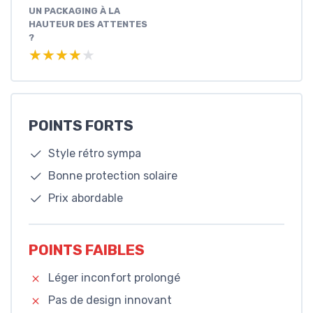
UN PACKAGING À LA
HAUTEUR DES ATTENTES
?
★★★★★
★★★★★
POINTS FORTS
Style rétro sympa
Bonne protection solaire
Prix abordable
POINTS FAIBLES
Léger inconfort prolongé
Pas de design innovant