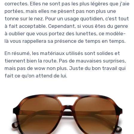
correctes. Elles ne sont pas les plus légères que j'aie
portées, mais elles ne pèsent pas non plus une
tonne sur le nez. Pour un usage quotidien, c'est tout
à fait acceptable. Cependant, si vous êtes du genre
à oublier que vous portez des lunettes, ce modèle-
là vous rappellera sa présence de temps en temps.
En résumé, les matériaux utilisés sont solides et
tiennent bien la route. Pas de mauvaises surprises,
mais pas de wow non plus. Juste du bon travail qui
fait ce qu'on attend de lui.