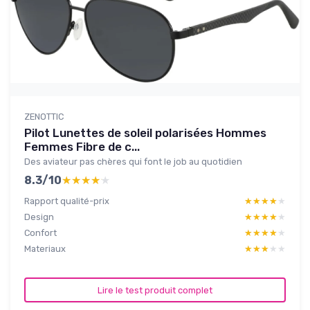
ZENOTTIC
Pilot Lunettes de soleil polarisées Hommes
Femmes Fibre de c...
Des aviateur pas chères qui font le job au quotidien
8.3/10
★★★★★
★★★★★
Rapport qualité-prix
★★★★★
★★★★★
Design
★★★★★
★★★★★
Confort
★★★★★
★★★★★
Materiaux
★★★★★
★★★★★
Lire le test produit complet