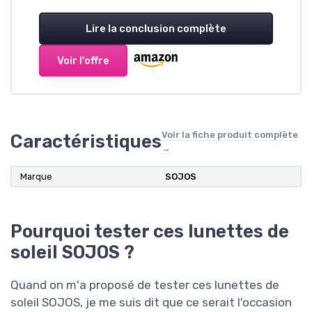
Lire la conclusion complète
Voir l'offre
Voir la fiche produit complète
Caractéristiques
→
Marque
SOJOS
Pourquoi tester ces lunettes de
soleil SOJOS ?
Quand on m'a proposé de tester ces lunettes de
soleil SOJOS, je me suis dit que ce serait l'occasion