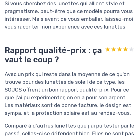
Si vous cherchez des lunettes qui allient style et
pragmatisme, peut-être que ce modèle pourra vous
intéresser. Mais avant de vous emballer, laissez-moi
vous raconter mon expérience avec ces lunettes.
Rapport qualité-prix : ça
★★★★★
★★★★★
vaut le coup ?
Avec un prix qui reste dans la moyenne de ce qu'on
trouve pour des lunettes de soleil de ce type, les
SOJOS offrent un bon rapport qualité-prix. Pour ce
que j'ai pu expérimenter, on en a pour son argent.
Les matériaux sont de bonne facture, le design est
sympa, et la protection solaire est au rendez-vous.
Comparé à d'autres lunettes que j'ai pu tester par le
passé, celles-ci se défendent bien. Elles ne sont pas