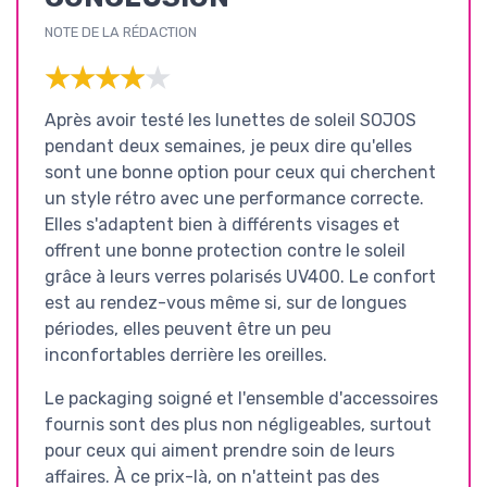
NOTE DE LA RÉDACTION
★★★★★
★★★★★
Après avoir testé les lunettes de soleil SOJOS
pendant deux semaines, je peux dire qu'elles
sont une bonne option pour ceux qui cherchent
un style rétro avec une performance correcte.
Elles s'adaptent bien à différents visages et
offrent une bonne protection contre le soleil
grâce à leurs verres polarisés UV400. Le confort
est au rendez-vous même si, sur de longues
périodes, elles peuvent être un peu
inconfortables derrière les oreilles.
Le packaging soigné et l'ensemble d'accessoires
fournis sont des plus non négligeables, surtout
pour ceux qui aiment prendre soin de leurs
affaires. À ce prix-là, on n'atteint pas des