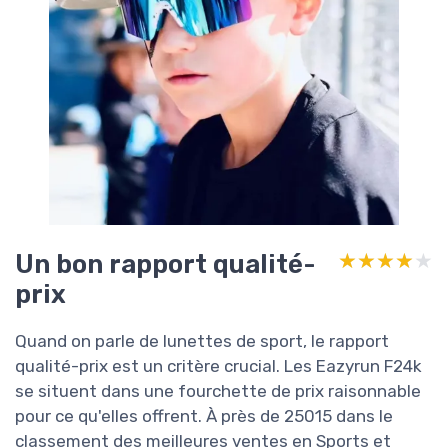
Un bon rapport qualité-
★★★★★
★★★★★
prix
Quand on parle de lunettes de sport, le rapport
qualité-prix est un critère crucial. Les Eazyrun F24k
se situent dans une fourchette de prix raisonnable
pour ce qu'elles offrent. À près de 25015 dans le
classement des meilleures ventes en Sports et