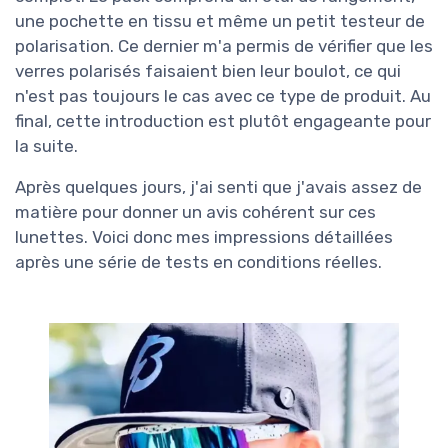
une pochette en tissu et même un petit testeur de
polarisation. Ce dernier m'a permis de vérifier que les
verres polarisés faisaient bien leur boulot, ce qui
n'est pas toujours le cas avec ce type de produit. Au
final, cette introduction est plutôt engageante pour
la suite.
Après quelques jours, j'ai senti que j'avais assez de
matière pour donner un avis cohérent sur ces
lunettes. Voici donc mes impressions détaillées
après une série de tests en conditions réelles.