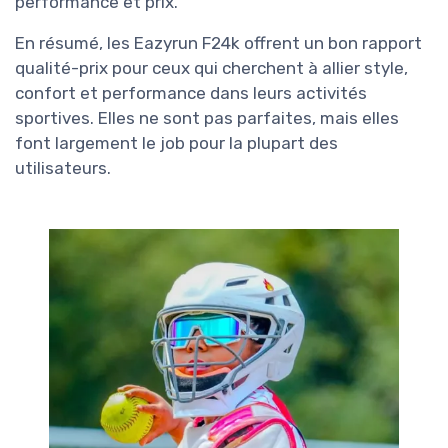
performance et prix.
En résumé, les Eazyrun F24k offrent un bon rapport
qualité-prix pour ceux qui cherchent à allier style,
confort et performance dans leurs activités
sportives. Elles ne sont pas parfaites, mais elles
font largement le job pour la plupart des
utilisateurs.