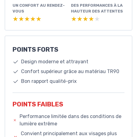
UN CONFORT AU RENDEZ-
DES PERFORMANCES À LA
VOUS
HAUTEUR DES ATTENTES
★★★★★
★★★★★
★★★★★
★★★★★
POINTS FORTS
Design moderne et attrayant
Confort supérieur grâce au matériau TR90
Bon rapport qualité-prix
POINTS FAIBLES
Performance limitée dans des conditions de
lumière extrême
Convient principalement aux visages plus