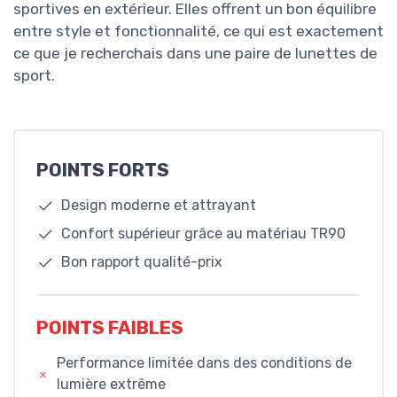
sportives en extérieur. Elles offrent un bon équilibre
entre style et fonctionnalité, ce qui est exactement
ce que je recherchais dans une paire de lunettes de
sport.
POINTS FORTS
Design moderne et attrayant
Confort supérieur grâce au matériau TR90
Bon rapport qualité-prix
POINTS FAIBLES
Performance limitée dans des conditions de
lumière extrême