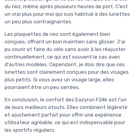
du nez, même après plusieurs heures de port. C'est
un vrai plus pour moi qui suis habitué à des lunettes
un peu plus contraignantes.
Les plaquettes de nez sont également bien
conçues, offrant un bon maintien sans glisser. J'ai
pu courir et faire du vélo sans avoir à les réajuster
continuellement, ce qui est souvent le cas avec
d'autres modèles. Cependant, je dois dire que ces
lunettes sont clairement conçues pour des visages
plus petits. Si vous avez un visage large, elles
pourraient être un peu serrées.
En conclusion, le confort des Eazyrun F24k est l'un
de leurs meilleurs atouts. Elles combinent légèreté
et ajustement parfait pour offrir une expérience
utilisateur agréable, ce qui est indispensable pour
les sportifs réguliers.