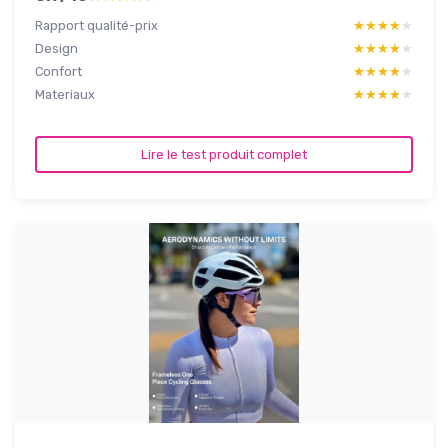
Rapport qualité-prix
★★★★★
★★★★★
Design
★★★★★
★★★★★
Confort
★★★★★
★★★★★
Materiaux
★★★★★
★★★★★
Lire le test produit complet