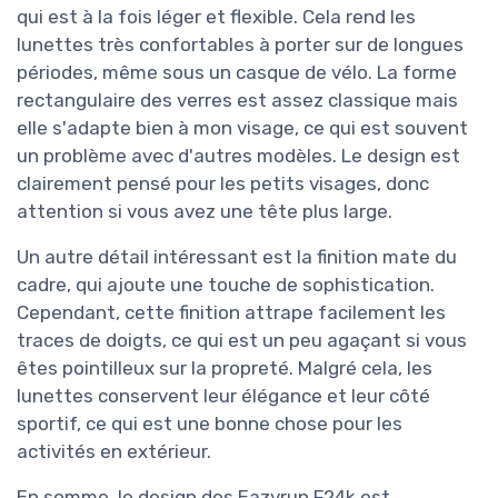
qui est à la fois léger et flexible. Cela rend les
lunettes très confortables à porter sur de longues
périodes, même sous un casque de vélo. La forme
rectangulaire des verres est assez classique mais
elle s'adapte bien à mon visage, ce qui est souvent
un problème avec d'autres modèles. Le design est
clairement pensé pour les petits visages, donc
attention si vous avez une tête plus large.
Un autre détail intéressant est la finition mate du
cadre, qui ajoute une touche de sophistication.
Cependant, cette finition attrape facilement les
traces de doigts, ce qui est un peu agaçant si vous
êtes pointilleux sur la propreté. Malgré cela, les
lunettes conservent leur élégance et leur côté
sportif, ce qui est une bonne chose pour les
activités en extérieur.
En somme, le design des Eazyrun F24k est