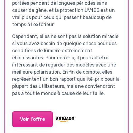
portées pendant de longues périodes sans
causer de gêne, et la protection UV400 est un
vrai plus pour ceux qui passent beaucoup de
temps à l'extérieur.
Cependant, elles ne sont pas la solution miracle
si vous avez besoin de quelque chose pour des
conditions de lumière extrêmement
éblouissantes. Pour ceux-là, il pourrait être
intéressant de regarder des modèles avec une
meilleure polarisation. En fin de compte, elles
représentent un bon rapport qualité-prix pour la
plupart des utilisateurs, mais ne conviendront
pas à tout le monde à cause de leur taille.
Voir l'offre