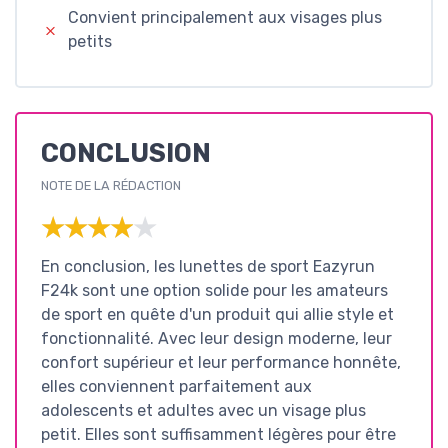
Convient principalement aux visages plus
petits
CONCLUSION
NOTE DE LA RÉDACTION
★★★★★
★★★★★
En conclusion, les lunettes de sport Eazyrun
F24k sont une option solide pour les amateurs
de sport en quête d'un produit qui allie style et
fonctionnalité. Avec leur design moderne, leur
confort supérieur et leur performance honnête,
elles conviennent parfaitement aux
adolescents et adultes avec un visage plus
petit. Elles sont suffisamment légères pour être