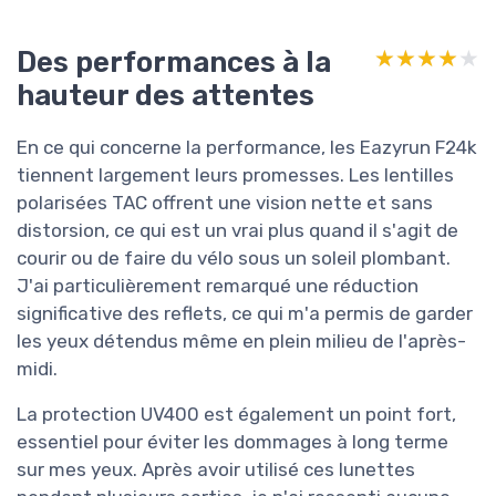
Des performances à la
★★★★★
★★★★★
hauteur des attentes
En ce qui concerne la performance, les Eazyrun F24k
tiennent largement leurs promesses. Les lentilles
polarisées TAC offrent une vision nette et sans
distorsion, ce qui est un vrai plus quand il s'agit de
courir ou de faire du vélo sous un soleil plombant.
J'ai particulièrement remarqué une réduction
significative des reflets, ce qui m'a permis de garder
les yeux détendus même en plein milieu de l'après-
midi.
La protection UV400 est également un point fort,
essentiel pour éviter les dommages à long terme
sur mes yeux. Après avoir utilisé ces lunettes