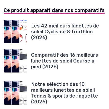
Ce produit apparaît dans nos comparatifs
Les 42 meilleurs lunettes de
soleil Cyclisme & triathlon
(2026)
Comparatif des 16 meilleurs
lunettes de soleil Course à
pied (2026)
Notre sélection des 10
meilleurs lunettes de soleil
Tennis & sports de raquette
(2026)