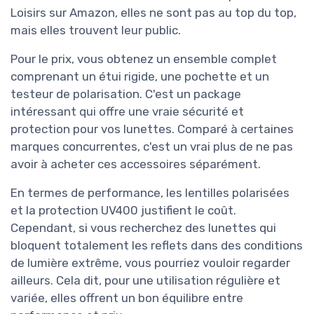
Loisirs sur Amazon, elles ne sont pas au top du top,
mais elles trouvent leur public.
Pour le prix, vous obtenez un ensemble complet
comprenant un étui rigide, une pochette et un
testeur de polarisation. C'est un package
intéressant qui offre une vraie sécurité et
protection pour vos lunettes. Comparé à certaines
marques concurrentes, c'est un vrai plus de ne pas
avoir à acheter ces accessoires séparément.
En termes de performance, les lentilles polarisées
et la protection UV400 justifient le coût.
Cependant, si vous recherchez des lunettes qui
bloquent totalement les reflets dans des conditions
de lumière extrême, vous pourriez vouloir regarder
ailleurs. Cela dit, pour une utilisation régulière et
variée, elles offrent un bon équilibre entre