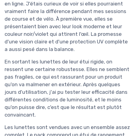
en ligne. J'étais curieux de voir si elles pourraient
vraiment faire la différence pendant mes sessions
de course et de vélo. À première vue, elles se
présentaient bien avec leur look moderne et leur
couleur noir/violet qui attirent l'œil. La promesse
d'une vision claire et d'une protection UV complète
a aussi pesé dans la balance.
En sortant les lunettes de leur étui rigide, on
ressent une certaine robustesse. Elles ne semblent
pas fragiles, ce qui est rassurant pour un produit
qu'on va malmener en extérieur. Après quelques
jours d'utilisation, j'ai pu tester leur efficacité dans
différentes conditions de luminosité, et le moins
qu'on puisse dire, c'est que le résultat est plutôt
convaincant.
Les lunettes sont vendues avec un ensemble assez
complet. Le pack comprend un étui de rangement,