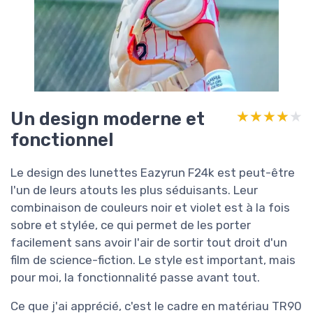
Un design moderne et
★★★★★
★★★★★
fonctionnel
Le design des lunettes Eazyrun F24k est peut-être
l'un de leurs atouts les plus séduisants. Leur
combinaison de couleurs noir et violet est à la fois
sobre et stylée, ce qui permet de les porter
facilement sans avoir l'air de sortir tout droit d'un
film de science-fiction. Le style est important, mais
pour moi, la fonctionnalité passe avant tout.
Ce que j'ai apprécié, c'est le cadre en matériau TR90