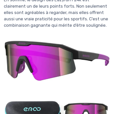
clairement un de leurs points forts. Non seulement
elles sont agréables à regarder, mais elles offrent
aussi une vraie praticité pour les sportifs. C'est une
combinaison gagnante qui mérite d'être soulignée.