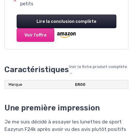
petits
Lire la conclusion complète
Voir l'offre
Voir la fiche produit complète
Caractéristiques
→
Marque
‎ER00
Une première impression
Je me suis décidé à essayer les lunettes de sport
Eazyrun F24k après avoir vu des avis plutôt positifs