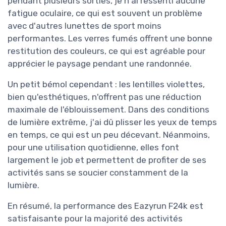
pendant plusieurs sorties, je n'ai ressenti aucune
fatigue oculaire, ce qui est souvent un problème
avec d'autres lunettes de sport moins
performantes. Les verres fumés offrent une bonne
restitution des couleurs, ce qui est agréable pour
apprécier le paysage pendant une randonnée.
Un petit bémol cependant : les lentilles violettes,
bien qu'esthétiques, n'offrent pas une réduction
maximale de l'éblouissement. Dans des conditions
de lumière extrême, j'ai dû plisser les yeux de temps
en temps, ce qui est un peu décevant. Néanmoins,
pour une utilisation quotidienne, elles font
largement le job et permettent de profiter de ses
activités sans se soucier constamment de la
lumière.
En résumé, la performance des Eazyrun F24k est
satisfaisante pour la majorité des activités