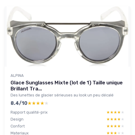
ALPINA
Glace Sunglasses Mixte (lot de 1) Taille unique
Brillant Tra...
Des lunettes de glacier sérieuses au look un peu décalé
8.4/10
★★★★★
★★★★★
Rapport qualité-prix
★★★★★
★★★★★
Design
★★★★★
★★★★★
Confort
★★★★★
★★★★★
Materiaux
★★★★★
★★★★★