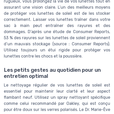
rugueux, vous prolongez la vie de vos lunettes tout en
assurant une vision claire. L’un des meilleurs moyens
de protéger vos lunettes de soleil est de les stocker
correctement. Laisser vos lunettes traîner dans votre
sac à main peut entraîner des rayures et des
dommages. D’après une étude de Consumer Reports,
53 % des rayures sur les lunettes de soleil proviennent
d’un mauvais stockage (source : Consumer Reports).
Utilisez toujours un étui rigide pour protéger vos
lunettes contre les chocs et la poussière.
Les petits gestes au quotidien pour un
entretien optimal
Le nettoyage régulier de vos lunettes de soleil est
essentiel pour maintenir leur clarté et leur aspect
flambant neuf. Utilisez un spray nettoyant spécifique
comme celui recommandé par Oakley, qui est conçu
pour être doux sur les verres polarisés. Le Dr. Marie-Ève