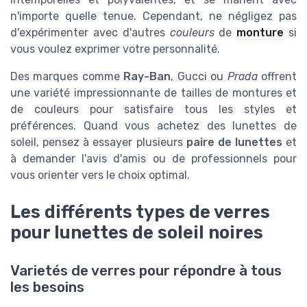
n'importe quelle tenue. Cependant, ne négligez pas
d'expérimenter avec d'autres
couleurs
de
monture
si
vous voulez exprimer votre personnalité.
Des marques comme
Ray-Ban
, Gucci ou
Prada
offrent
une variété impressionnante de tailles de montures et
de couleurs pour satisfaire tous les styles et
préférences. Quand vous achetez des lunettes de
soleil, pensez à essayer plusieurs
paire de lunettes
et
à demander l'avis d'amis ou de professionnels pour
vous orienter vers le choix optimal.
Les différents types de verres
pour lunettes de soleil noires
Varietés de verres pour répondre à tous
les besoins