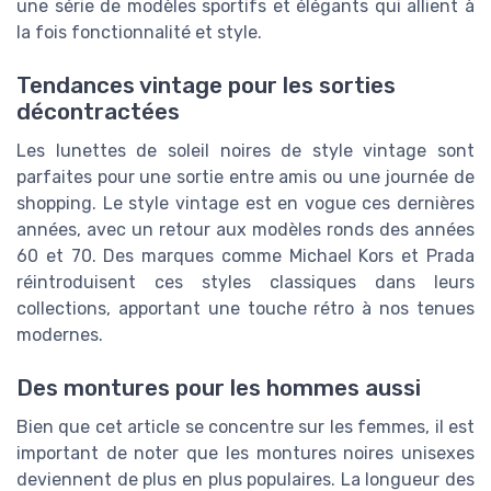
une série de modèles sportifs et élégants qui allient à
la fois fonctionnalité et style.
Tendances vintage pour les sorties
décontractées
Les lunettes de soleil noires de style vintage sont
parfaites pour une sortie entre amis ou une journée de
shopping. Le style vintage est en vogue ces dernières
années, avec un retour aux modèles ronds des années
60 et 70. Des marques comme Michael Kors et Prada
réintroduisent ces styles classiques dans leurs
collections, apportant une touche rétro à nos tenues
modernes.
Des montures pour les hommes aussi
Bien que cet article se concentre sur les femmes, il est
important de noter que les montures noires unisexes
deviennent de plus en plus populaires. La longueur des