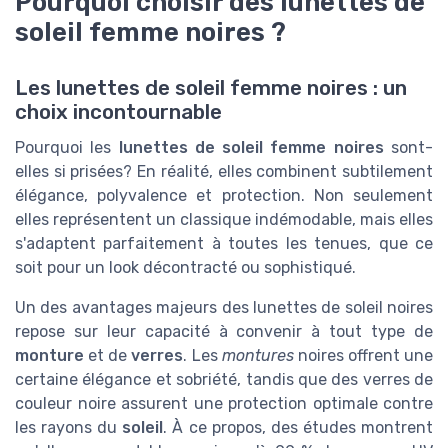
Pourquoi choisir des lunettes de
soleil femme noires ?
Les lunettes de soleil femme noires : un
choix incontournable
Pourquoi les
lunettes de soleil femme noires
sont-
elles si prisées? En réalité, elles combinent subtilement
élégance, polyvalence et protection. Non seulement
elles représentent un classique indémodable, mais elles
s'adaptent parfaitement à toutes les tenues, que ce
soit pour un look décontracté ou sophistiqué.
Un des avantages majeurs des lunettes de soleil noires
repose sur leur capacité à convenir à tout type de
monture
et de
verres
. Les
montures
noires offrent une
certaine élégance et sobriété, tandis que des verres de
couleur noire assurent une protection optimale contre
les rayons du
soleil
. À ce propos, des études montrent