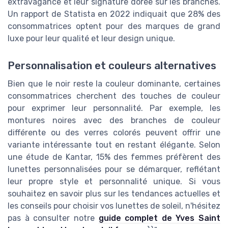
extravagance et leur signature dorée sur les branches.
Un rapport de Statista en 2022 indiquait que 28% des
consommatrices optent pour des marques de grand
luxe pour leur qualité et leur design unique.
Personnalisation et couleurs alternatives
Bien que le noir reste la couleur dominante, certaines
consommatrices cherchent des touches de couleur
pour exprimer leur personnalité. Par exemple, les
montures noires avec des branches de couleur
différente ou des verres colorés peuvent offrir une
variante intéressante tout en restant élégante. Selon
une étude de Kantar, 15% des femmes préfèrent des
lunettes personnalisées pour se démarquer, reflétant
leur propre style et personnalité unique. Si vous
souhaitez en savoir plus sur les tendances actuelles et
les conseils pour choisir vos lunettes de soleil, n'hésitez
pas à consulter notre
guide complet de Yves Saint