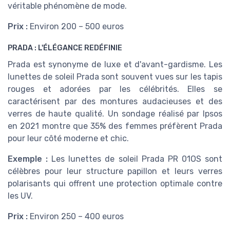
véritable phénomène de mode.
Prix :
Environ 200 – 500 euros
PRADA : L'ÉLÉGANCE REDÉFINIE
Prada est synonyme de luxe et d'avant-gardisme. Les
lunettes de soleil Prada sont souvent vues sur les tapis
rouges et adorées par les célébrités. Elles se
caractérisent par des montures audacieuses et des
verres de haute qualité. Un sondage réalisé par Ipsos
en 2021 montre que 35% des femmes préfèrent Prada
pour leur côté moderne et chic.
Exemple :
Les lunettes de soleil Prada PR 01OS sont
célèbres pour leur structure papillon et leurs verres
polarisants qui offrent une protection optimale contre
les UV.
Prix :
Environ 250 – 400 euros