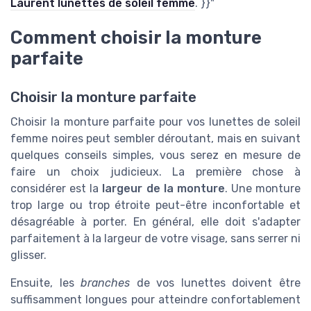
Laurent lunettes de soleil femme
. }}"
Comment choisir la monture
parfaite
Choisir la monture parfaite
Choisir la monture parfaite pour vos lunettes de soleil
femme noires peut sembler déroutant, mais en suivant
quelques conseils simples, vous serez en mesure de
faire un choix judicieux. La première chose à
considérer est la
largeur de la monture
. Une monture
trop large ou trop étroite peut-être inconfortable et
désagréable à porter. En général, elle doit s'adapter
parfaitement à la largeur de votre visage, sans serrer ni
glisser.
Ensuite, les
branches
de vos lunettes doivent être
suffisamment longues pour atteindre confortablement