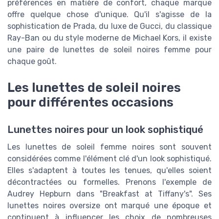
préférences en matière de confort, chaque marque
offre quelque chose d'unique. Qu'il s'agisse de la
sophistication de Prada, du luxe de Gucci, du classique
Ray-Ban ou du style moderne de Michael Kors, il existe
une paire de lunettes de soleil noires femme pour
chaque goût.
Les lunettes de soleil noires
pour différentes occasions
Lunettes noires pour un look sophistiqué
Les lunettes de soleil femme noires sont souvent
considérées comme l'élément clé d'un look sophistiqué.
Elles s'adaptent à toutes les tenues, qu'elles soient
décontractées ou formelles. Prenons l'exemple de
Audrey Hepburn dans "Breakfast at Tiffany's". Ses
lunettes noires oversize ont marqué une époque et
continuent à influencer les choix de nombreuses