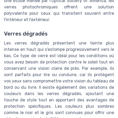
une étude menée par l'Optical Society of America, les
verres photochromiques offrent une solution
polyvalente pour ceux qui transitent souvent entre
l'intérieur et l'extérieur.
Verres dégradés
Les verres dégradés présentent une teinte plus
intense en haut qui s'estompe progressivement vers le
bas. Ce type de verre est idéal pour les conditions où
vous avez besoin de protection contre le soleil tout en
conservant une vision claire de près. Par exemple, ils
sont parfaits pour lire ou conduire, car ils protègent
vos yeux sans compromettre votre vision du tableau de
bord ou du livre. Il existe également des variations de
couleurs dans les verres dégradés, ajoutant une
touche de style tout en apportant des avantages de
protection spécifiques. Les couleurs plus sombres
comme le noir et le gris sont connues pour offrir une