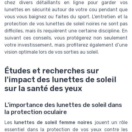
chez divers détaillants en ligne pour garder vos
lunettes en sécurité autour de votre cou pendant que
vous vous baignez ou faites du sport. L'entretien et la
protection de vos lunettes de soleil noires ne sont pas
difficiles, mais ils requièrent une certaine discipline. En
suivant ces conseils, vous protégerez non seulement
votre investissement, mais profiterez également d’une
vision optimale lors de vos sorties au soleil.
Études et recherches sur
l'impact des lunettes de soleil
sur la santé des yeux
L'importance des lunettes de soleil dans
la protection oculaire
Les
lunettes de soleil femme noires
jouent un rôle
essentiel dans la protection de vos yeux contre les