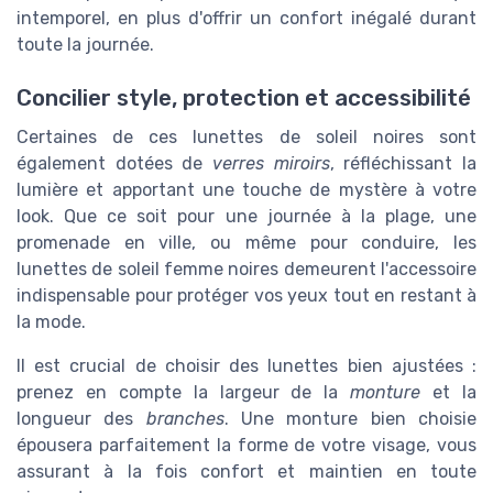
intemporel, en plus d'offrir un confort inégalé durant
toute la journée.
Concilier style, protection et accessibilité
Certaines de ces lunettes de soleil noires sont
également dotées de
verres miroirs
, réfléchissant la
lumière et apportant une touche de mystère à votre
look. Que ce soit pour une journée à la plage, une
promenade en ville, ou même pour conduire, les
lunettes de soleil femme noires demeurent l'accessoire
indispensable pour protéger vos yeux tout en restant à
la mode.
Il est crucial de choisir des lunettes bien ajustées :
prenez en compte la largeur de la
monture
et la
longueur des
branches
. Une monture bien choisie
épousera parfaitement la forme de votre visage, vous
assurant à la fois confort et maintien en toute