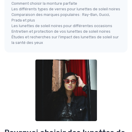
Comment choisir la monture parfaite
Les différents types de verres pour lunettes de soleil noires
Comparaison des marques populaires : Ray-Ban, Gucci,
Prada et plus
Les lunettes de soleil noires pour différentes occasions
Entretien et protection de vos lunettes de soleil noires
Études et recherches sur l'impact des lunettes de soleil sur
la santé des yeux