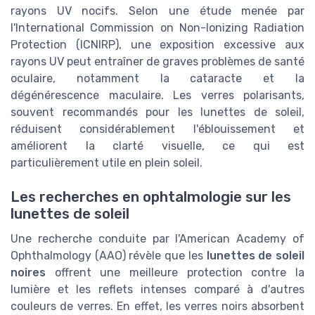
rayons UV nocifs. Selon une étude menée par
l'International Commission on Non-Ionizing Radiation
Protection (ICNIRP), une exposition excessive aux
rayons UV peut entraîner de graves problèmes de santé
oculaire, notamment la cataracte et la
dégénérescence maculaire. Les verres polarisants,
souvent recommandés pour les lunettes de soleil,
réduisent considérablement l'éblouissement et
améliorent la clarté visuelle, ce qui est
particulièrement utile en plein soleil.
Les recherches en ophtalmologie sur les
lunettes de soleil
Une recherche conduite par l'American Academy of
Ophthalmology (AAO) révèle que les
lunettes de soleil
noires
offrent une meilleure protection contre la
lumière et les reflets intenses comparé à d'autres
couleurs de verres. En effet, les verres noirs absorbent