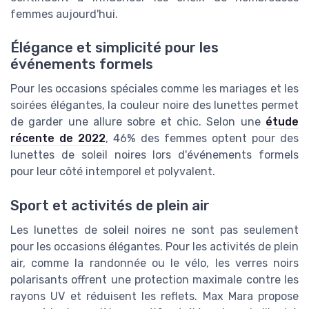
femmes aujourd'hui.
Élégance et simplicité pour les
événements formels
Pour les occasions spéciales comme les mariages et les
soirées élégantes, la couleur noire des lunettes permet
de garder une allure sobre et chic. Selon une
étude
récente de 2022
, 46% des femmes optent pour des
lunettes de soleil noires lors d'événements formels
pour leur côté intemporel et polyvalent.
Sport et activités de plein air
Les lunettes de soleil noires ne sont pas seulement
pour les occasions élégantes. Pour les activités de plein
air, comme la randonnée ou le vélo, les verres noirs
polarisants offrent une protection maximale contre les
rayons UV et réduisent les reflets. Max Mara propose