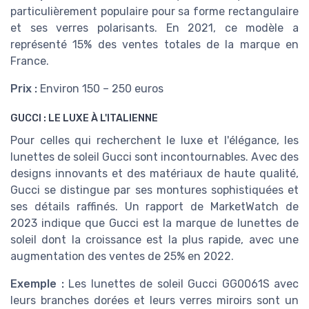
particulièrement populaire pour sa forme rectangulaire
et ses verres polarisants. En 2021, ce modèle a
représenté 15% des ventes totales de la marque en
France.
Prix :
Environ 150 – 250 euros
GUCCI : LE LUXE À L'ITALIENNE
Pour celles qui recherchent le luxe et l'élégance, les
lunettes de soleil Gucci sont incontournables. Avec des
designs innovants et des matériaux de haute qualité,
Gucci se distingue par ses montures sophistiquées et
ses détails raffinés. Un rapport de MarketWatch de
2023 indique que Gucci est la marque de lunettes de
soleil dont la croissance est la plus rapide, avec une
augmentation des ventes de 25% en 2022.
Exemple :
Les lunettes de soleil Gucci GG0061S avec
leurs branches dorées et leurs verres miroirs sont un