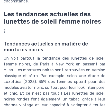
circonstance.
Les tendances actuelles des
lunettes de soleil femme noires
{
Tendances actuelles en matière de
montures noires
On voit partout la tendance des lunettes de soleil
femme noires, de Paris à New York en passant par
Milan. Les montures noires sont retrouvées en version
classique et rétro. Par exemple, selon une étude de
Luxottica (2023), 35% des femmes optent pour des
modèles aviator noirs, surtout pour leur look intemporel
et chic. Et ce n'est pas tout ! Les lunettes de soleil
noires rondes font également un tabac, grâce à leur
charme vintage et leur capacité à s’adapter à toutes