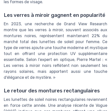
les formes de visage.
Les verres à miroir gagnent en popularité
En 2023, une recherche de Grand View Research
montre que les verres à miroir, souvent associés aux
montures noires, représentent maintenant 22% du
marché total des lunettes de soleil pour femme. Ce
type de verres ajoute une touche moderne et mystique
tout en offrant une protection UV supplémentaire
essentielle. Selon l’expert en optique, Pierre Martel : «
Les verres à miroir noirs reflètent non seulement les
rayons solaires, mais apportent aussi une touche
d'élégance et de mystère. »
Le retour des montures rectangulaires
Les lunettes de soleil noires rectangulaires reviennent
en force cette année. Une analyse récente de Vogue