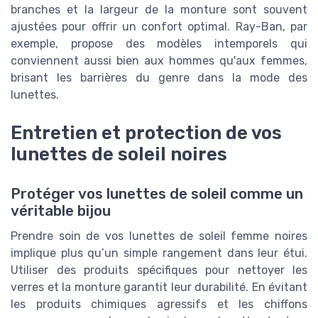
branches et la largeur de la monture sont souvent
ajustées pour offrir un confort optimal. Ray-Ban, par
exemple, propose des modèles intemporels qui
conviennent aussi bien aux hommes qu'aux femmes,
brisant les barrières du genre dans la mode des
lunettes.
Entretien et protection de vos
lunettes de soleil noires
Protéger vos lunettes de soleil comme un
véritable bijou
Prendre soin de vos lunettes de soleil femme noires
implique plus qu’un simple rangement dans leur étui.
Utiliser des produits spécifiques pour nettoyer les
verres et la monture garantit leur durabilité. En évitant
les produits chimiques agressifs et les chiffons