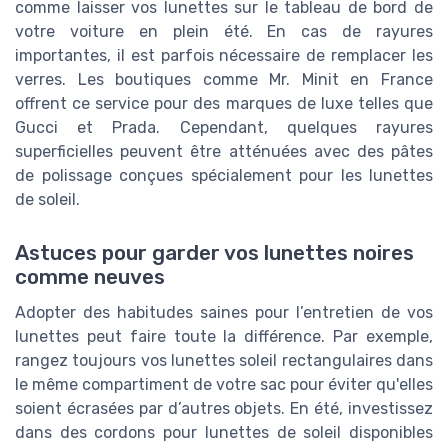
comme laisser vos lunettes sur le tableau de bord de
votre voiture en plein été. En cas de rayures
importantes, il est parfois nécessaire de remplacer les
verres. Les boutiques comme Mr. Minit en France
offrent ce service pour des marques de luxe telles que
Gucci et Prada. Cependant, quelques rayures
superficielles peuvent être atténuées avec des pâtes
de polissage conçues spécialement pour les lunettes
de soleil.
Astuces pour garder vos lunettes noires
comme neuves
Adopter des habitudes saines pour l’entretien de vos
lunettes peut faire toute la différence. Par exemple,
rangez toujours vos lunettes soleil rectangulaires dans
le même compartiment de votre sac pour éviter qu'elles
soient écrasées par d’autres objets. En été, investissez
dans des cordons pour lunettes de soleil disponibles