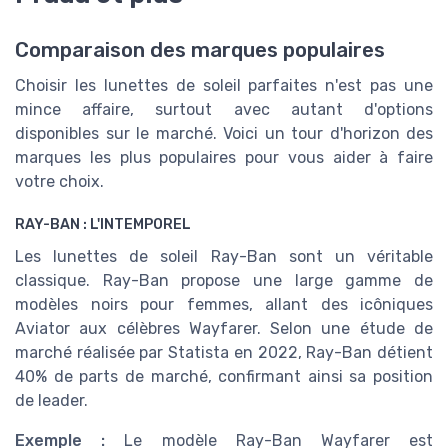
Comparaison des marques populaires
Choisir les lunettes de soleil parfaites n'est pas une
mince affaire, surtout avec autant d'options
disponibles sur le marché. Voici un tour d'horizon des
marques les plus populaires pour vous aider à faire
votre choix.
RAY-BAN : L'INTEMPOREL
Les lunettes de soleil Ray-Ban sont un véritable
classique. Ray-Ban propose une large gamme de
modèles noirs pour femmes, allant des icôniques
Aviator aux célèbres Wayfarer. Selon une étude de
marché réalisée par Statista en 2022, Ray-Ban détient
40% de parts de marché, confirmant ainsi sa position
de leader.
Exemple :
Le modèle Ray-Ban Wayfarer est