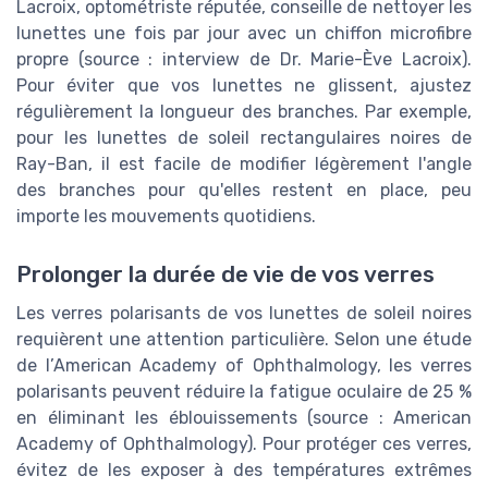
Lacroix, optométriste réputée, conseille de nettoyer les
lunettes une fois par jour avec un chiffon microfibre
propre (source : interview de Dr. Marie-Ève Lacroix).
Pour éviter que vos lunettes ne glissent, ajustez
régulièrement la longueur des branches. Par exemple,
pour les lunettes de soleil rectangulaires noires de
Ray-Ban, il est facile de modifier légèrement l'angle
des branches pour qu'elles restent en place, peu
importe les mouvements quotidiens.
Prolonger la durée de vie de vos verres
Les verres polarisants de vos lunettes de soleil noires
requièrent une attention particulière. Selon une étude
de l’American Academy of Ophthalmology, les verres
polarisants peuvent réduire la fatigue oculaire de 25 %
en éliminant les éblouissements (source : American
Academy of Ophthalmology). Pour protéger ces verres,
évitez de les exposer à des températures extrêmes