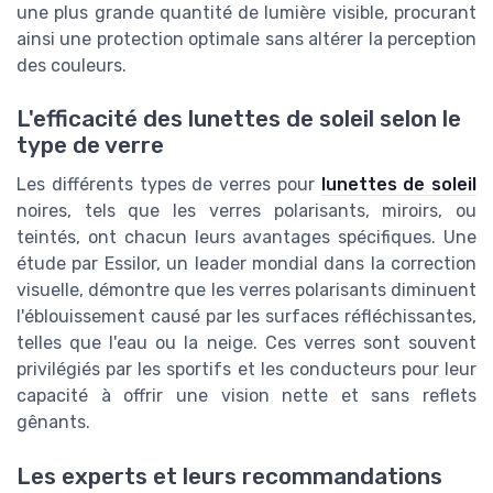
une plus grande quantité de lumière visible, procurant
ainsi une protection optimale sans altérer la perception
des couleurs.
L'efficacité des lunettes de soleil selon le
type de verre
Les différents types de verres pour
lunettes de soleil
noires, tels que les verres polarisants, miroirs, ou
teintés, ont chacun leurs avantages spécifiques. Une
étude par Essilor, un leader mondial dans la correction
visuelle, démontre que les verres polarisants diminuent
l'éblouissement causé par les surfaces réfléchissantes,
telles que l'eau ou la neige. Ces verres sont souvent
privilégiés par les sportifs et les conducteurs pour leur
capacité à offrir une vision nette et sans reflets
gênants.
Les experts et leurs recommandations