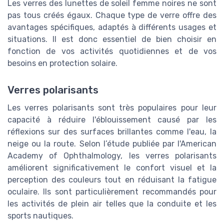
Les verres des lunettes de soleil femme noires ne sont
pas tous créés égaux. Chaque type de verre offre des
avantages spécifiques, adaptés à différents usages et
situations. Il est donc essentiel de bien choisir en
fonction de vos activités quotidiennes et de vos
besoins en protection solaire.
Verres polarisants
Les verres polarisants sont très populaires pour leur
capacité à réduire l'éblouissement causé par les
réflexions sur des surfaces brillantes comme l'eau, la
neige ou la route. Selon l’étude publiée par l'American
Academy of Ophthalmology, les verres polarisants
améliorent significativement le confort visuel et la
perception des couleurs tout en réduisant la fatigue
oculaire. Ils sont particulièrement recommandés pour
les activités de plein air telles que la conduite et les
sports nautiques.