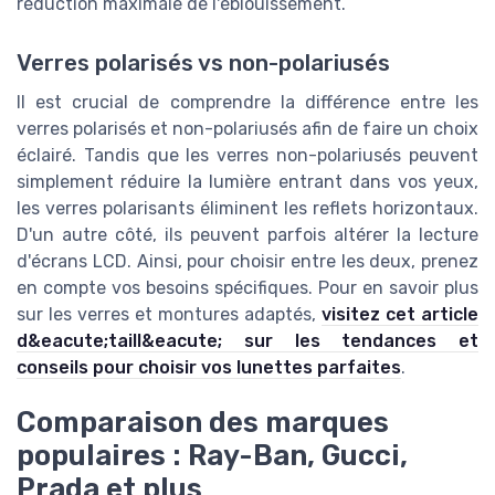
réduction maximale de l'éblouissement.
Verres polarisés vs non-polariusés
Il est crucial de comprendre la différence entre les
verres polarisés et non-polariusés afin de faire un choix
éclairé. Tandis que les verres non-polariusés peuvent
simplement réduire la lumière entrant dans vos yeux,
les verres polarisants éliminent les reflets horizontaux.
D'un autre côté, ils peuvent parfois altérer la lecture
d'écrans LCD. Ainsi, pour choisir entre les deux, prenez
en compte vos besoins spécifiques. Pour en savoir plus
sur les verres et montures adaptés,
visitez cet article
d&eacute;taill&eacute; sur les tendances et
conseils pour choisir vos lunettes parfaites
.
Comparaison des marques
populaires : Ray-Ban, Gucci,
Prada et plus