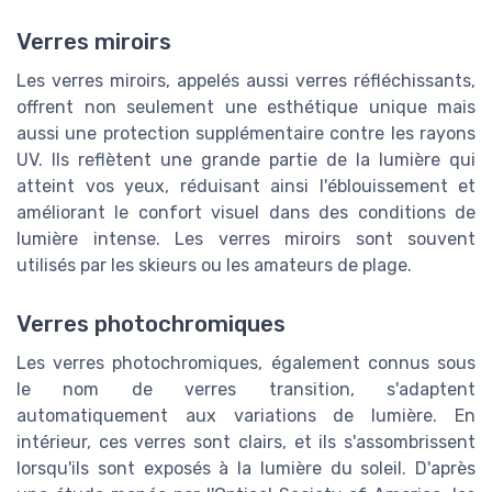
Verres miroirs
Les verres miroirs, appelés aussi verres réfléchissants,
offrent non seulement une esthétique unique mais
aussi une protection supplémentaire contre les rayons
UV. Ils reflètent une grande partie de la lumière qui
atteint vos yeux, réduisant ainsi l'éblouissement et
améliorant le confort visuel dans des conditions de
lumière intense. Les verres miroirs sont souvent
utilisés par les skieurs ou les amateurs de plage.
Verres photochromiques
Les verres photochromiques, également connus sous
le nom de verres transition, s'adaptent
automatiquement aux variations de lumière. En
intérieur, ces verres sont clairs, et ils s'assombrissent
lorsqu'ils sont exposés à la lumière du soleil. D'après