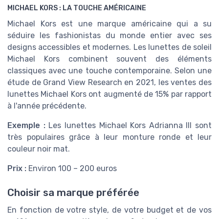
MICHAEL KORS : LA TOUCHE AMÉRICAINE
Michael Kors est une marque américaine qui a su
séduire les fashionistas du monde entier avec ses
designs accessibles et modernes. Les lunettes de soleil
Michael Kors combinent souvent des éléments
classiques avec une touche contemporaine. Selon une
étude de Grand View Research en 2021, les ventes des
lunettes Michael Kors ont augmenté de 15% par rapport
à l'année précédente.
Exemple :
Les lunettes Michael Kors Adrianna III sont
très populaires grâce à leur monture ronde et leur
couleur noir mat.
Prix :
Environ 100 – 200 euros
Choisir sa marque préférée
En fonction de votre style, de votre budget et de vos