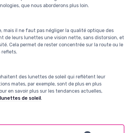
nologies, que nous aborderons plus loin.
 mais il ne faut pas négliger la qualité optique des
t de leurs lunettes une vision nette, sans distorsion, et
é. Cela permet de rester concentrée sur la route ou le
reflets.
aitent des lunettes de soleil qui reflètent leur
tions mates, par exemple, sont de plus en plus
our en savoir plus sur les tendances actuelles,
lunettes de soleil
.