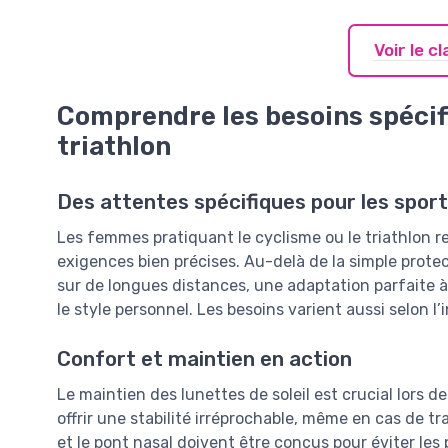
Voir le 
Comprendre les besoins spécif
triathlon
Des attentes spécifiques pour les sport
Les femmes pratiquant le cyclisme ou le triathlon r
exigences bien précises. Au-delà de la simple protect
sur de longues distances, une adaptation parfaite à
le style personnel. Les besoins varient aussi selon l’
Confort et maintien en action
Le maintien des lunettes de soleil est crucial lors 
offrir une stabilité irréprochable, même en cas de
et le pont nasal doivent être conçus pour éviter les 