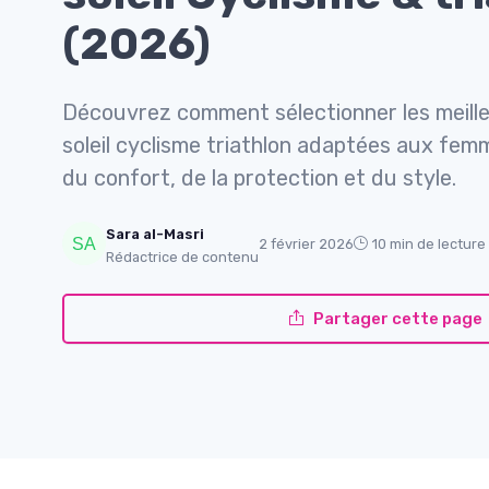
(2026)
Découvrez comment sélectionner les meille
soleil cyclisme triathlon adaptées aux fe
du confort, de la protection et du style.
Sara al-Masri
2 février 2026
10 min de lecture
Rédactrice de contenu
Partager cette page