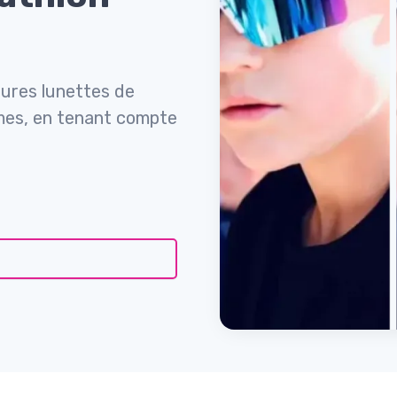
ures lunettes de
mmes, en tenant compte