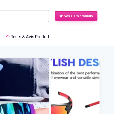
Nos TOPs produits
Tests & Avis Produits