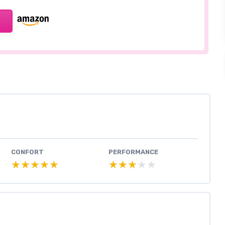
CONFORT
PERFORMANCE
★★★★★
★★★★★
★★★★★
★★★★★