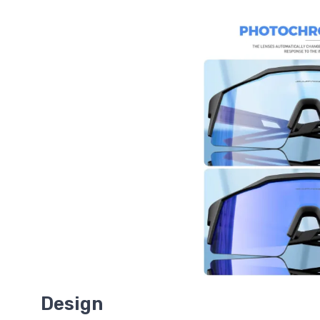
Design