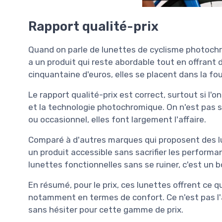
Rapport qualité-prix
Quand on parle de lunettes de cyclisme photochro
a un produit qui reste abordable tout en offrant 
cinquantaine d'euros, elles se placent dans la f
Le rapport qualité-prix est correct, surtout si l'
et la technologie photochromique. On n'est pas 
ou occasionnel, elles font largement l'affaire.
Comparé à d'autres marques qui proposent des lu
un produit accessible sans sacrifier les perform
lunettes fonctionnelles sans se ruiner, c'est un
En résumé, pour le prix, ces lunettes offrent ce
notamment en termes de confort. Ce n'est pas l'af
sans hésiter pour cette gamme de prix.