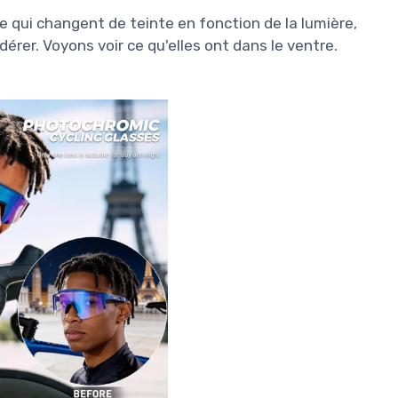
e qui changent de teinte en fonction de la lumière,
érer. Voyons voir ce qu'elles ont dans le ventre.