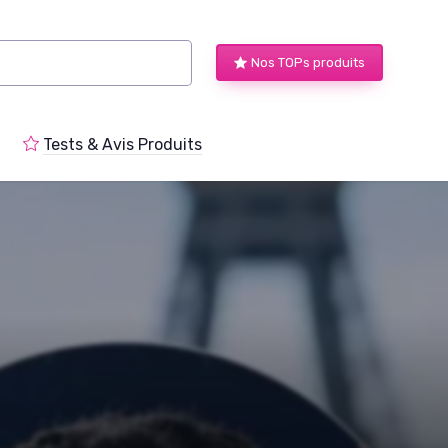
Nos TOPs produits
Tests & Avis Produits