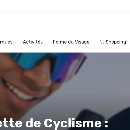
rques
Activités
Forme du Visage
Shopping
tte de Cyclisme :