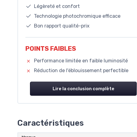
Légèreté et confort
Technologie photochromique efficace
Bon rapport qualité-prix
POINTS FAIBLES
Performance limitée en faible luminosité
Réduction de l'éblouissement perfectible
Lire la conclusion complète
Caractéristiques