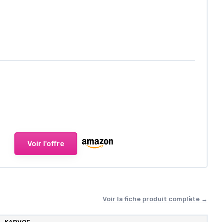
Voir l'offre
Voir la fiche produit complète →