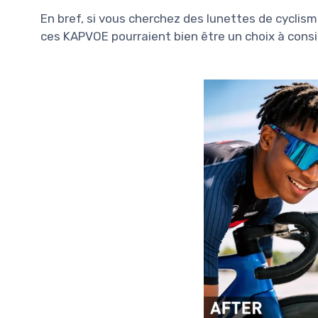
En bref, si vous cherchez des lunettes de cyclism
ces KAPVOE pourraient bien être un choix à consid