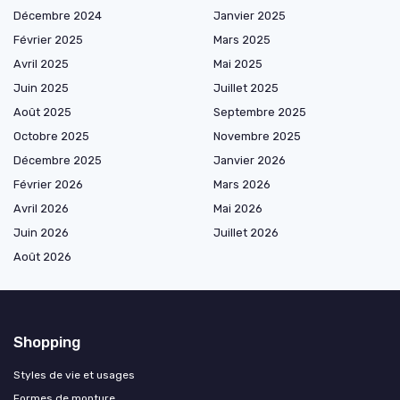
Décembre 2024
Janvier 2025
Février 2025
Mars 2025
Avril 2025
Mai 2025
Juin 2025
Juillet 2025
Août 2025
Septembre 2025
Octobre 2025
Novembre 2025
Décembre 2025
Janvier 2026
Février 2026
Mars 2026
Avril 2026
Mai 2026
Juin 2026
Juillet 2026
Août 2026
Shopping
Styles de vie et usages
Formes de monture