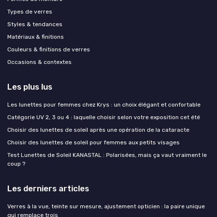
Types de verres
Styles & tendances
Matériaux & finitions
Couleurs & finitions de verres
Occasions & contextes
Les plus lus
Les lunettes pour femmes chez Krys : un choix élégant et confortable
Catégorie UV 2, 3 ou 4 : laquelle choisir selon votre exposition cet été
Choisir des lunettes de soleil après une opération de la cataracte
Choisir des lunettes de soleil pour femmes aux petits visages
Test Lunettes de Soleil KANASTAL : Polarisées, mais ça vaut vraiment le
coup ?
Les derniers articles
Verres à la vue, teinte sur mesure, ajustement opticien : la paire unique
qui remplace trois