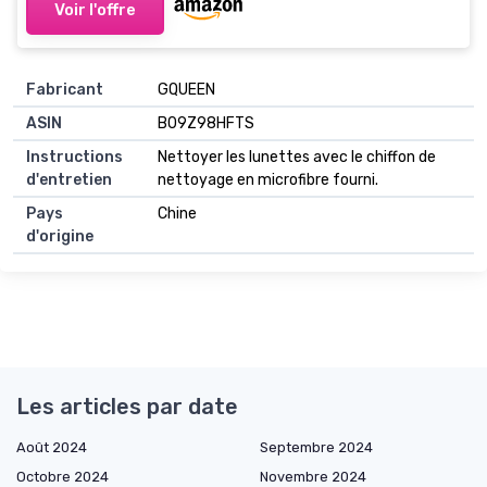
Voir l'offre
Fabricant
GQUEEN
ASIN
B09Z98HFTS
Instructions
Nettoyer les lunettes avec le chiffon de
d'entretien
nettoyage en microfibre fourni.
Pays
Chine
d'origine
Les articles par date
Août 2024
Septembre 2024
Octobre 2024
Novembre 2024