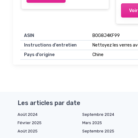
Voir
ASIN
B0G8J4KF99
Instructions d'entretien
Nettoyez les verres ave
Pays d'origine
Chine
Les articles par date
Août 2024
Septembre 2024
Février 2025
Mars 2025
Août 2025
Septembre 2025