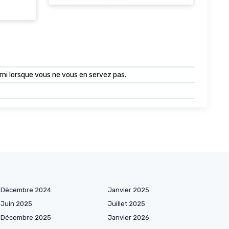
rni lorsque vous ne vous en servez pas.
Décembre 2024
Janvier 2025
Juin 2025
Juillet 2025
Décembre 2025
Janvier 2026