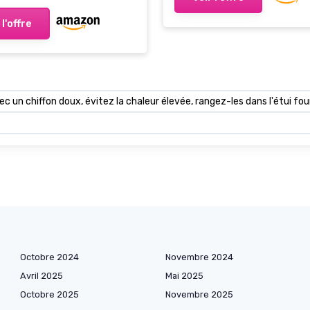
 l'offre
c un chiffon doux, évitez la chaleur élevée, rangez-les dans l'étui fou
Octobre 2024
Novembre 2024
Avril 2025
Mai 2025
Octobre 2025
Novembre 2025