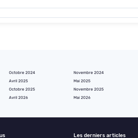
Octobre 2024
Novembre 2024
Avril 2025
Mai 2025
Octobre 2025
Novembre 2025
Avril 2026
Mai 2026
lus
Les derniers articles