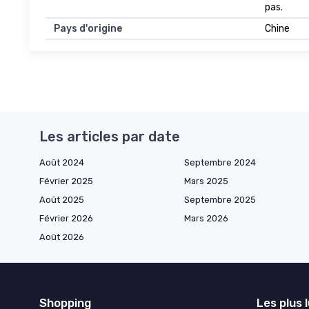
pas.
Pays d'origine
Chine
Les articles par date
Août 2024
Septembre 2024
Février 2025
Mars 2025
Août 2025
Septembre 2025
Février 2026
Mars 2026
Août 2026
Shopping
Les plus 