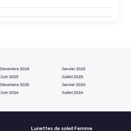
Décembre 2024
Janvier 2025
Juin 2025
Juillet 2025
Décembre 2025
Janvier 2026
Juin 2026
Juillet 2026
Lunettes de soleil Femme