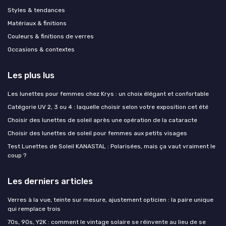
Styles & tendances
Matériaux & finitions
Couleurs & finitions de verres
Occasions & contextes
Les plus lus
Les lunettes pour femmes chez Krys : un choix élégant et confortable
Catégorie UV 2, 3 ou 4 : laquelle choisir selon votre exposition cet été
Choisir des lunettes de soleil après une opération de la cataracte
Choisir des lunettes de soleil pour femmes aux petits visages
Test Lunettes de Soleil KANASTAL : Polarisées, mais ça vaut vraiment le
coup ?
Les derniers articles
Verres à la vue, teinte sur mesure, ajustement opticien : la paire unique
qui remplace trois
70s, 90s, Y2K : comment le vintage solaire se réinvente au lieu de se