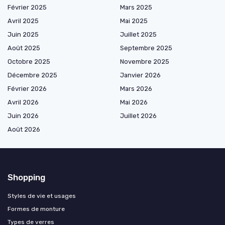
Février 2025
Mars 2025
Avril 2025
Mai 2025
Juin 2025
Juillet 2025
Août 2025
Septembre 2025
Octobre 2025
Novembre 2025
Décembre 2025
Janvier 2026
Février 2026
Mars 2026
Avril 2026
Mai 2026
Juin 2026
Juillet 2026
Août 2026
Shopping
Styles de vie et usages
Formes de monture
Types de verres