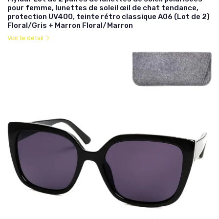
pour femme, lunettes de soleil œil de chat tendance,
protection UV400, teinte rétro classique A06 (Lot de 2)
Floral/Gris + Marron Floral/Marron
Voir le détail