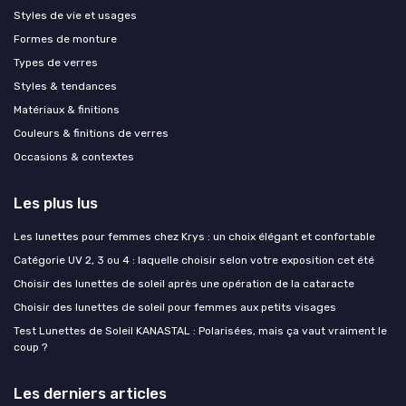
Styles de vie et usages
Formes de monture
Types de verres
Styles & tendances
Matériaux & finitions
Couleurs & finitions de verres
Occasions & contextes
Les plus lus
Les lunettes pour femmes chez Krys : un choix élégant et confortable
Catégorie UV 2, 3 ou 4 : laquelle choisir selon votre exposition cet été
Choisir des lunettes de soleil après une opération de la cataracte
Choisir des lunettes de soleil pour femmes aux petits visages
Test Lunettes de Soleil KANASTAL : Polarisées, mais ça vaut vraiment le
coup ?
Les derniers articles