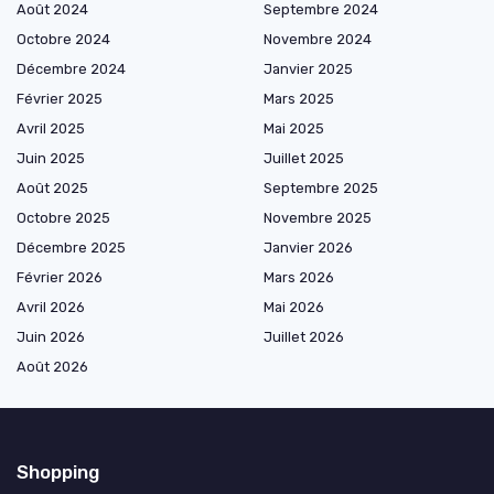
Août 2024
Septembre 2024
Octobre 2024
Novembre 2024
Décembre 2024
Janvier 2025
Février 2025
Mars 2025
Avril 2025
Mai 2025
Juin 2025
Juillet 2025
Août 2025
Septembre 2025
Octobre 2025
Novembre 2025
Décembre 2025
Janvier 2026
Février 2026
Mars 2026
Avril 2026
Mai 2026
Juin 2026
Juillet 2026
Août 2026
Shopping