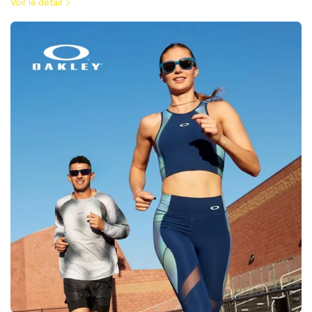
Voir le détail