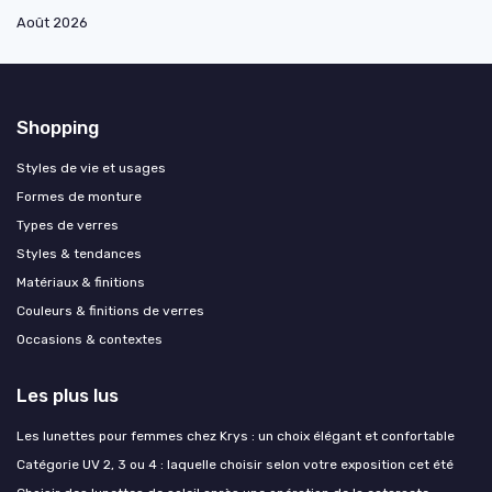
Août 2026
Shopping
Styles de vie et usages
Formes de monture
Types de verres
Styles & tendances
Matériaux & finitions
Couleurs & finitions de verres
Occasions & contextes
Les plus lus
Les lunettes pour femmes chez Krys : un choix élégant et confortable
Catégorie UV 2, 3 ou 4 : laquelle choisir selon votre exposition cet été