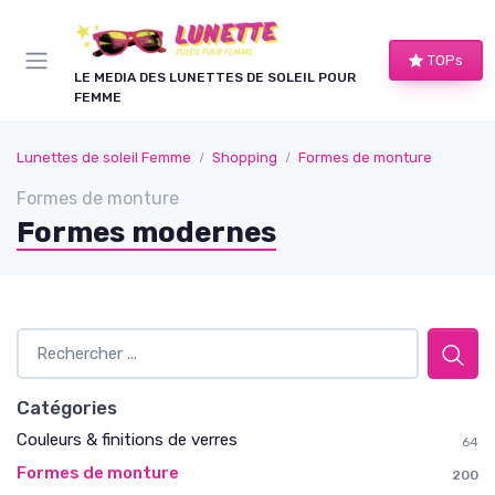
Panneau de gestion des cookies
TOPs
LE MEDIA DES LUNETTES DE SOLEIL POUR
FEMME
Lunettes de soleil Femme
Shopping
Formes de monture
Formes de monture
Formes modernes
Catégories
Couleurs & finitions de verres
64
Formes de monture
200