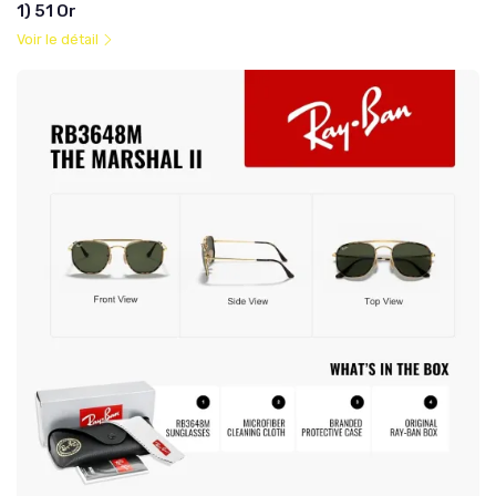
1) 51 Or
Voir le détail