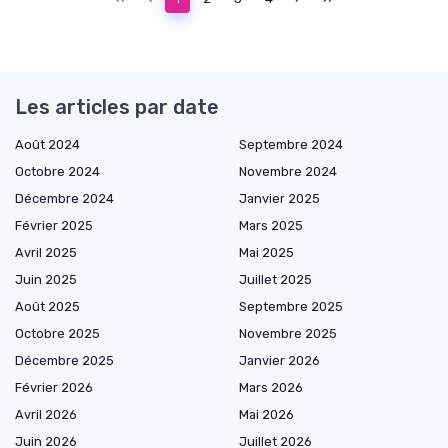
Les articles par date
Août 2024
Septembre 2024
Octobre 2024
Novembre 2024
Décembre 2024
Janvier 2025
Février 2025
Mars 2025
Avril 2025
Mai 2025
Juin 2025
Juillet 2025
Août 2025
Septembre 2025
Octobre 2025
Novembre 2025
Décembre 2025
Janvier 2026
Février 2026
Mars 2026
Avril 2026
Mai 2026
Juin 2026
Juillet 2026