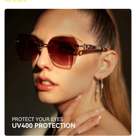
Voir le détail