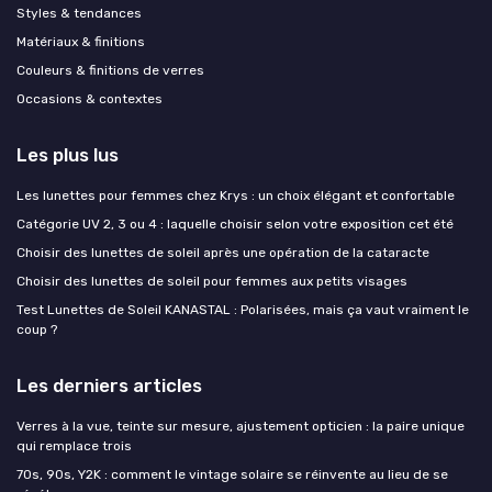
Styles & tendances
Matériaux & finitions
Couleurs & finitions de verres
Occasions & contextes
Les plus lus
Les lunettes pour femmes chez Krys : un choix élégant et confortable
Catégorie UV 2, 3 ou 4 : laquelle choisir selon votre exposition cet été
Choisir des lunettes de soleil après une opération de la cataracte
Choisir des lunettes de soleil pour femmes aux petits visages
Test Lunettes de Soleil KANASTAL : Polarisées, mais ça vaut vraiment le
coup ?
Les derniers articles
Verres à la vue, teinte sur mesure, ajustement opticien : la paire unique
qui remplace trois
70s, 90s, Y2K : comment le vintage solaire se réinvente au lieu de se