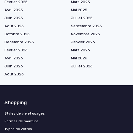
Février 2025
Mars 2025
Avril 2025
Mai 2025
Juin 2025
Juillet 2025
Août 2025
Septembre 2025
Octobre 2025
Novembre 2025
Décembre 2025
Janvier 2026
Février 2026
Mars 2026
Avril 2026
Mai 2026
Juin 2026
Juillet 2026
Août 2026
Shopping
Styles de vie et usages
Formes de monture
Types de verres