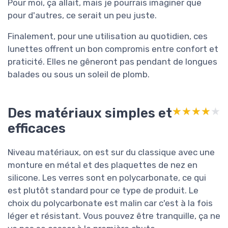
Pour moi, ça allait, mais je pourrais imaginer que
pour d'autres, ce serait un peu juste.
Finalement, pour une utilisation au quotidien, ces
lunettes offrent un bon compromis entre confort et
praticité. Elles ne gêneront pas pendant de longues
balades ou sous un soleil de plomb.
Des matériaux simples et
★★★★★
★★★★★
efficaces
Niveau matériaux, on est sur du classique avec une
monture en métal et des plaquettes de nez en
silicone. Les verres sont en polycarbonate, ce qui
est plutôt standard pour ce type de produit. Le
choix du polycarbonate est malin car c'est à la fois
léger et résistant. Vous pouvez être tranquille, ça ne