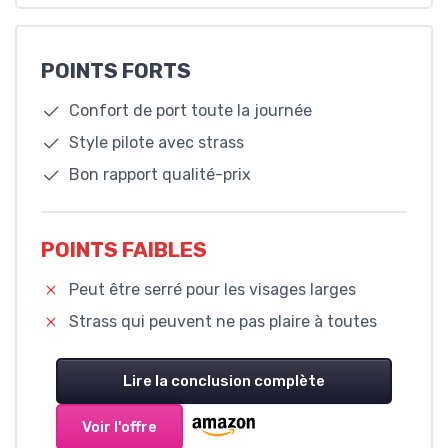
POINTS FORTS
Confort de port toute la journée
Style pilote avec strass
Bon rapport qualité-prix
POINTS FAIBLES
Peut être serré pour les visages larges
Strass qui peuvent ne pas plaire à toutes
Lire la conclusion complète
Voir l'offre