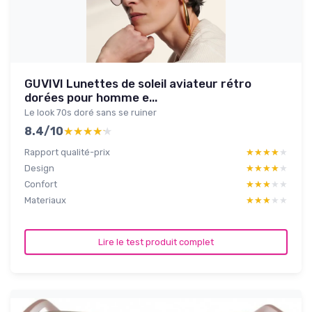
GUVIVI Lunettes de soleil aviateur rétro
dorées pour homme e...
Le look 70s doré sans se ruiner
8.4/10
★★★★★
★★★★★
Rapport qualité-prix
★★★★★
★★★★★
Design
★★★★★
★★★★★
Confort
★★★★★
★★★★★
Materiaux
★★★★★
★★★★★
Lire le test produit complet