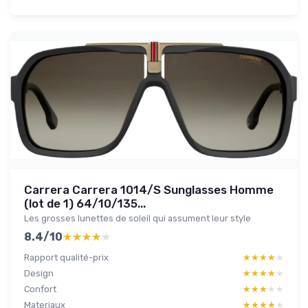
Carrera Carrera 1014/S Sunglasses Homme
(lot de 1) 64/10/135...
Les grosses lunettes de soleil qui assument leur style
8.4/10
★★★★★
★★★★★
Rapport qualité-prix
★★★★★
★★★★★
Design
★★★★★
★★★★★
Confort
★★★★★
★★★★★
Materiaux
★★★★★
★★★★★