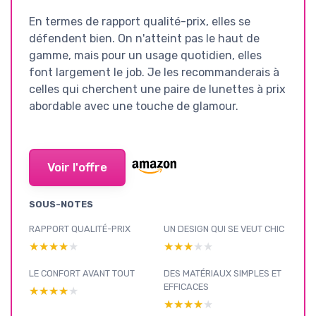
En termes de rapport qualité-prix, elles se
défendent bien. On n'atteint pas le haut de
gamme, mais pour un usage quotidien, elles
font largement le job. Je les recommanderais à
celles qui cherchent une paire de lunettes à prix
abordable avec une touche de glamour.
Voir l'offre
SOUS-NOTES
RAPPORT QUALITÉ-PRIX
UN DESIGN QUI SE VEUT CHIC
★★★★★
★★★★★
★★★★★
★★★★★
LE CONFORT AVANT TOUT
DES MATÉRIAUX SIMPLES ET
EFFICACES
★★★★★
★★★★★
★★★★★
★★★★★