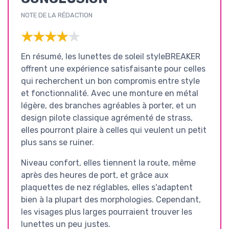
NOTE DE LA RÉDACTION
★★★★★
★★★★★
En résumé, les lunettes de soleil styleBREAKER
offrent une expérience satisfaisante pour celles
qui recherchent un bon compromis entre style
et fonctionnalité. Avec une monture en métal
légère, des branches agréables à porter, et un
design pilote classique agrémenté de strass,
elles pourront plaire à celles qui veulent un petit
plus sans se ruiner.
Niveau confort, elles tiennent la route, même
après des heures de port, et grâce aux
plaquettes de nez réglables, elles s'adaptent
bien à la plupart des morphologies. Cependant,
les visages plus larges pourraient trouver les
lunettes un peu justes.