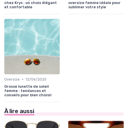
chez Krys : un choix élégant
oversize femme idéale pour
et confortable
sublimer votre style
•
Oversize
12/06/2025
Grosse lunette de soleil
femme : tendances et
conseils pour bien choisir
À lire aussi