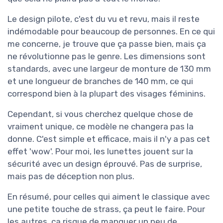
Le design pilote, c'est du vu et revu, mais il reste
indémodable pour beaucoup de personnes. En ce qui
me concerne, je trouve que ça passe bien, mais ça
ne révolutionne pas le genre. Les dimensions sont
standards, avec une largeur de monture de 130 mm
et une longueur de branches de 140 mm, ce qui
correspond bien à la plupart des visages féminins.
Cependant, si vous cherchez quelque chose de
vraiment unique, ce modèle ne changera pas la
donne. C'est simple et efficace, mais il n'y a pas cet
effet 'wow'. Pour moi, les lunettes jouent sur la
sécurité avec un design éprouvé. Pas de surprise,
mais pas de déception non plus.
En résumé, pour celles qui aiment le classique avec
une petite touche de strass, ça peut le faire. Pour
les autres, ça risque de manquer un peu de