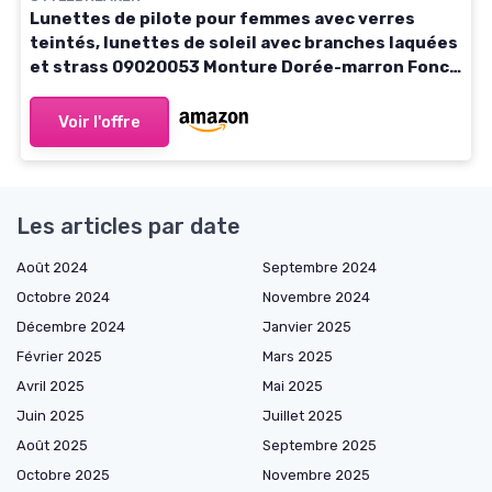
Lunettes de pilote pour femmes avec verres
teintés, lunettes de soleil avec branches laquées
et strass 09020053 Monture Dorée-marron Foncé
/ Verre Dégradé Marron
Voir l'offre
Les articles par date
Août 2024
Septembre 2024
Octobre 2024
Novembre 2024
Décembre 2024
Janvier 2025
Février 2025
Mars 2025
Avril 2025
Mai 2025
Juin 2025
Juillet 2025
Août 2025
Septembre 2025
Octobre 2025
Novembre 2025