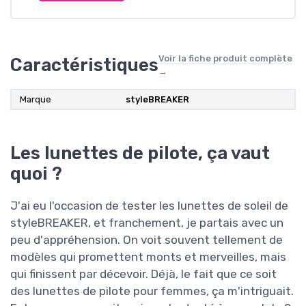
Voir la fiche produit complète
Caractéristiques
→
Marque
styleBREAKER
Les lunettes de pilote, ça vaut
quoi ?
J'ai eu l'occasion de tester les lunettes de soleil de
styleBREAKER, et franchement, je partais avec un
peu d'appréhension. On voit souvent tellement de
modèles qui promettent monts et merveilles, mais
qui finissent par décevoir. Déjà, le fait que ce soit
des lunettes de pilote pour femmes, ça m'intriguait.