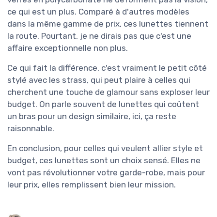
ce qui est un plus. Comparé à d'autres modèles
dans la même gamme de prix, ces lunettes tiennent
la route. Pourtant, je ne dirais pas que c'est une
affaire exceptionnelle non plus.
Ce qui fait la différence, c'est vraiment le petit côté
stylé avec les strass, qui peut plaire à celles qui
cherchent une touche de glamour sans exploser leur
budget. On parle souvent de lunettes qui coûtent
un bras pour un design similaire, ici, ça reste
raisonnable.
En conclusion, pour celles qui veulent allier style et
budget, ces lunettes sont un choix sensé. Elles ne
vont pas révolutionner votre garde-robe, mais pour
leur prix, elles remplissent bien leur mission.