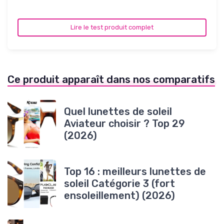
Lire le test produit complet
Ce produit apparaît dans nos comparatifs
Quel lunettes de soleil
Aviateur choisir ? Top 29
(2026)
Top 16 : meilleurs lunettes de
soleil Catégorie 3 (fort
ensoleillement) (2026)