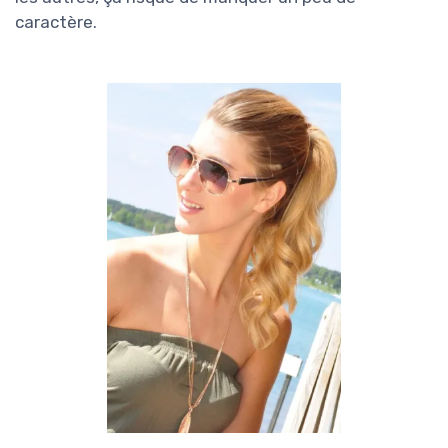
caractère.