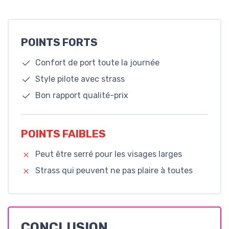
POINTS FORTS
Confort de port toute la journée
Style pilote avec strass
Bon rapport qualité-prix
POINTS FAIBLES
Peut être serré pour les visages larges
Strass qui peuvent ne pas plaire à toutes
CONCLUSION