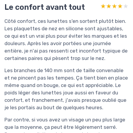
Le confort avant tout
★★★★★
★★★★★
Côté confort, ces lunettes s'en sortent plutôt bien.
Les plaquettes de nez en silicone sont ajustables,
ce qui est un vrai plus pour éviter les marques et les
douleurs. Après les avoir portées une journée
entière, je n'ai pas ressenti cet inconfort typique de
certaines paires qui pèsent trop sur le nez.
Les branches de 140 mm sont de taille convenable
et ne pincent pas les tempes. Ça tient bien en place
même quand on bouge, ce qui est appréciable. Le
poids léger des lunettes joue aussi en faveur du
confort, et franchement, j'avais presque oublié que
je les portais au bout de quelques heures.
Par contre, si vous avez un visage un peu plus large
que la moyenne, ça peut être légèrement serré.