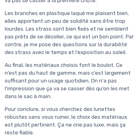
va pas se casser à la première chute.
Les branches en plastique laqué me plaisent bien,
elles apportent un peu de solidité sans être trop
lourdes. Les strass sont bien fixés et ne semblent
pas prêts de se décoller, ce qui est un bon point. Par
contre, je me pose des questions sur la durabilité
des strass avec le temps et l'exposition au soleil.
Au final, les matériaux choisis font le boulot. Ce
n'est pas du haut de gamme, mais c'est largement
suffisant pour un usage quotidien. On n'a pas
l'impression que ça va se casser dès qu'on les met
dans le sac à main.
Pour conclure, si vous cherchez des lunettes
robustes sans vous ruiner, le choix des matériaux
est plutôt pertinent. Ça ne crie pas luxe, mais ça
reste fiable.