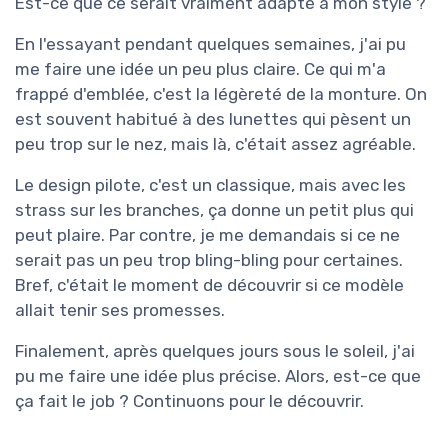
Est-ce que ce serait vraiment adapté à mon style ?
En l'essayant pendant quelques semaines, j'ai pu
me faire une idée un peu plus claire. Ce qui m'a
frappé d'emblée, c'est la légèreté de la monture. On
est souvent habitué à des lunettes qui pèsent un
peu trop sur le nez, mais là, c'était assez agréable.
Le design pilote, c'est un classique, mais avec les
strass sur les branches, ça donne un petit plus qui
peut plaire. Par contre, je me demandais si ce ne
serait pas un peu trop bling-bling pour certaines.
Bref, c'était le moment de découvrir si ce modèle
allait tenir ses promesses.
Finalement, après quelques jours sous le soleil, j'ai
pu me faire une idée plus précise. Alors, est-ce que
ça fait le job ? Continuons pour le découvrir.