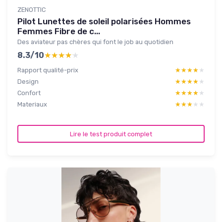
ZENOTTIC
Pilot Lunettes de soleil polarisées Hommes
Femmes Fibre de c...
Des aviateur pas chères qui font le job au quotidien
8.3/10
★★★★★
★★★★★
Rapport qualité-prix
★★★★★
★★★★★
Design
★★★★★
★★★★★
Confort
★★★★★
★★★★★
Materiaux
★★★★★
★★★★★
Lire le test produit complet