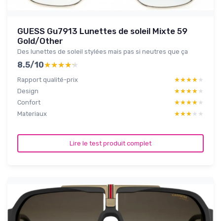
GUESS Gu7913 Lunettes de soleil Mixte 59
Gold/Other
Des lunettes de soleil stylées mais pas si neutres que ça
8.5/10
★★★★★
★★★★★
Rapport qualité-prix
★★★★★
★★★★★
Design
★★★★★
★★★★★
Confort
★★★★★
★★★★★
Materiaux
★★★★★
★★★★★
Lire le test produit complet