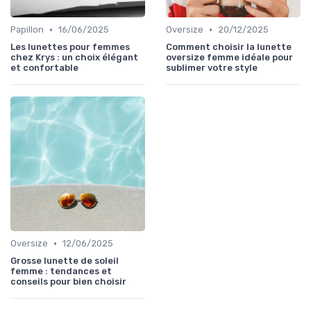
•
•
Papillon
16/06/2025
Oversize
20/12/2025
Les lunettes pour femmes
Comment choisir la lunette
chez Krys : un choix élégant
oversize femme idéale pour
et confortable
sublimer votre style
•
Oversize
12/06/2025
Grosse lunette de soleil
femme : tendances et
conseils pour bien choisir