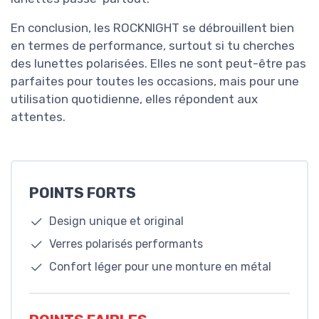
En conclusion, les ROCKNIGHT se débrouillent bien
en termes de performance, surtout si tu cherches
des lunettes polarisées. Elles ne sont peut-être pas
parfaites pour toutes les occasions, mais pour une
utilisation quotidienne, elles répondent aux
attentes.
POINTS FORTS
Design unique et original
Verres polarisés performants
Confort léger pour une monture en métal