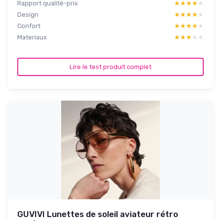
Rapport qualité-prix
★★★★★
★★★★★
Design
★★★★★
★★★★★
Confort
★★★★★
★★★★★
Materiaux
★★★★★
★★★★★
Lire le test produit complet
GUVIVI Lunettes de soleil aviateur rétro