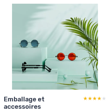
Emballage et
★★★★★
★★★★★
accessoires