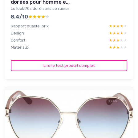
dorées pour homme e...
Le look 70s doré sans se ruiner
8.4/10
★★★★★
★★★★★
Rapport qualité-prix
★★★★★
★★★★★
Design
★★★★★
★★★★★
Confort
★★★★★
★★★★★
Materiaux
★★★★★
★★★★★
Lire le test produit complet