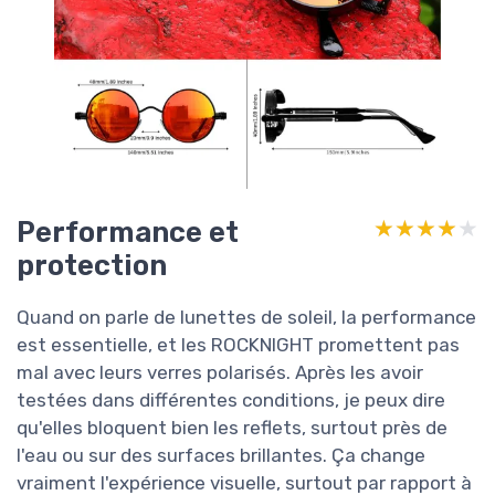
Performance et
★★★★★
★★★★★
protection
Quand on parle de lunettes de soleil, la performance
est essentielle, et les ROCKNIGHT promettent pas
mal avec leurs verres polarisés. Après les avoir
testées dans différentes conditions, je peux dire
qu'elles bloquent bien les reflets, surtout près de
l'eau ou sur des surfaces brillantes. Ça change
vraiment l'expérience visuelle, surtout par rapport à