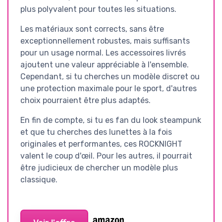
plus polyvalent pour toutes les situations.
Les matériaux sont corrects, sans être
exceptionnellement robustes, mais suffisants
pour un usage normal. Les accessoires livrés
ajoutent une valeur appréciable à l'ensemble.
Cependant, si tu cherches un modèle discret ou
une protection maximale pour le sport, d'autres
choix pourraient être plus adaptés.
En fin de compte, si tu es fan du look steampunk
et que tu cherches des lunettes à la fois
originales et performantes, ces ROCKNIGHT
valent le coup d'œil. Pour les autres, il pourrait
être judicieux de chercher un modèle plus
classique.