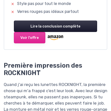
Style pas pour tout le monde
Verres rouges pas idéaux partout
Lire la conclusion complète
Voir l'offre
Première impression des
ROCKNIGHT
Quand j'ai reçu les lunettes ROCKNIGHT, la première
chose qui m'a frappé c'est leur look. Avec leur design
steampunk, elles ne passent pas inaperçues. Si tu
cherches à te démarquer, elles peuvent faire le job.
La monture en métal noir et les verres rouge-orange