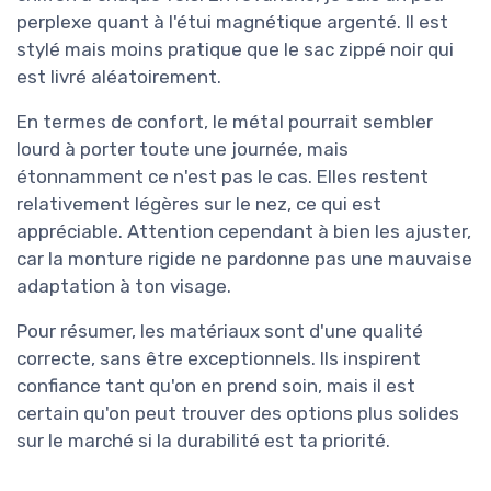
perplexe quant à l'étui magnétique argenté. Il est
stylé mais moins pratique que le sac zippé noir qui
est livré aléatoirement.
En termes de confort, le métal pourrait sembler
lourd à porter toute une journée, mais
étonnamment ce n'est pas le cas. Elles restent
relativement légères sur le nez, ce qui est
appréciable. Attention cependant à bien les ajuster,
car la monture rigide ne pardonne pas une mauvaise
adaptation à ton visage.
Pour résumer, les matériaux sont d'une qualité
correcte, sans être exceptionnels. Ils inspirent
confiance tant qu'on en prend soin, mais il est
certain qu'on peut trouver des options plus solides
sur le marché si la durabilité est ta priorité.