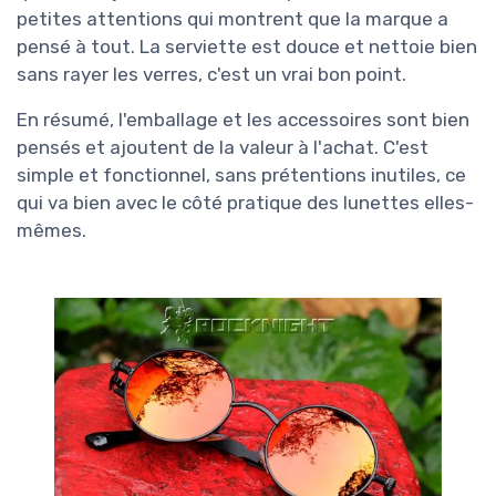
petites attentions qui montrent que la marque a
pensé à tout. La serviette est douce et nettoie bien
sans rayer les verres, c'est un vrai bon point.
En résumé, l'emballage et les accessoires sont bien
pensés et ajoutent de la valeur à l'achat. C'est
simple et fonctionnel, sans prétentions inutiles, ce
qui va bien avec le côté pratique des lunettes elles-
mêmes.