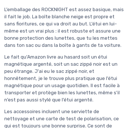
L'emballage des ROCKNIGHT est assez basique, mais
il fait le job. La boîte blanche neige est propre et
sans fioritures, ce qui va droit au but. L'étui en lui-
même est un vrai plus : il est robuste et assure une
bonne protection des lunettes, que tu les mettes
dans ton sac ou dans la boîte à gants de ta voiture.
Le fait qu'Amazon livre au hasard soit un étui
magnétique argenté, soit un sac zippé noir est un
peu étrange. J'ai eu le sac zippé noir, et
honnêtement, je le trouve plus pratique que l'étui
magnétique pour un usage quotidien. Il est facile à
transporter et protège bien les lunettes, même s'il
n'est pas aussi stylé que l'étui argenté.
Les accessoires incluent une serviette de
nettoyage et une carte de test de polarisation, ce
qui est toujours une bonne surprise. Ce sont de