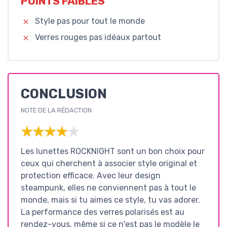
POINTS FAIBLES
Style pas pour tout le monde
Verres rouges pas idéaux partout
CONCLUSION
NOTE DE LA RÉDACTION
★★★★★
★★★★★
Les lunettes ROCKNIGHT sont un bon choix pour
ceux qui cherchent à associer style original et
protection efficace. Avec leur design
steampunk, elles ne conviennent pas à tout le
monde, mais si tu aimes ce style, tu vas adorer.
La performance des verres polarisés est au
rendez-vous, même si ce n'est pas le modèle le