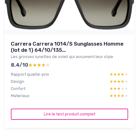
Carrera Carrera 1014/S Sunglasses Homme
(lot de 1) 64/10/135...
Les grosses lunettes de soleil qui assument leur style
8.4/10
★★★★★
★★★★★
Rapport qualité-prix
★★★★★
★★★★★
Design
★★★★★
★★★★★
Confort
★★★★★
★★★★★
Materiaux
★★★★★
★★★★★
Lire le test produit complet