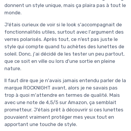
donnent un style unique, mais ça plaira pas à tout le
monde.
J'étais curieux de voir si le look s'accompagnait de
fonctionnalités utiles, surtout avec l'argument des
verres polarisés. Après tout, ce n'est pas juste le
style qui compte quand tu achètes des lunettes de
soleil. Donc, j'ai décidé de les tester un peu partout,
que ce soit en ville ou lors d'une sortie en pleine
nature.
Il faut dire que je n'avais jamais entendu parler de la
marque ROCKNIGHT avant, alors je ne savais pas
trop à quoi m'attendre en termes de qualité. Mais
avec une note de 4,5/5 sur Amazon, ça semblait
prometteur. J'étais prêt à découvrir si ces lunettes
pouvaient vraiment protéger mes yeux tout en
apportant une touche de style.