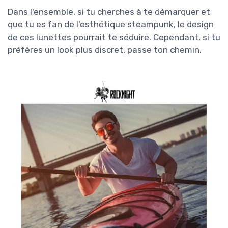
Dans l'ensemble, si tu cherches à te démarquer et
que tu es fan de l'esthétique steampunk, le design
de ces lunettes pourrait te séduire. Cependant, si tu
préfères un look plus discret, passe ton chemin.