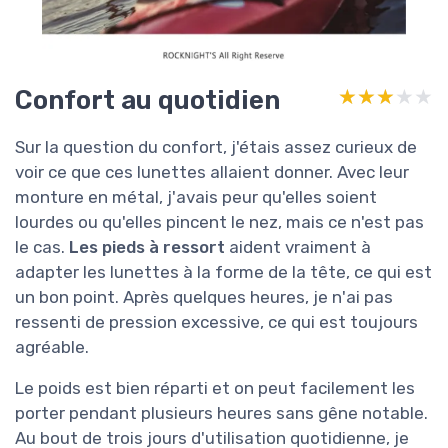
Confort au quotidien
★★★★★
★★★★★
Sur la question du confort, j'étais assez curieux de
voir ce que ces lunettes allaient donner. Avec leur
monture en métal, j'avais peur qu'elles soient
lourdes ou qu'elles pincent le nez, mais ce n'est pas
le cas.
Les pieds à ressort
aident vraiment à
adapter les lunettes à la forme de la tête, ce qui est
un bon point. Après quelques heures, je n'ai pas
ressenti de pression excessive, ce qui est toujours
agréable.
Le poids est bien réparti et on peut facilement les
porter pendant plusieurs heures sans gêne notable.
Au bout de trois jours d'utilisation quotidienne, je