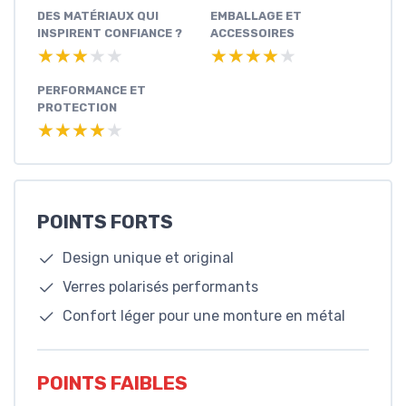
DES MATÉRIAUX QUI
EMBALLAGE ET
INSPIRENT CONFIANCE ?
ACCESSOIRES
★★★★★
★★★★★
★★★★★
★★★★★
PERFORMANCE ET
PROTECTION
★★★★★
★★★★★
POINTS FORTS
Design unique et original
Verres polarisés performants
Confort léger pour une monture en métal
POINTS FAIBLES