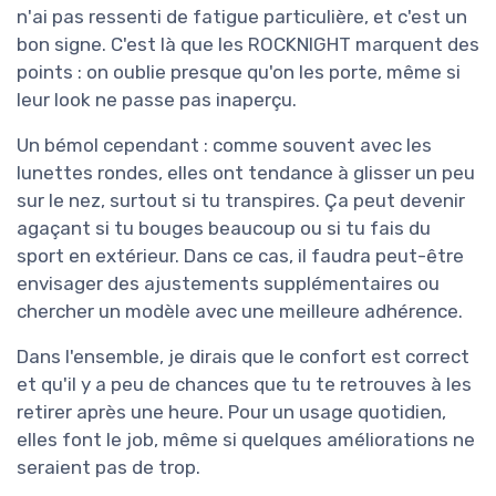
n'ai pas ressenti de fatigue particulière, et c'est un
bon signe. C'est là que les ROCKNIGHT marquent des
points : on oublie presque qu'on les porte, même si
leur look ne passe pas inaperçu.
Un bémol cependant : comme souvent avec les
lunettes rondes, elles ont tendance à glisser un peu
sur le nez, surtout si tu transpires. Ça peut devenir
agaçant si tu bouges beaucoup ou si tu fais du
sport en extérieur. Dans ce cas, il faudra peut-être
envisager des ajustements supplémentaires ou
chercher un modèle avec une meilleure adhérence.
Dans l'ensemble, je dirais que le confort est correct
et qu'il y a peu de chances que tu te retrouves à les
retirer après une heure. Pour un usage quotidien,
elles font le job, même si quelques améliorations ne
seraient pas de trop.