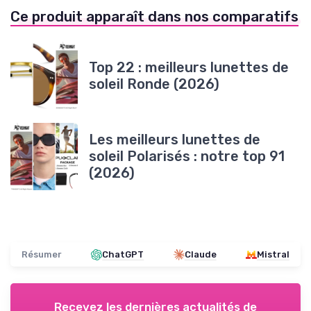
Ce produit apparaît dans nos comparatifs
Top 22 : meilleurs lunettes de
soleil Ronde (2026)
Les meilleurs lunettes de
soleil Polarisés : notre top 91
(2026)
Résumer
ChatGPT
Claude
Mistral
Recevez les dernières actualités de