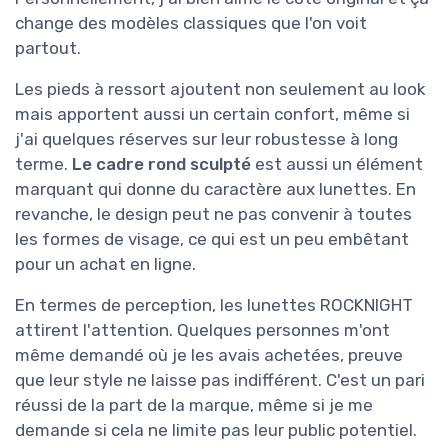
change des modèles classiques que l'on voit
partout.
Les pieds à ressort ajoutent non seulement au look
mais apportent aussi un certain confort, même si
j'ai quelques réserves sur leur robustesse à long
terme.
Le cadre rond sculpté
est aussi un élément
marquant qui donne du caractère aux lunettes. En
revanche, le design peut ne pas convenir à toutes
les formes de visage, ce qui est un peu embêtant
pour un achat en ligne.
En termes de perception, les lunettes ROCKNIGHT
attirent l'attention. Quelques personnes m'ont
même demandé où je les avais achetées, preuve
que leur style ne laisse pas indifférent. C'est un pari
réussi de la part de la marque, même si je me
demande si cela ne limite pas leur public potentiel.