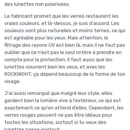
des lunettes non polarisées.
Le fabricant promet que les verres restaurent les
vraies couleurs, et là-dessus, je suis d'accord. Les
couleurs sont plus naturelles et moins ternes, ce qui
est agréable pour les yeux. Mais attention, le
filtrage des rayons UV est bien là, mais il ne faut pas
oublier que ce n'est pas le seul critère à prendre en
compte pour la protection. Il faut aussi que les
lunettes couvrent bien les yeux, et avec les
ROCKNIGHT, ça dépend beaucoup de la forme de ton
visage.
J'ai aussi remarqué que malgré leur style, elles
gardent bien la lumière vive à l'extérieur, ce qui est
exactement ce qu'on attend d'elles. Cependant, les
verres rouges peuvent ne pas être idéaux pour
toutes les situations, surtout si tu veux des
lunettes passe-partout.