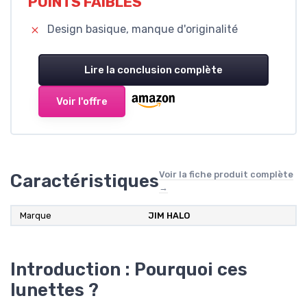
POINTS FAIBLES
Design basique, manque d'originalité
Lire la conclusion complète
Voir l'offre
Voir la fiche produit complète
Caractéristiques
→
Marque
JIM HALO
Introduction : Pourquoi ces
lunettes ?