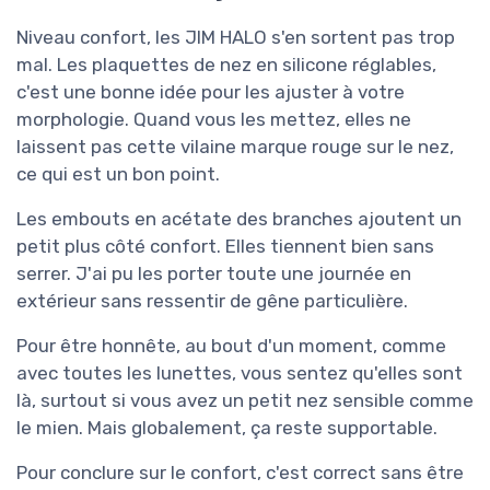
Niveau confort, les JIM HALO s'en sortent pas trop
mal. Les plaquettes de nez en silicone réglables,
c'est une bonne idée pour les ajuster à votre
morphologie. Quand vous les mettez, elles ne
laissent pas cette vilaine marque rouge sur le nez,
ce qui est un bon point.
Les embouts en acétate des branches ajoutent un
petit plus côté confort. Elles tiennent bien sans
serrer. J'ai pu les porter toute une journée en
extérieur sans ressentir de gêne particulière.
Pour être honnête, au bout d'un moment, comme
avec toutes les lunettes, vous sentez qu'elles sont
là, surtout si vous avez un petit nez sensible comme
le mien. Mais globalement, ça reste supportable.
Pour conclure sur le confort, c'est correct sans être