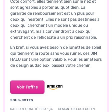
Côté confort, elles tiennent bien sur le nez et
sont agréables à porter au quotidien. La
garantie de remboursement est un plus pour
ceux qui hésitent. Elles ne sont pas destinées à
ceux qui cherchent un modèle unique ou
extravagant, mais conviendront à ceux qui
cherchent de l'efficacité à un prix raisonnable.
En bref, si vous avez besoin de lunettes de soleil
qui tiennent la route sans vous ruiner, ces JIM
HALO sont une option valable. Pour les amateurs
de design audacieux, passez votre chemin.
Voir l'offre
SOUS-NOTES
RAPPORT QUALITÉ-PRIX : ÇA
DESIGN : UN LOOK QUI EN