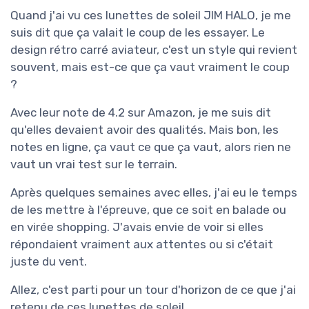
Quand j'ai vu ces lunettes de soleil JIM HALO, je me
suis dit que ça valait le coup de les essayer. Le
design rétro carré aviateur, c'est un style qui revient
souvent, mais est-ce que ça vaut vraiment le coup
?
Avec leur note de 4.2 sur Amazon, je me suis dit
qu'elles devaient avoir des qualités. Mais bon, les
notes en ligne, ça vaut ce que ça vaut, alors rien ne
vaut un vrai test sur le terrain.
Après quelques semaines avec elles, j'ai eu le temps
de les mettre à l'épreuve, que ce soit en balade ou
en virée shopping. J'avais envie de voir si elles
répondaient vraiment aux attentes ou si c'était
juste du vent.
Allez, c'est parti pour un tour d'horizon de ce que j'ai
retenu de ces lunettes de soleil.