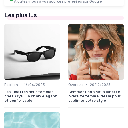
Ajoutez-nous à vos sources préférées sur Google
Les plus lus
•
•
Papillon
16/06/2025
Oversize
20/12/2025
Les lunettes pour femmes
Comment choisir la lunette
chez Krys : un choix élégant
oversize femme idéale pour
et confortable
sublimer votre style