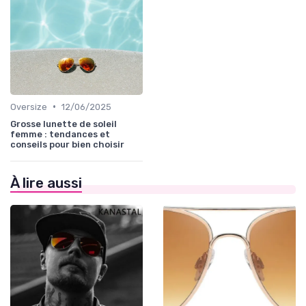
•
Oversize
12/06/2025
Grosse lunette de soleil
femme : tendances et
conseils pour bien choisir
À lire aussi