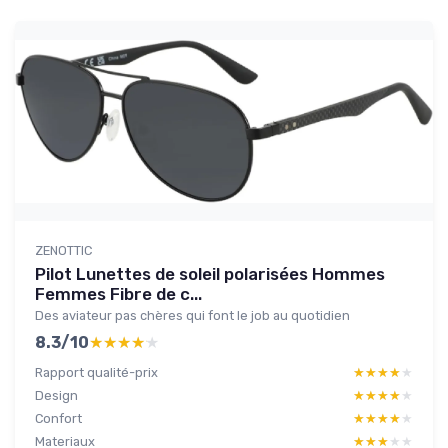
ZENOTTIC
Pilot Lunettes de soleil polarisées Hommes
Femmes Fibre de c...
Des aviateur pas chères qui font le job au quotidien
8.3/10
★★★★★
★★★★★
Rapport qualité-prix
★★★★★
★★★★★
Design
★★★★★
★★★★★
Confort
★★★★★
★★★★★
Materiaux
★★★★★
★★★★★