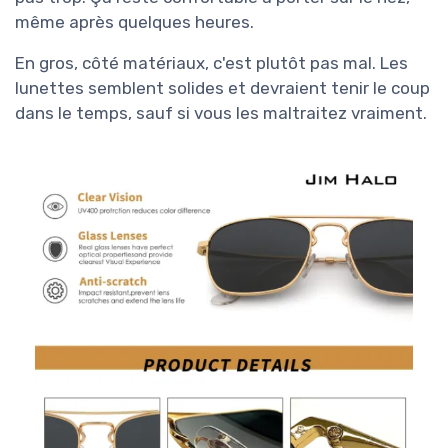
même après quelques heures.
En gros, côté matériaux, c'est plutôt pas mal. Les
lunettes semblent solides et devraient tenir le coup
dans le temps, sauf si vous les maltraitez vraiment.