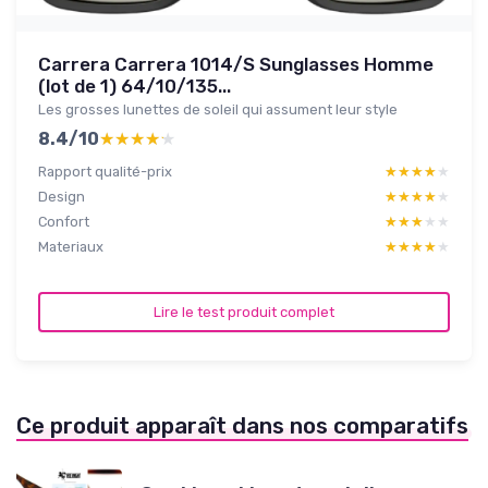
Carrera Carrera 1014/S Sunglasses Homme
(lot de 1) 64/10/135...
Les grosses lunettes de soleil qui assument leur style
8.4/10
★★★★★
★★★★★
Rapport qualité-prix
★★★★★
★★★★★
Design
★★★★★
★★★★★
Confort
★★★★★
★★★★★
Materiaux
★★★★★
★★★★★
Lire le test produit complet
Ce produit apparaît dans nos comparatifs