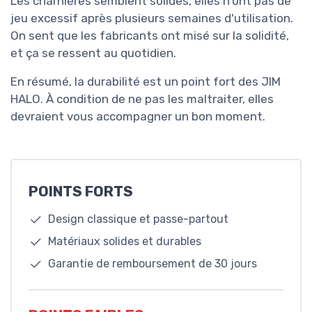
Les charnières semblent solides, elles n'ont pas de
jeu excessif après plusieurs semaines d'utilisation.
On sent que les fabricants ont misé sur la solidité,
et ça se ressent au quotidien.
En résumé, la durabilité est un point fort des JIM
HALO. À condition de ne pas les maltraiter, elles
devraient vous accompagner un bon moment.
POINTS FORTS
Design classique et passe-partout
Matériaux solides et durables
Garantie de remboursement de 30 jours