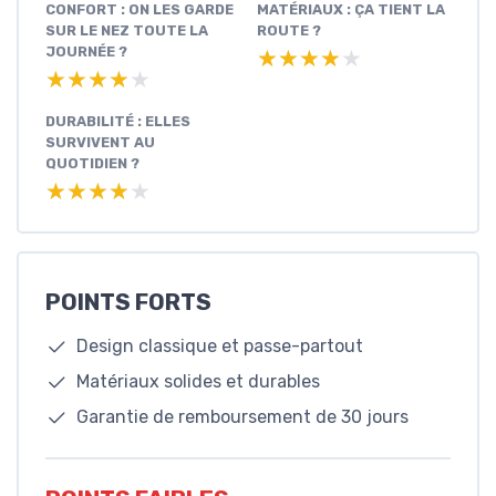
CONFORT : ON LES GARDE
MATÉRIAUX : ÇA TIENT LA
SUR LE NEZ TOUTE LA
ROUTE ?
JOURNÉE ?
★★★★★
★★★★★
★★★★★
★★★★★
DURABILITÉ : ELLES
SURVIVENT AU
QUOTIDIEN ?
★★★★★
★★★★★
POINTS FORTS
Design classique et passe-partout
Matériaux solides et durables
Garantie de remboursement de 30 jours