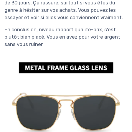
de 30 jours. Ça rassure, surtout si vous êtes du
genre à hésiter sur vos achats. Vous pouvez les
essayer et voir si elles vous conviennent vraiment.
En conclusion, niveau rapport qualité-prix, c'est
plutôt bien placé. Vous en avez pour votre argent
sans vous ruiner.