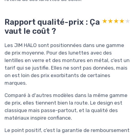
Rapport qualité-prix : Ça
★★★★★
★★★★★
vaut le coût ?
Les JIM HALO sont positionnées dans une gamme
de prix moyenne. Pour des lunettes avec des
lentilles en verre et des montures en métal, c'est un
tarif qui se justifie. Elles ne sont pas données, mais
on est loin des prix exorbitants de certaines
marques.
Comparé à d'autres modèles dans la même gamme
de prix, elles tiennent bien la route. Le design est
classique mais passe-partout, et la qualité des
matériaux inspire confiance.
Le point positif, c'est la garantie de remboursement