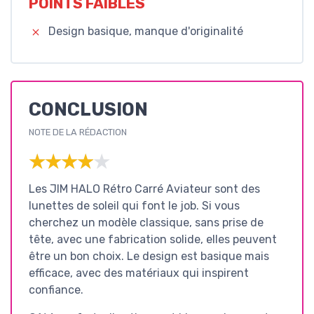
POINTS FAIBLES
Design basique, manque d'originalité
CONCLUSION
NOTE DE LA RÉDACTION
★★★★★
★★★★★
Les JIM HALO Rétro Carré Aviateur sont des
lunettes de soleil qui font le job. Si vous
cherchez un modèle classique, sans prise de
tête, avec une fabrication solide, elles peuvent
être un bon choix. Le design est basique mais
efficace, avec des matériaux qui inspirent
confiance.