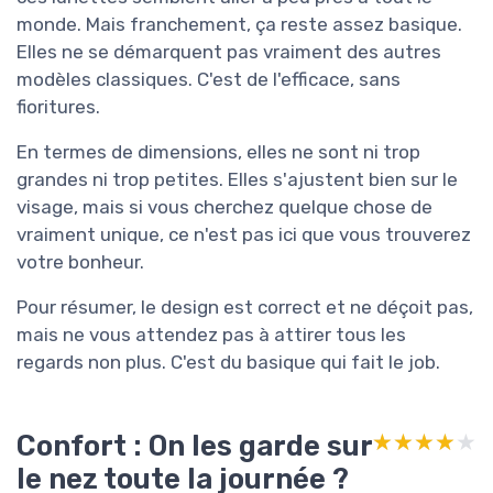
monde. Mais franchement, ça reste assez basique.
Elles ne se démarquent pas vraiment des autres
modèles classiques. C'est de l'efficace, sans
fioritures.
En termes de dimensions, elles ne sont ni trop
grandes ni trop petites. Elles s'ajustent bien sur le
visage, mais si vous cherchez quelque chose de
vraiment unique, ce n'est pas ici que vous trouverez
votre bonheur.
Pour résumer, le design est correct et ne déçoit pas,
mais ne vous attendez pas à attirer tous les
regards non plus. C'est du basique qui fait le job.
Confort : On les garde sur
★★★★★
★★★★★
le nez toute la journée ?