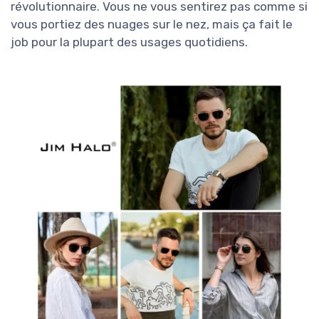
révolutionnaire. Vous ne vous sentirez pas comme si
vous portiez des nuages sur le nez, mais ça fait le
job pour la plupart des usages quotidiens.