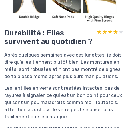
Durabilité : Elles
★★★★★
★★★★★
survivent au quotidien ?
Après quelques semaines avec ces lunettes, je dois
dire qu'elles tiennent plutôt bien. Les montures en
métal sont robustes et n'ont pas montré de signes
de faiblesse même après plusieurs manipulations.
Les lentilles en verre sont restées intactes, pas de
rayures à signaler, ce qui est un bon point pour ceux
qui sont un peu maladroits comme moi. Toutefois,
attention aux chocs, le verre peut se briser plus
facilement que le plastique.