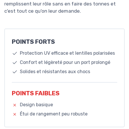
remplissent leur rôle sans en faire des tonnes et
c'est tout ce qu'on leur demande.
POINTS FORTS
Protection UV efficace et lentilles polarisées
Confort et légèreté pour un port prolongé
Solides et résistantes aux chocs
POINTS FAIBLES
Design basique
Étui de rangement peu robuste