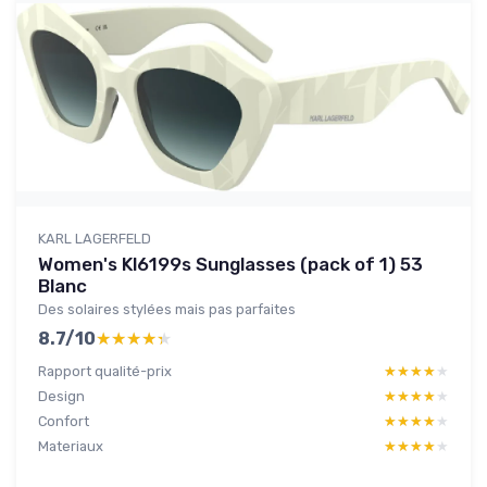
KARL LAGERFELD
Women's Kl6199s Sunglasses (pack of 1) 53
Blanc
Des solaires stylées mais pas parfaites
8.7/10
★★★★★
★★★★★
Rapport qualité-prix
★★★★★
★★★★★
Design
★★★★★
★★★★★
Confort
★★★★★
★★★★★
Materiaux
★★★★★
★★★★★