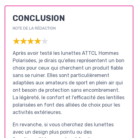
CONCLUSION
NOTE DE LA RÉDACTION
★★★★★
★★★★★
Après avoir testé les lunettes ATTCL Hommes
Polarisées, je dirais qu'elles représentent un bon
choix pour ceux qui cherchent un produit fiable
sans se ruiner. Elles sont particulièrement
adaptées aux amateurs de sport en plein air qui
ont besoin de protection sans encombrement.
La légèreté, le confort et l'efficacité des lentilles
polarisées en font des alliées de choix pour les
activités extérieures.
En revanche, si vous cherchez des lunettes
avec un design plus pointu ou des