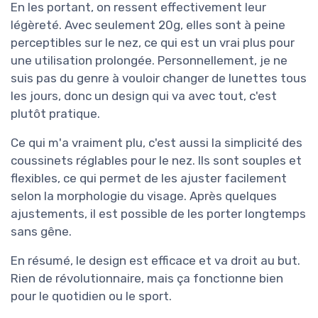
En les portant, on ressent effectivement leur
légèreté. Avec seulement 20g, elles sont à peine
perceptibles sur le nez, ce qui est un vrai plus pour
une utilisation prolongée. Personnellement, je ne
suis pas du genre à vouloir changer de lunettes tous
les jours, donc un design qui va avec tout, c'est
plutôt pratique.
Ce qui m'a vraiment plu, c'est aussi la simplicité des
coussinets réglables pour le nez. Ils sont souples et
flexibles, ce qui permet de les ajuster facilement
selon la morphologie du visage. Après quelques
ajustements, il est possible de les porter longtemps
sans gêne.
En résumé, le design est efficace et va droit au but.
Rien de révolutionnaire, mais ça fonctionne bien
pour le quotidien ou le sport.