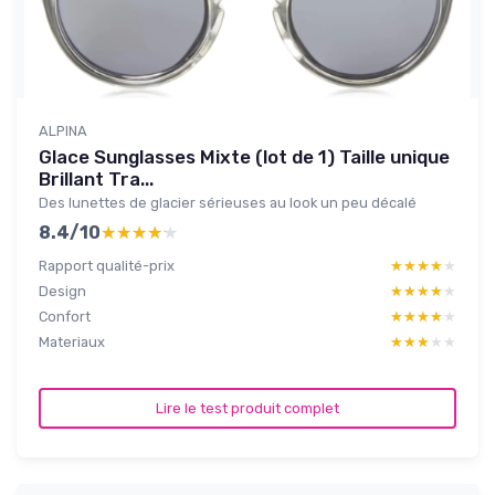
ALPINA
Glace Sunglasses Mixte (lot de 1) Taille unique
Brillant Tra...
Des lunettes de glacier sérieuses au look un peu décalé
8.4/10
★★★★★
★★★★★
Rapport qualité-prix
★★★★★
★★★★★
Design
★★★★★
★★★★★
Confort
★★★★★
★★★★★
Materiaux
★★★★★
★★★★★
Lire le test produit complet