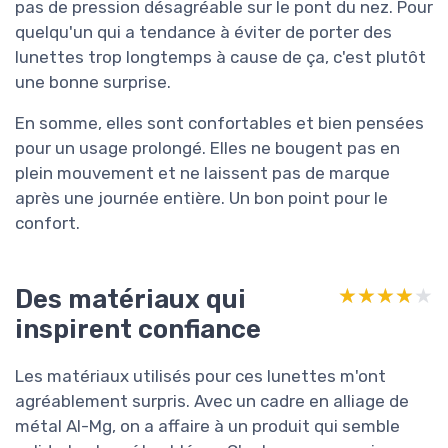
pas de pression désagréable sur le pont du nez. Pour
quelqu'un qui a tendance à éviter de porter des
lunettes trop longtemps à cause de ça, c'est plutôt
une bonne surprise.
En somme, elles sont confortables et bien pensées
pour un usage prolongé. Elles ne bougent pas en
plein mouvement et ne laissent pas de marque
après une journée entière. Un bon point pour le
confort.
Des matériaux qui
★★★★★
★★★★★
inspirent confiance
Les matériaux utilisés pour ces lunettes m'ont
agréablement surpris. Avec un cadre en alliage de
métal Al-Mg, on a affaire à un produit qui semble