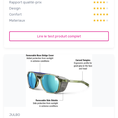
Rapport qualité-prix
★★★★★
★★★★★
Design
★★★★★
★★★★★
Confort
★★★★★
★★★★★
Materiaux
★★★★★
★★★★★
Lire le test produit complet
JULBO