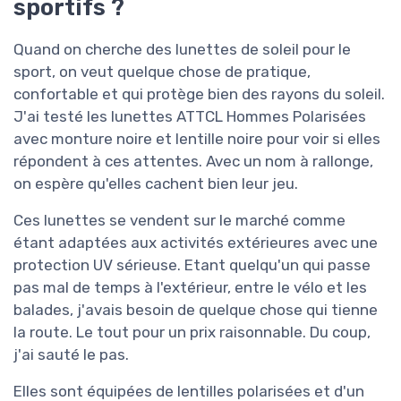
sportifs ?
Quand on cherche des lunettes de soleil pour le
sport, on veut quelque chose de pratique,
confortable et qui protège bien des rayons du soleil.
J'ai testé les lunettes ATTCL Hommes Polarisées
avec monture noire et lentille noire pour voir si elles
répondent à ces attentes. Avec un nom à rallonge,
on espère qu'elles cachent bien leur jeu.
Ces lunettes se vendent sur le marché comme
étant adaptées aux activités extérieures avec une
protection UV sérieuse. Etant quelqu'un qui passe
pas mal de temps à l'extérieur, entre le vélo et les
balades, j'avais besoin de quelque chose qui tienne
la route. Le tout pour un prix raisonnable. Du coup,
j'ai sauté le pas.
Elles sont équipées de lentilles polarisées et d'un