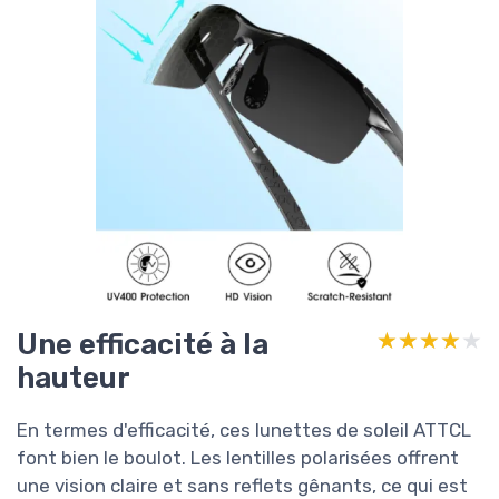
Une efficacité à la
★★★★★
★★★★★
hauteur
En termes d'efficacité, ces lunettes de soleil ATTCL
font bien le boulot. Les lentilles polarisées offrent
une vision claire et sans reflets gênants, ce qui est