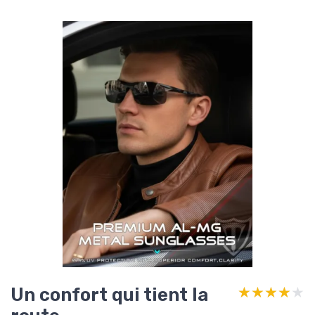
Un confort qui tient la
★★★★★
★★★★★