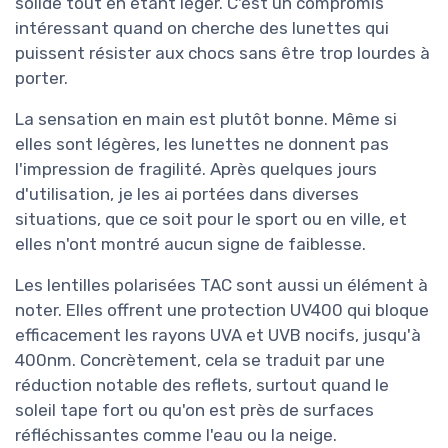
solide tout en étant léger. C'est un compromis
intéressant quand on cherche des lunettes qui
puissent résister aux chocs sans être trop lourdes à
porter.
La sensation en main est plutôt bonne. Même si
elles sont légères, les lunettes ne donnent pas
l'impression de fragilité. Après quelques jours
d'utilisation, je les ai portées dans diverses
situations, que ce soit pour le sport ou en ville, et
elles n'ont montré aucun signe de faiblesse.
Les lentilles polarisées TAC sont aussi un élément à
noter. Elles offrent une protection UV400 qui bloque
efficacement les rayons UVA et UVB nocifs, jusqu'à
400nm. Concrètement, cela se traduit par une
réduction notable des reflets, surtout quand le
soleil tape fort ou qu'on est près de surfaces
réfléchissantes comme l'eau ou la neige.