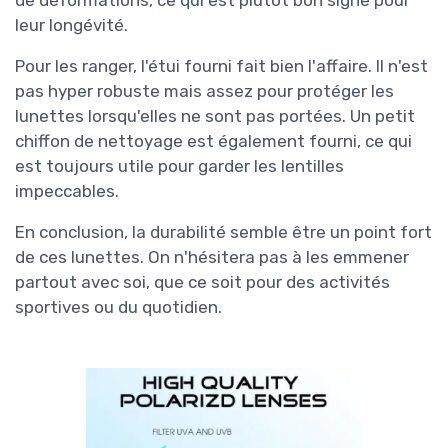
de déformations, ce qui est plutôt bon signe pour
leur longévité.
Pour les ranger, l'étui fourni fait bien l'affaire. Il n'est
pas hyper robuste mais assez pour protéger les
lunettes lorsqu'elles ne sont pas portées. Un petit
chiffon de nettoyage est également fourni, ce qui
est toujours utile pour garder les lentilles
impeccables.
En conclusion, la durabilité semble être un point fort
de ces lunettes. On n'hésitera pas à les emmener
partout avec soi, que ce soit pour des activités
sportives ou du quotidien.