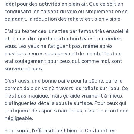
idéal pour des activités en plein air. Que ce soit en
conduisant, en faisant du vélo ou simplement en se
baladant, la réduction des reflets est bien visible.
J'ai pu tester ces lunettes par temps très ensoleillé
et je dois dire que la protection UV est au rendez-
vous. Les yeux ne fatiguent pas, même après
plusieurs heures sous un soleil de plomb. C'est un
vrai soulagement pour ceux qui, comme moi, sont
souvent dehors.
C'est aussi une bonne paire pour la pêche, car elle
permet de bien voir à travers les reflets sur l'eau. Ce
n'est pas magique, mais ça aide vraiment à mieux
distinguer les détails sous la surface. Pour ceux qui
pratiquent des sports nautiques, c'est un atout non
négligeable.
En résumé, l'efficacité est bien là. Ces lunettes