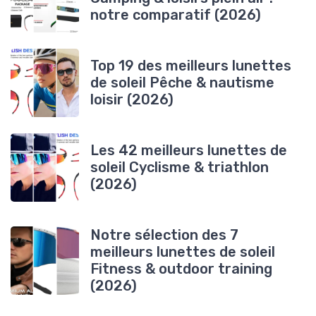
notre comparatif (2026)
Top 19 des meilleurs lunettes
de soleil Pêche & nautisme
loisir (2026)
Les 42 meilleurs lunettes de
soleil Cyclisme & triathlon
(2026)
Notre sélection des 7
meilleurs lunettes de soleil
Fitness & outdoor training
(2026)