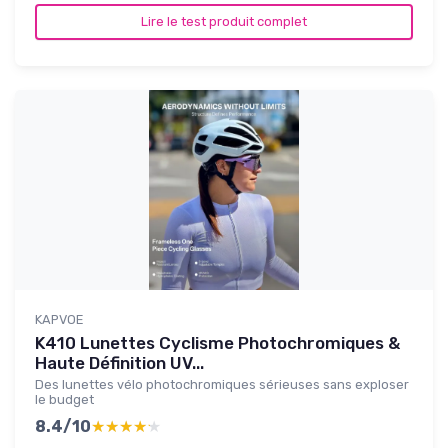
Lire le test produit complet
KAPVOE
K410 Lunettes Cyclisme Photochromiques &
Haute Définition UV...
Des lunettes vélo photochromiques sérieuses sans exploser
le budget
8.4/10
★★★★★
★★★★★