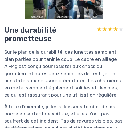
Une durabilité
★★★★★
★★★★★
prometteuse
Sur le plan de la durabilité, ces lunettes semblent
bien parties pour tenir le coup. Le cadre en alliage
Al-Mg est conçu pour résister aux chocs du
quotidien, et après deux semaines de test, je n'ai
constaté aucune usure prématurée. Les charnières
en métal semblent également solides et flexibles,
ce qui est rassurant pour une utilisation régulière.
À titre d'exemple, je les ai laissées tomber de ma
poche en sortant de voiture, et elles n'ont pas
souffert de cet incident. Pas de rayures visibles, pas