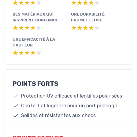
★★★★★
★★★★★
★★★★★
★★★★★
DES MATÉRIAUX QUI
UNE DURABILITÉ
INSPIRENT CONFIANCE
PROMETTEUSE
★★★★★
★★★★★
★★★★★
★★★★★
UNE EFFICACITÉ À LA
HAUTEUR
★★★★★
★★★★★
POINTS FORTS
Protection UV efficace et lentilles polarisées
Confort et légèreté pour un port prolongé
Solides et résistantes aux chocs