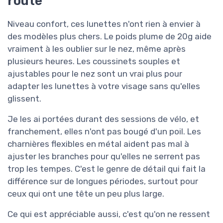
route
Niveau confort, ces lunettes n'ont rien à envier à
des modèles plus chers. Le poids plume de 20g aide
vraiment à les oublier sur le nez, même après
plusieurs heures. Les coussinets souples et
ajustables pour le nez sont un vrai plus pour
adapter les lunettes à votre visage sans qu'elles
glissent.
Je les ai portées durant des sessions de vélo, et
franchement, elles n'ont pas bougé d'un poil. Les
charnières flexibles en métal aident pas mal à
ajuster les branches pour qu'elles ne serrent pas
trop les tempes. C'est le genre de détail qui fait la
différence sur de longues périodes, surtout pour
ceux qui ont une tête un peu plus large.
Ce qui est appréciable aussi, c'est qu'on ne ressent