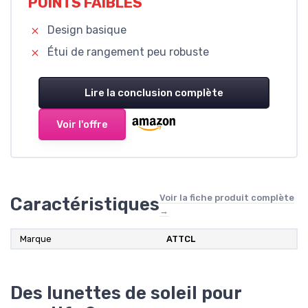
POINTS FAIBLES
Design basique
Étui de rangement peu robuste
Lire la conclusion complète
Voir l'offre
Voir la fiche produit complète
Caractéristiques
→
Marque
ATTCL
Des lunettes de soleil pour