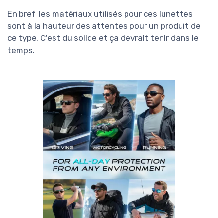
En bref, les matériaux utilisés pour ces lunettes
sont à la hauteur des attentes pour un produit de
ce type. C'est du solide et ça devrait tenir dans le
temps.