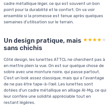
cadre métallique léger, ce qui est souvent un bon
point pour la durabilité et le confort. On va voir
ensemble si la promesse est tenue après quelques
semaines d'utilisation sur le terrain.
Un design pratique, mais
★★★★★
★★★★★
sans chichis
Côté design, les lunettes ATTCL ne cherchent pas à
en mettre plein la vue. On est sur quelque chose de
sobre avec une monture noire, qui passe partout.
C'est un look assez classique, mais qui a l'avantage
de ne pas être tape-à-l'œil. Les lunettes sont
dotées d'un cadre métallique en alliage Al-Mg, ce qui
leur confère une solidité appréciable tout en
restant légères.