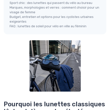
Sport chic : des lunettes qui passent du vélo au bureau
Marques, morphologies et verres : comment choisir pour un
visage de femme
Budget, entretien et options pour les cyclistes urbaines
exigeantes
FAQ : lunettes de soleil pour vélo en ville au féminin
Pourquoi les lunettes classiques