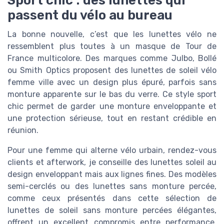
passent du vélo au bureau
La bonne nouvelle, c’est que les lunettes vélo ne
ressemblent plus toutes à un masque de Tour de
France multicolore. Des marques comme Julbo, Bollé
ou Smith Optics proposent des lunettes de soleil vélo
femme ville avec un design plus épuré, parfois sans
monture apparente sur le bas du verre. Ce style sport
chic permet de garder une monture enveloppante et
une protection sérieuse, tout en restant crédible en
réunion.
Pour une femme qui alterne vélo urbain, rendez-vous
clients et afterwork, je conseille des lunettes soleil au
design enveloppant mais aux lignes fines. Des modèles
semi-cerclés ou des lunettes sans monture percée,
comme ceux présentés dans cette sélection de
lunettes de soleil sans monture percées élégantes,
offrent un excellent compromis entre performance,