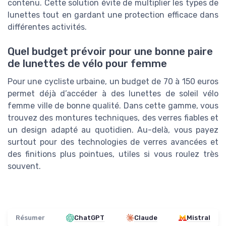
contenu. Cette solution évite de multiplier les types de
lunettes tout en gardant une protection efficace dans
différentes activités.
Quel budget prévoir pour une bonne paire
de lunettes de vélo pour femme
Pour une cycliste urbaine, un budget de 70 à 150 euros
permet déjà d’accéder à des lunettes de soleil vélo
femme ville de bonne qualité. Dans cette gamme, vous
trouvez des montures techniques, des verres fiables et
un design adapté au quotidien. Au-delà, vous payez
surtout pour des technologies de verres avancées et
des finitions plus pointues, utiles si vous roulez très
souvent.
Résumer
ChatGPT
Claude
Mistral