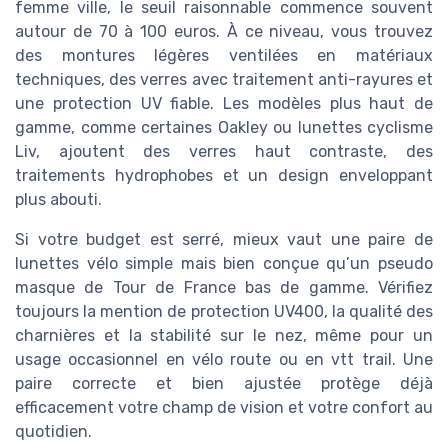
femme ville, le seuil raisonnable commence souvent
autour de 70 à 100 euros. À ce niveau, vous trouvez
des montures légères ventilées en matériaux
techniques, des verres avec traitement anti-rayures et
une protection UV fiable. Les modèles plus haut de
gamme, comme certaines Oakley ou lunettes cyclisme
Liv, ajoutent des verres haut contraste, des
traitements hydrophobes et un design enveloppant
plus abouti.
Si votre budget est serré, mieux vaut une paire de
lunettes vélo simple mais bien conçue qu’un pseudo
masque de Tour de France bas de gamme. Vérifiez
toujours la mention de protection UV400, la qualité des
charnières et la stabilité sur le nez, même pour un
usage occasionnel en vélo route ou en vtt trail. Une
paire correcte et bien ajustée protège déjà
efficacement votre champ de vision et votre confort au
quotidien.