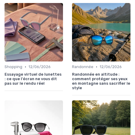
•
•
Shopping
12/06/2026
Randonnée
12/06/2026
Essayage virtuel de lunettes
Randonnée en altitude :
: ce que l'écran ne vous dit
comment protéger ses yeux
pas sur le rendu réel
en montagne sans sacrifier le
style