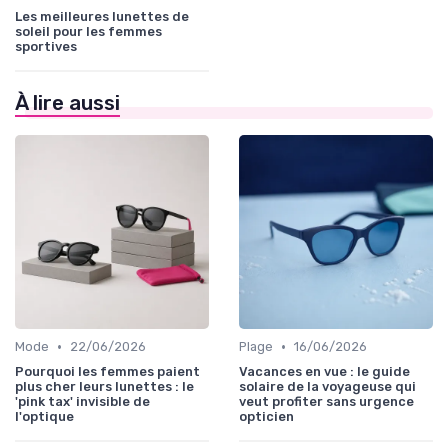
Les meilleures lunettes de
soleil pour les femmes
sportives
À lire aussi
•
•
Mode
22/06/2026
Plage
16/06/2026
Pourquoi les femmes paient
Vacances en vue : le guide
plus cher leurs lunettes : le
solaire de la voyageuse qui
'pink tax' invisible de
veut profiter sans urgence
l'optique
opticien