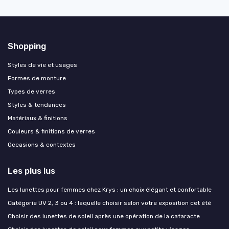
Shopping
Styles de vie et usages
Formes de monture
Types de verres
Styles & tendances
Matériaux & finitions
Couleurs & finitions de verres
Occasions & contextes
Les plus lus
Les lunettes pour femmes chez Krys : un choix élégant et confortable
Catégorie UV 2, 3 ou 4 : laquelle choisir selon votre exposition cet été
Choisir des lunettes de soleil après une opération de la cataracte