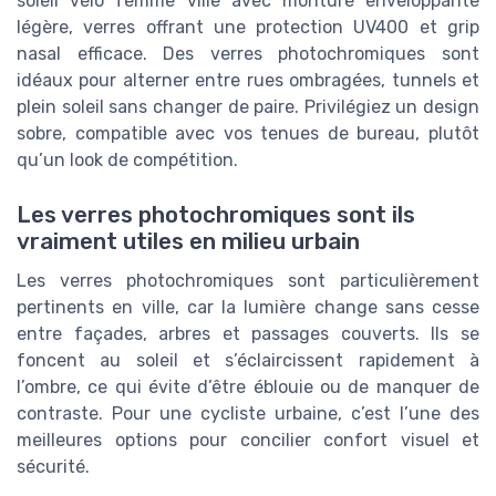
soleil vélo femme ville avec monture enveloppante
légère, verres offrant une protection UV400 et grip
nasal efficace. Des verres photochromiques sont
idéaux pour alterner entre rues ombragées, tunnels et
plein soleil sans changer de paire. Privilégiez un design
sobre, compatible avec vos tenues de bureau, plutôt
qu’un look de compétition.
Les verres photochromiques sont ils
vraiment utiles en milieu urbain
Les verres photochromiques sont particulièrement
pertinents en ville, car la lumière change sans cesse
entre façades, arbres et passages couverts. Ils se
foncent au soleil et s’éclaircissent rapidement à
l’ombre, ce qui évite d’être éblouie ou de manquer de
contraste. Pour une cycliste urbaine, c’est l’une des
meilleures options pour concilier confort visuel et
sécurité.