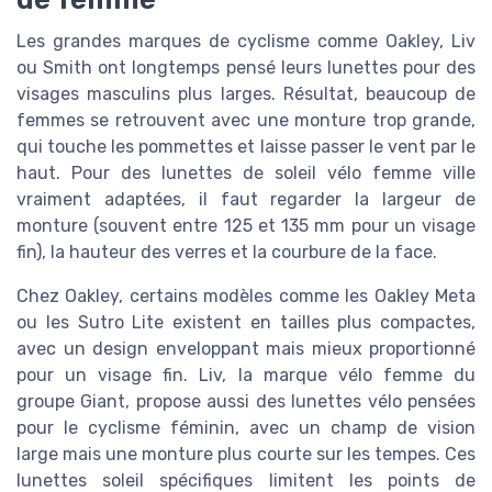
Les grandes marques de cyclisme comme Oakley, Liv
ou Smith ont longtemps pensé leurs lunettes pour des
visages masculins plus larges. Résultat, beaucoup de
femmes se retrouvent avec une monture trop grande,
qui touche les pommettes et laisse passer le vent par le
haut. Pour des lunettes de soleil vélo femme ville
vraiment adaptées, il faut regarder la largeur de
monture (souvent entre 125 et 135 mm pour un visage
fin), la hauteur des verres et la courbure de la face.
Chez Oakley, certains modèles comme les Oakley Meta
ou les Sutro Lite existent en tailles plus compactes,
avec un design enveloppant mais mieux proportionné
pour un visage fin. Liv, la marque vélo femme du
groupe Giant, propose aussi des lunettes vélo pensées
pour le cyclisme féminin, avec un champ de vision
large mais une monture plus courte sur les tempes. Ces
lunettes soleil spécifiques limitent les points de