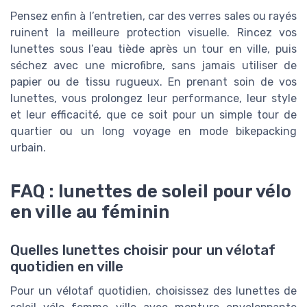
Pensez enfin à l’entretien, car des verres sales ou rayés
ruinent la meilleure protection visuelle. Rincez vos
lunettes sous l’eau tiède après un tour en ville, puis
séchez avec une microfibre, sans jamais utiliser de
papier ou de tissu rugueux. En prenant soin de vos
lunettes, vous prolongez leur performance, leur style
et leur efficacité, que ce soit pour un simple tour de
quartier ou un long voyage en mode bikepacking
urbain.
FAQ : lunettes de soleil pour vélo
en ville au féminin
Quelles lunettes choisir pour un vélotaf
quotidien en ville
Pour un vélotaf quotidien, choisissez des lunettes de