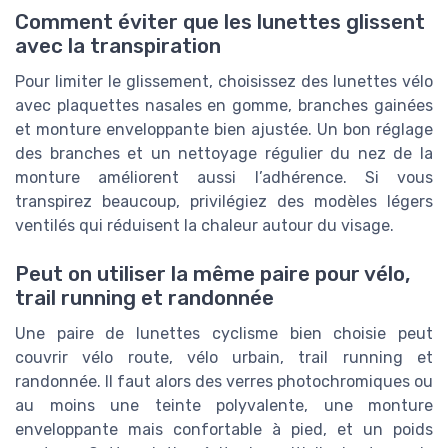
Comment éviter que les lunettes glissent
avec la transpiration
Pour limiter le glissement, choisissez des lunettes vélo
avec plaquettes nasales en gomme, branches gainées
et monture enveloppante bien ajustée. Un bon réglage
des branches et un nettoyage régulier du nez de la
monture améliorent aussi l’adhérence. Si vous
transpirez beaucoup, privilégiez des modèles légers
ventilés qui réduisent la chaleur autour du visage.
Peut on utiliser la même paire pour vélo,
trail running et randonnée
Une paire de lunettes cyclisme bien choisie peut
couvrir vélo route, vélo urbain, trail running et
randonnée. Il faut alors des verres photochromiques ou
au moins une teinte polyvalente, une monture
enveloppante mais confortable à pied, et un poids