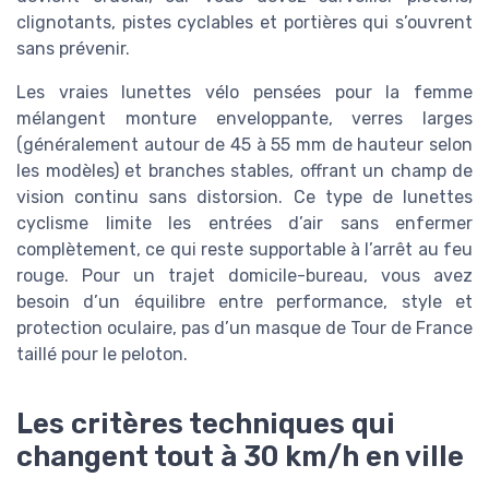
clignotants, pistes cyclables et portières qui s’ouvrent
sans prévenir.
Les vraies lunettes vélo pensées pour la femme
mélangent monture enveloppante, verres larges
(généralement autour de 45 à 55 mm de hauteur selon
les modèles) et branches stables, offrant un champ de
vision continu sans distorsion. Ce type de lunettes
cyclisme limite les entrées d’air sans enfermer
complètement, ce qui reste supportable à l’arrêt au feu
rouge. Pour un trajet domicile-bureau, vous avez
besoin d’un équilibre entre performance, style et
protection oculaire, pas d’un masque de Tour de France
taillé pour le peloton.
Les critères techniques qui
changent tout à 30 km/h en ville