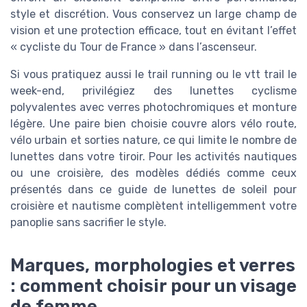
style et discrétion. Vous conservez un large champ de
vision et une protection efficace, tout en évitant l’effet
« cycliste du Tour de France » dans l’ascenseur.
Si vous pratiquez aussi le trail running ou le vtt trail le
week-end, privilégiez des lunettes cyclisme
polyvalentes avec verres photochromiques et monture
légère. Une paire bien choisie couvre alors vélo route,
vélo urbain et sorties nature, ce qui limite le nombre de
lunettes dans votre tiroir. Pour les activités nautiques
ou une croisière, des modèles dédiés comme ceux
présentés dans ce guide de lunettes de soleil pour
croisière et nautisme complètent intelligemment votre
panoplie sans sacrifier le style.
Marques, morphologies et verres
: comment choisir pour un visage
de femme