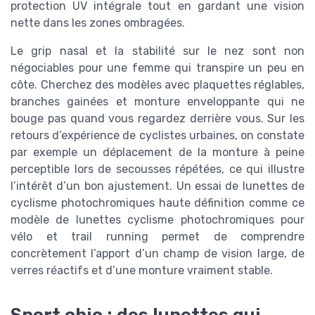
protection UV intégrale tout en gardant une vision
nette dans les zones ombragées.
Le grip nasal et la stabilité sur le nez sont non
négociables pour une femme qui transpire un peu en
côte. Cherchez des modèles avec plaquettes réglables,
branches gainées et monture enveloppante qui ne
bouge pas quand vous regardez derrière vous. Sur les
retours d’expérience de cyclistes urbaines, on constate
par exemple un déplacement de la monture à peine
perceptible lors de secousses répétées, ce qui illustre
l’intérêt d’un bon ajustement. Un essai de lunettes de
cyclisme photochromiques haute définition comme ce
modèle de lunettes cyclisme photochromiques pour
vélo et trail running permet de comprendre
concrètement l’apport d’un champ de vision large, de
verres réactifs et d’une monture vraiment stable.
Sport chic : des lunettes qui