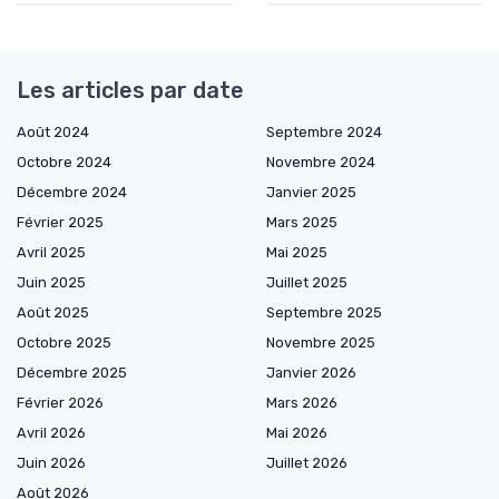
Les articles par date
Août 2024
Septembre 2024
Octobre 2024
Novembre 2024
Décembre 2024
Janvier 2025
Février 2025
Mars 2025
Avril 2025
Mai 2025
Juin 2025
Juillet 2025
Août 2025
Septembre 2025
Octobre 2025
Novembre 2025
Décembre 2025
Janvier 2026
Février 2026
Mars 2026
Avril 2026
Mai 2026
Juin 2026
Juillet 2026
Août 2026