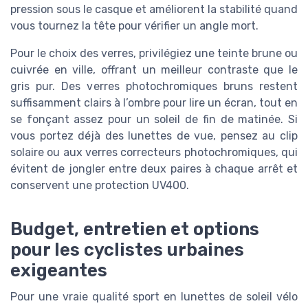
pression sous le casque et améliorent la stabilité quand
vous tournez la tête pour vérifier un angle mort.
Pour le choix des verres, privilégiez une teinte brune ou
cuivrée en ville, offrant un meilleur contraste que le
gris pur. Des verres photochromiques bruns restent
suffisamment clairs à l’ombre pour lire un écran, tout en
se fonçant assez pour un soleil de fin de matinée. Si
vous portez déjà des lunettes de vue, pensez au clip
solaire ou aux verres correcteurs photochromiques, qui
évitent de jongler entre deux paires à chaque arrêt et
conservent une protection UV400.
Budget, entretien et options
pour les cyclistes urbaines
exigeantes
Pour une vraie qualité sport en lunettes de soleil vélo